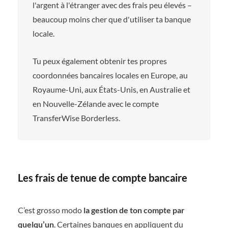
l'argent à l'étranger avec des frais peu élevés –
beaucoup moins cher que d'utiliser ta banque
locale.
Tu peux également obtenir tes propres
coordonnées bancaires locales en Europe, au
Royaume-Uni, aux États-Unis, en Australie et
en Nouvelle-Zélande avec le compte
TransferWise Borderless.
Les frais de tenue de compte bancaire
C’est grosso modo
la gestion de ton compte par
quelqu’un
. Certaines banques en appliquent du