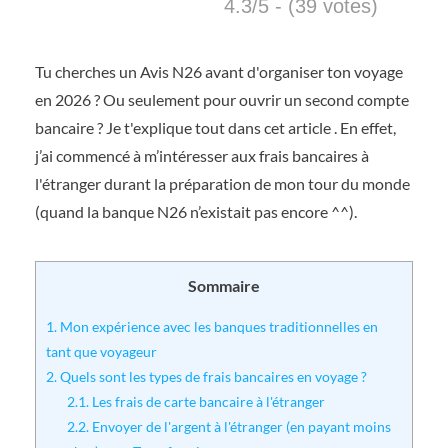
4.3/5 - (39 votes)
Tu cherches un Avis N26 avant d'organiser ton voyage
en 2026 ? Ou seulement pour ouvrir un second compte
bancaire ? Je t'explique tout dans cet article . En effet,
j’ai commencé à m’intéresser aux frais bancaires à
l'étranger durant la préparation de mon tour du monde
(quand la banque N26 n’existait pas encore ^^).
Sommaire
1.
Mon expérience avec les banques traditionnelles en
tant que voyageur
2.
Quels sont les types de frais bancaires en voyage ?
2.1.
Les frais de carte bancaire à l'étranger
2.2.
Envoyer de l'argent à l'étranger (en payant moins