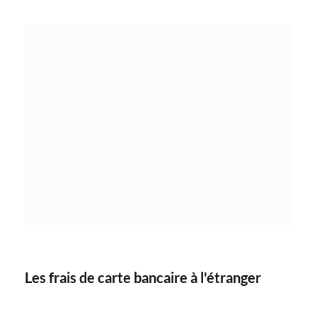
Les frais de carte bancaire à l'étranger