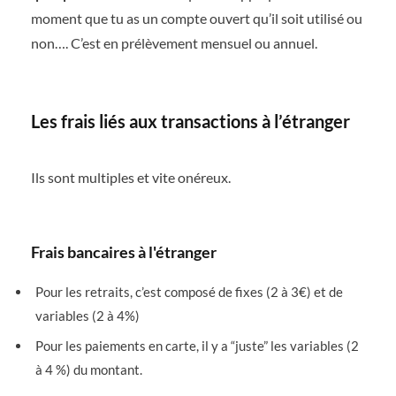
moment que tu as un compte ouvert qu’il soit utilisé ou
non…. C’est en prélèvement mensuel ou annuel.
Les frais liés aux transactions à l’étranger
Ils sont multiples et vite onéreux.
Frais bancaires à l'étranger
Pour les retraits, c’est composé de fixes (2 à 3€) et de
variables (2 à 4%)
Pour les paiements en carte, il y a “juste” les variables (2
à 4 %) du montant.