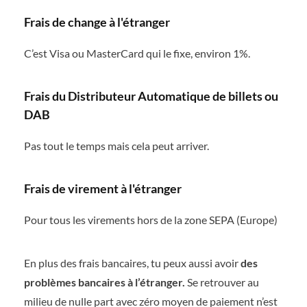
Frais de change à l'étranger
C’est Visa ou MasterCard qui le fixe, environ 1%.
Frais du Distributeur Automatique de billets ou
DAB
Pas tout le temps mais cela peut arriver.
Frais de virement à l'étranger
Pour tous les virements hors de la zone SEPA (Europe)
En plus des frais bancaires, tu peux aussi avoir
des
problèmes bancaires à l’étranger.
Se retrouver au
milieu de nulle part avec zéro moyen de paiement n’est