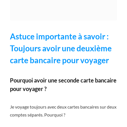
Astuce importante à savoir :
Toujours avoir une deuxième
carte bancaire pour voyager
Pourquoi avoir une seconde carte bancaire
pour voyager ?
Je voyage toujours avec deux cartes bancaires sur deux
comptes séparés. Pourquoi ?