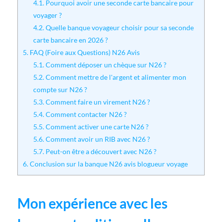
4.1.
Pourquoi avoir une seconde carte bancaire pour
voyager ?
4.2.
Quelle banque voyageur choisir pour sa seconde
carte bancaire en 2026 ?
5.
FAQ (Foire aux Questions) N26 Avis
5.1.
Comment déposer un chèque sur N26 ?
5.2.
Comment mettre de l'argent et alimenter mon
compte sur N26 ?
5.3.
Comment faire un virement N26 ?
5.4.
Comment contacter N26 ?
5.5.
Comment activer une carte N26 ?
5.6.
Comment avoir un RIB avec N26 ?
5.7.
Peut-on être a découvert avec N26 ?
6.
Conclusion sur la banque N26 avis blogueur voyage
Mon expérience avec les