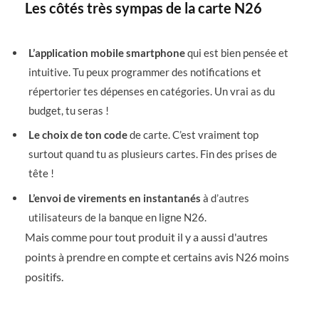
Les côtés très sympas de la carte N26
L’application mobile smartphone
qui est bien pensée et
intuitive. Tu peux programmer des notifications et
répertorier tes dépenses en catégories. Un vrai as du
budget, tu seras !
Le choix de ton code
de carte. C’est vraiment top
surtout quand tu as plusieurs cartes. Fin des prises de
tête !
L’envoi de virements en instantanés
à d’autres
utilisateurs de la banque en ligne N26.
Mais comme pour tout produit il y a aussi d'autres
points à prendre en compte et certains avis N26 moins
positifs.