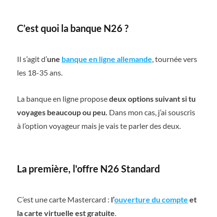
C’est quoi la banque N26 ?
Il s’agit d’
une
banque en ligne allemande
, tournée vers
les 18-35 ans.
La banque en ligne propose
deux options suivant si tu
voyages beaucoup ou peu.
Dans mon cas, j’ai souscris
à l’option voyageur mais je vais te parler des deux.
La première, l'offre N26 Standard
C’est une carte Mastercard :
l’
ouverture du compte
et
la carte virtuelle est gratuite
.