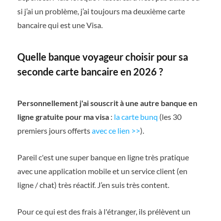
si j’ai un problème, j’ai toujours ma deuxième carte
bancaire qui est une Visa.
Quelle banque voyageur choisir pour sa
seconde carte bancaire en 2026 ?
Personnellement j'ai souscrit à une autre banque en
ligne gratuite pour ma visa
:
la carte bunq
(les 30
premiers jours offerts
avec ce lien >>
).
Pareil c'est une super banque en ligne très pratique
avec une application mobile et un service client (en
ligne / chat) très réactif. J’en suis très content.
Pour ce qui est des frais à l'étranger, ils prélèvent un