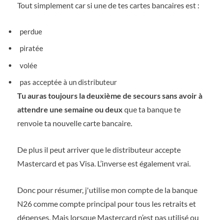
Tout simplement car si une de tes cartes bancaires est :
perdue
piratée
volée
pas acceptée à un distributeur
Tu auras toujours la deuxième de secours sans avoir à
attendre une semaine ou deux
que ta banque te
renvoie ta nouvelle carte bancaire.
De plus il peut arriver que le distributeur accepte
Mastercard et pas Visa. L’inverse est également vrai.
Donc pour résumer, j'utilise mon compte de la banque
N26 comme compte principal pour tous les retraits et
dépenses. Mais lorsque Mastercard n’est pas utilisé ou