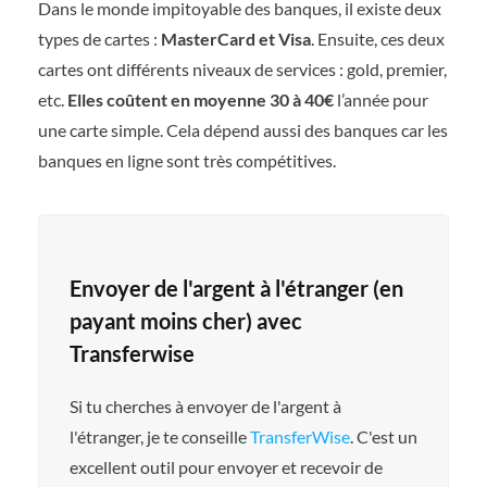
Dans le monde impitoyable des banques, il existe deux
types de cartes :
MasterCard et Visa
. Ensuite, ces deux
cartes ont différents niveaux de services : gold, premier,
etc.
Elles coûtent en moyenne 30 à 40€
l’année pour
une carte simple. Cela dépend aussi des banques car les
banques en ligne sont très compétitives.
Envoyer de l'argent à l'étranger (en
payant moins cher) avec
Transferwise
Si tu cherches à envoyer de l'argent à
l'étranger, je te conseille
TransferWise
. C'est un
excellent outil pour envoyer et recevoir de