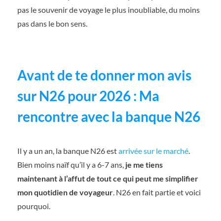
pas le souvenir de voyage le plus inoubliable, du moins
pas dans le bon sens.
Avant de te donner mon avis
sur N26 pour 2026 : Ma
rencontre avec la banque N26
Il y a un an, la banque N26 est
arrivée sur le marché
.
Bien moins naïf qu’il y a 6-7 ans,
je me tiens
maintenant à l’affut de tout ce qui peut me simplifier
mon quotidien de voyageur
. N26 en fait partie et voici
pourquoi.