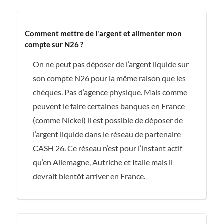
Comment mettre de l'argent et alimenter mon
compte sur N26 ?
On ne peut pas déposer de l’argent liquide sur
son compte N26 pour la même raison que les
chèques. Pas d’agence physique. Mais comme
peuvent le faire certaines banques en France
(comme Nickel) il est possible de déposer de
l’argent liquide dans le réseau de partenaire
CASH 26. Ce réseau n’est pour l’instant actif
qu’en Allemagne, Autriche et Italie mais il
devrait bientôt arriver en France.