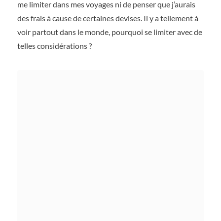
me limiter dans mes voyages ni de penser que j’aurais
des frais à cause de certaines devises. Il y a tellement à
voir partout dans le monde, pourquoi se limiter avec de
telles considérations ?