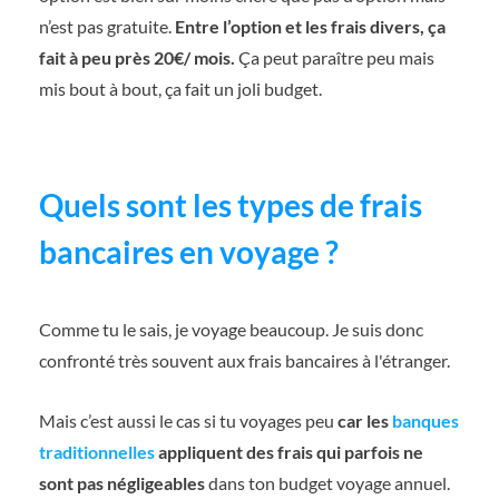
n’est pas gratuite.
Entre l’option et les frais divers, ça
fait à peu près 20€/ mois.
Ça peut paraître peu mais
mis bout à bout, ça fait un joli budget.
Quels sont les types de frais
bancaires en voyage ?
Comme tu le sais, je voyage beaucoup. Je suis donc
confronté très souvent aux frais bancaires à l'étranger.
Mais c’est aussi le cas si tu voyages peu
car les
banques
traditionnelles
appliquent des frais qui parfois ne
sont pas négligeables
dans ton budget voyage annuel.