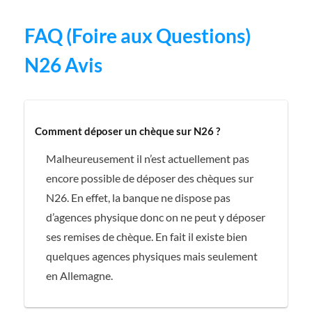
FAQ (Foire aux Questions)
N26 Avis
Comment déposer un chèque sur N26 ?
Malheureusement il n’est actuellement pas
encore possible de déposer des chèques sur
N26. En effet, la banque ne dispose pas
d’agences physique donc on ne peut y déposer
ses remises de chèque. En fait il existe bien
quelques agences physiques mais seulement
en Allemagne.