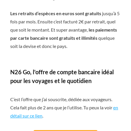
Les retraits d’espèces en euros sont gratuits
jusqu’à 5
fois par mois. Ensuite c’est facturé 2€ par retrait, quel
que soit le montant. Et super avantage,
les paiements
par carte bancaire sont gratuits et illimités
quelque
soit la devise et donc le pays.
N26 Go, l'offre de compte bancaire idéal
pour les voyages et le quotidien
C’est l’offre que j’ai souscrite, dédiée aux voyageurs.
Cela fait plus de 2 ans que je l’utilise. Tu peux la voir
en
détail sur ce lien
.