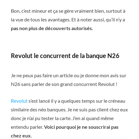
Bon, c’est mineur et ça se gère vraiment bien, surtout à
la vue de tous les avantages. Et à noter aussi, qu’il n’y a
pas non plus de découverts autorisés.
Revolut le concurrent de la banque N26
Je ne peux pas faire un article ou je donne mon avis sur
N26 sans parler de son grand concurrent Revolut !
Revolut
s’est lancé il y a quelques temps sur le créneau
similaire des néo banques. Je ne suis pas client chez eux
donc je n’ai pu tester la carte. J’en ai quand même
entendu parler.
Voici pourquoi je ne souscrirai pas
chez eux.