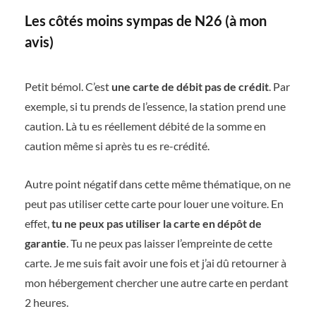
Les côtés moins sympas de N26 (à mon
avis)
Petit bémol. C’est
une carte de débit pas de crédit
. Par
exemple, si tu prends de l’essence, la station prend une
caution. Là tu es réellement débité de la somme en
caution même si après tu es re-crédité.
Autre point négatif dans cette même thématique, on ne
peut pas utiliser cette carte pour louer une voiture. En
effet,
tu ne peux pas utiliser la carte en dépôt de
garantie
. Tu ne peux pas laisser l’empreinte de cette
carte. Je me suis fait avoir une fois et j’ai dû retourner à
mon hébergement chercher une autre carte en perdant
2 heures.