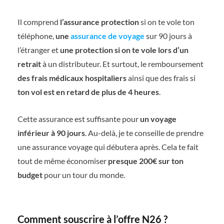
Il comprend
l’assurance protection
si on te vole ton
téléphone,
une
assurance de voyage
sur 90 jours à
l’étranger et
une protection si on te vole lors d’un
retrait
à un distributeur. Et surtout, le remboursement
des frais médicaux hospitaliers
ainsi que des frais si
ton vol est en retard de plus de 4 heures
.
Cette assurance est suffisante pour
un voyage
inférieur à 90 jours
. Au-delà, je te conseille de prendre
une assurance voyage qui débutera après. Cela te fait
tout de même économiser
presque 200€ sur ton
budget
pour un tour du monde.
Comment souscrire à l’offre N26 ?