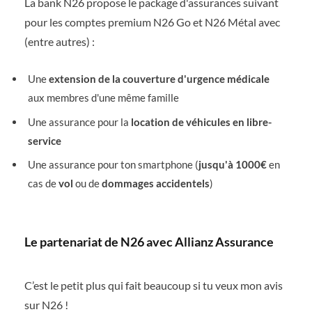
La bank N26 propose le package d'assurances suivant
pour les comptes premium N26 Go et N26 Métal avec
(entre autres) :
Une
extension de la couverture d'urgence médicale
aux membres d'une même famille
Une assurance pour la
location de véhicules en libre-
service
Une assurance pour ton smartphone (
jusqu'à 1000€
en
cas de
vol
ou de
dommages accidentels
)
Le partenariat de N26 avec Allianz Assurance
C’est le petit plus qui fait beaucoup si tu veux mon avis
sur N26 !