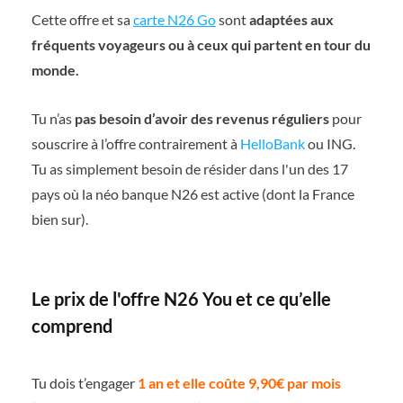
Cette offre et sa
carte N26 Go
sont
adaptées aux
fréquents voyageurs ou à ceux qui partent en tour du
monde.
Tu n’as
pas besoin d’avoir des revenus réguliers
pour
souscrire à l’offre contrairement à
HelloBank
ou ING.
Tu as simplement besoin de résider dans l'un des 17
pays où la néo banque N26 est active (dont la France
bien sur).
Le prix de l'offre N26 You et ce qu’elle
comprend
Tu dois t’engager
1 an et elle coûte 9,90€ par mois