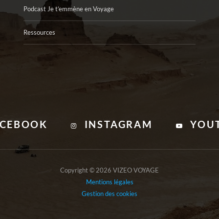
Podcast Je t’emmène en Voyage
Ressources
ACEBOOK
INSTAGRAM
YOU
Copyright © 2026 VIZEO VOYAGE
Mentions légales
Gestion des cookies