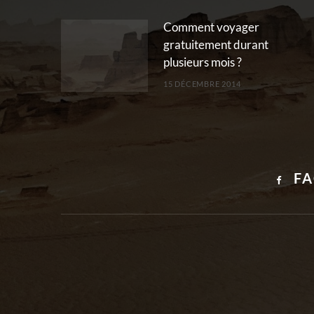
Comment voyager
gratuitement durant
plusieurs mois ?
15 DÉCEMBRE 2014
F