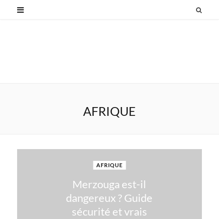
AFRIQUE
AFRIQUE
Merzouga est-il
dangereux ? Guide
sécurité et vrais