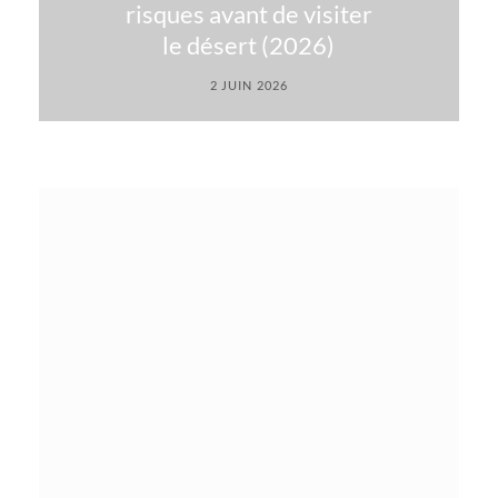
risques avant de visiter
le désert (2026)
2 JUIN 2026