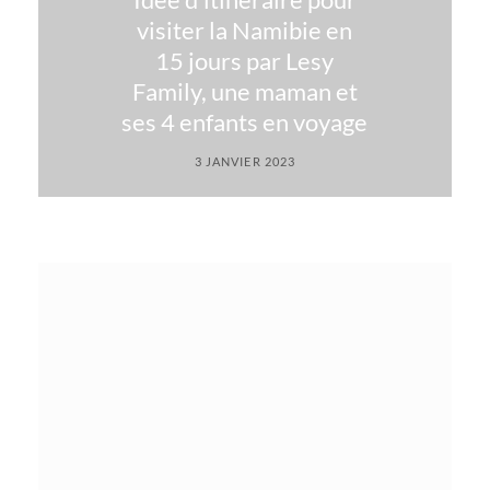
visiter la Namibie en
15 jours par Lesy
Family, une maman et
ses 4 enfants en voyage
3 JANVIER 2023