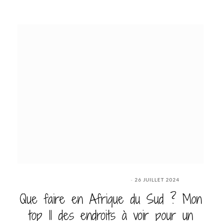
26 JUILLET 2024
Que faire en Afrique du Sud ? Mon
top 11 des endroits à voir pour un