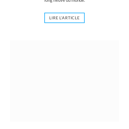
LIRE L'ARTICLE