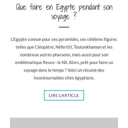
Que faire en Egypte pendant son
voyage ?
L’Egypte connue pour ses pyramides, ses célèbres figures
telles que Cléopâtre, Néfertiti, Toutankhamon et les
nombreux autres pharaons, mais aussi pour son
emblématique fleuve : le Nil. Alors, prêt pour faire un
voyage dans le temps ? Voici un résumé des
incontournables sites égyptiens.
LIRE L'ARTICLE