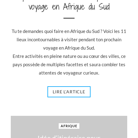
voyage en Afrique du Sud
Tu te demandes quoi faire en Afrique du Sud ? Voici les 11
lieux incontournables à visiter pendant ton prochain
voyage en Afrique du Sud.
Entre activités en pleine nature ou au cœur des villes, ce
pays possède de multiples facettes et saura combler tes
attentes de voyageur curieux.
LIRE L'ARTICLE
AFRIQUE
Idée d’itinéraire pour