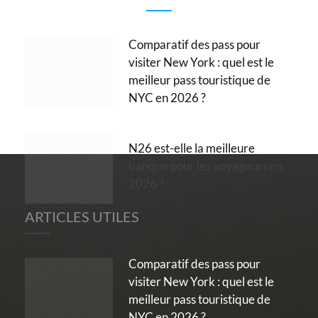
Comparatif des pass pour
visiter New York : quel est le
meilleur pass touristique de
NYC en 2026 ?
N26 est-elle la meilleure
banque pour les voyageurs en
2026 ?
ARTICLES UTILES
Comparatif des pass pour
visiter New York : quel est le
meilleur pass touristique de
NYC en 2026 ?