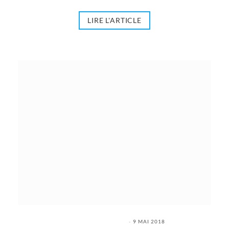
LIRE L'ARTICLE
9 MAI 2018