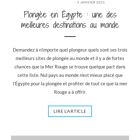
5 JANVIER 2021
Plongée en Égypte : une des
meilleures destinations au monde
Demandez à n’importe quel plongeur quels sont ses trois
meilleurs sites de plongée au monde et il y a de fortes
chances que la Mer Rouge se trouve quelque part dans
cette liste. Nul pays au monde n’est mieux placé que
l’Égypte pour la plongée et profiter de tout ce que la mer
Rouge a à offrir.
LIRE L'ARTICLE