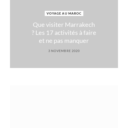
VOYAGE AU MAROC
Que visiter Marrakech
? Les 17 activités à faire
et ne pas manquer
3 NOVEMBRE 2020