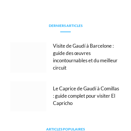
DERNIERS ARTICLES
Visite de Gaudí à Barcelone :
guide des œuvres
incontournables et du meilleur
circuit
Le Caprice de Gaudí à Comillas
: guide complet pour visiter El
Capricho
ARTICLES POPULAIRES