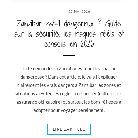
25 MAI 2026
Zanzibar est-il dangereux ? Guide
sur la sécurité, les risques rééls et
conseils en 2026
Tu te demandes si Zanzibar est une destination
dangereuse ? Dans cet article, je vais t’expliquer
clairement les vrais dangers à Zanzibar les zones et
situations à éviter, les règles à respecter (culture, lois,
assurance obligatoire) et surtout les bons réflexes à
adopter pour voyager sereinement.
LIRE L'ARTICLE