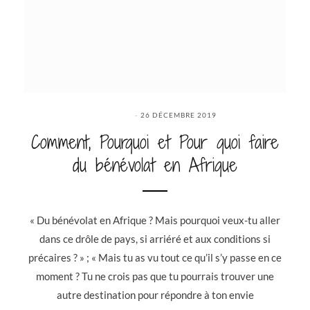
26 DÉCEMBRE 2019
Comment, Pourquoi et Pour quoi faire
du bénévolat en Afrique
« Du bénévolat en Afrique ? Mais pourquoi veux-tu aller
dans ce drôle de pays, si arriéré et aux conditions si
précaires ? » ; « Mais tu as vu tout ce qu’il s’y passe en ce
moment ? Tu ne crois pas que tu pourrais trouver une
autre destination pour répondre à ton envie