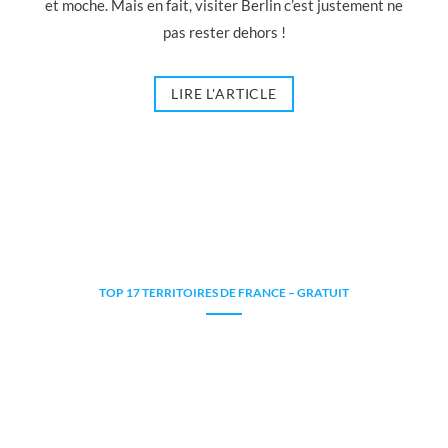
et moche. Mais en fait, visiter Berlin c’est justement ne
pas rester dehors !
LIRE L'ARTICLE
TOP 17 TERRITOIRES DE FRANCE – GRATUIT