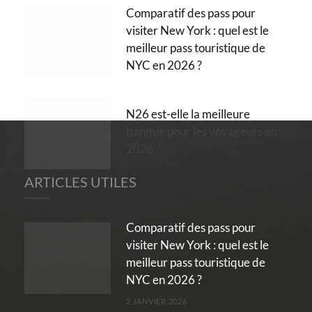
Comparatif des pass pour
visiter New York : quel est le
meilleur pass touristique de
NYC en 2026 ?
N26 est-elle la meilleure
banque pour les voyageurs en
2026 ?
ARTICLES UTILES
Comparatif des pass pour
visiter New York : quel est le
meilleur pass touristique de
NYC en 2026 ?
2 JANVIER 2026