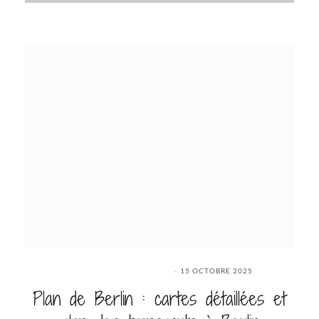
15 OCTOBRE 2025
Plan de Berlin : cartes détaillées et