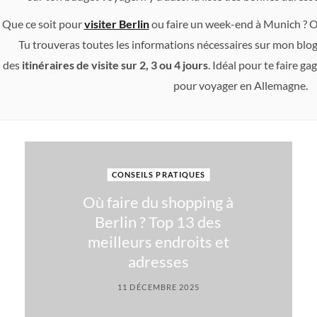
Que ce soit pour
visiter Berlin
ou faire un week-end à Munich ? O
Tu trouveras toutes les informations nécessaires sur mon blog
des
itinéraires de visite sur 2, 3 ou 4 jours
. Idéal pour te faire 
pour voyager en Allemagne.
CONSEILS PRATIQUES
Où faire du shopping à
Berlin ? Top 13 des
meilleurs endroits et
adresses
11 DÉCEMBRE 2025