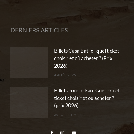
DERNIERS ARTICLES
Billets Casa Batlló : quel ticket
choisir et où acheter ? (Prix
2026)
4 AOÛT 2026
Billets pour le Parc Güell : quel
ticket choisir et où acheter ?
(prix 2026)
30 JUILLET 2026