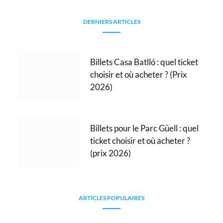
DERNIERS ARTICLES
Billets Casa Batlló : quel ticket
choisir et où acheter ? (Prix
2026)
Billets pour le Parc Güell : quel
ticket choisir et où acheter ?
(prix 2026)
ARTICLES POPULAIRES