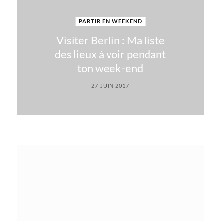
PARTIR EN WEEKEND
Visiter Berlin : Ma liste
des lieux à voir pendant
ton week-end
27 JUIN 2017