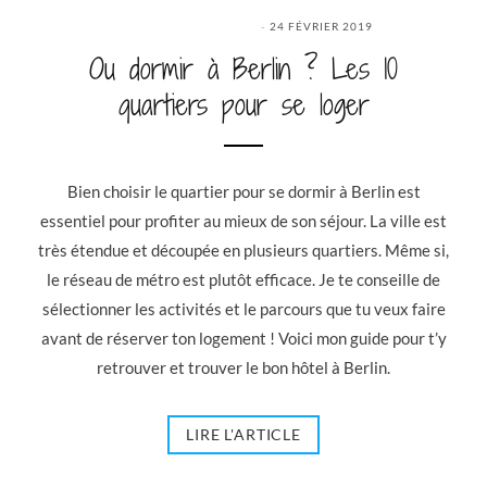
24 FÉVRIER 2019
Ou dormir à Berlin ? Les 10
quartiers pour se loger
Bien choisir le quartier pour se dormir à Berlin est
essentiel pour profiter au mieux de son séjour. La ville est
très étendue et découpée en plusieurs quartiers. Même si,
le réseau de métro est plutôt efficace. Je te conseille de
sélectionner les activités et le parcours que tu veux faire
avant de réserver ton logement ! Voici mon guide pour t’y
retrouver et trouver le bon hôtel à Berlin.
LIRE L'ARTICLE