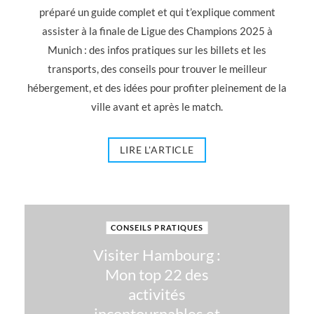
préparé un guide complet et qui t’explique comment
assister à la finale de Ligue des Champions 2025 à
Munich : des infos pratiques sur les billets et les
transports, des conseils pour trouver le meilleur
hébergement, et des idées pour profiter pleinement de la
ville avant et après le match.
LIRE L'ARTICLE
CONSEILS PRATIQUES
Visiter Hambourg :
Mon top 22 des
activités
incontournables et