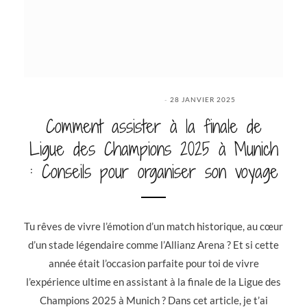
28 JANVIER 2025
Comment assister à la finale de
Ligue des Champions 2025 à Munich
: Conseils pour organiser son voyage
Tu rêves de vivre l’émotion d’un match historique, au cœur
d’un stade légendaire comme l’Allianz Arena ? Et si cette
année était l’occasion parfaite pour toi de vivre
l’expérience ultime en assistant à la finale de la Ligue des
Champions 2025 à Munich ? Dans cet article, je t’ai