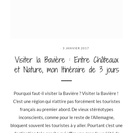
3 JANVIER 2017
Visiter la Bavière : Entre Châteaux
et Nature, mon Itinéraire de 3 jours
Pourquoi faut-il visiter la Bavière ? Visiter la Bavière !
C'est une région qui n'attire pas forcément les touristes
français au premier abord. De vieux stéréotypes
inconscients, comme pour le reste de l’Allemagne,
bloquent souvent les touristes à y aller. Pourtant c'est une