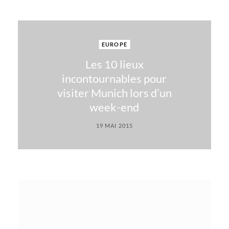
EUROPE
Les 10 lieux
incontournables pour
visiter Munich lors d’un
week-end
19 MAI 2015