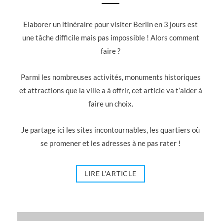
Elaborer un itinéraire pour visiter Berlin en 3 jours est
une tâche difficile mais pas impossible ! Alors comment
faire ?
Parmi les nombreuses activités, monuments historiques
et attractions que la ville a à offrir, cet article va t’aider à
faire un choix.
Je partage ici les sites incontournables, les quartiers où
se promener et les adresses à ne pas rater !
LIRE L'ARTICLE