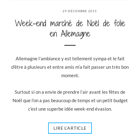
29 DÉCEMBRE 2015
Week-end marché de Noël de folie
en Allemagne
Allemagne l’ambiance y est tellement sympa et le fait
d’être à plusieurs et entre amis m’a fait passer un très bon
moment.
Surtout si on a envie de prendre l’air avant les fêtes de
Noël que l’on a pas beaucoup de temps et un petit budget
c’est une superbe idée week-end évasion.
LIRE L'ARTICLE