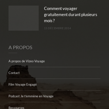
Comment voyager
gratuitement durant plusieurs
mois ?
15 DÉCEMBRE 2014
A PROPOS
A propos de Vizeo Voyage
Contact
Film Voyage Engagé
Podcast Je t’emmène en Voyage
Ressources