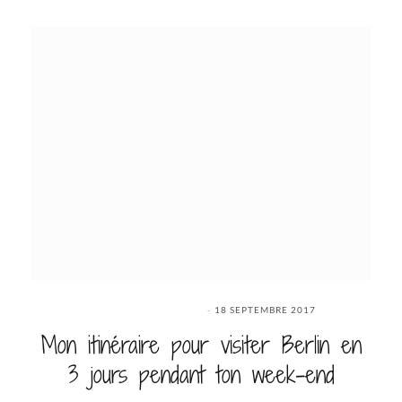
18 SEPTEMBRE 2017
Mon itinéraire pour visiter Berlin en
3 jours pendant ton week-end