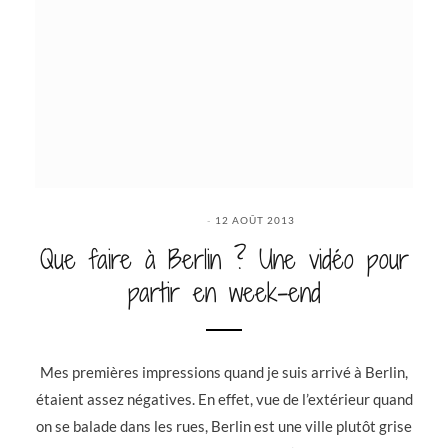
12 AOÛT 2013
Que faire à Berlin ? Une vidéo pour
partir en week-end
Mes premières impressions quand je suis arrivé à Berlin,
étaient assez négatives. En effet, vue de l’extérieur quand
on se balade dans les rues, Berlin est une ville plutôt grise