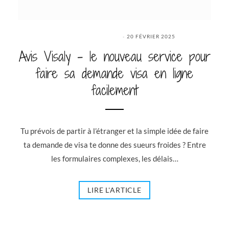
20 FÉVRIER 2025
Avis Visaly – le nouveau service pour
faire sa demande visa en ligne
facilement
Tu prévois de partir à l’étranger et la simple idée de faire
ta demande de visa te donne des sueurs froides ? Entre
les formulaires complexes, les délais…
LIRE L'ARTICLE