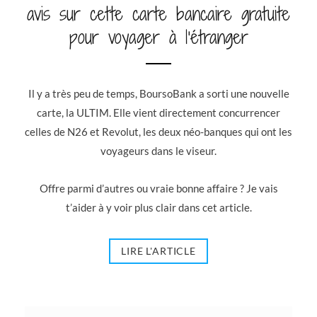
avis sur cette carte bancaire gratuite
pour voyager à l’étranger
Il y a très peu de temps, BoursoBank a sorti une nouvelle
carte, la ULTIM. Elle vient directement concurrencer
celles de N26 et Revolut, les deux néo-banques qui ont les
voyageurs dans le viseur.
Offre parmi d’autres ou vraie bonne affaire ? Je vais
t’aider à y voir plus clair dans cet article.
LIRE L'ARTICLE