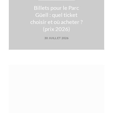
Billets pour le Parc
Güell : quel ticket
choisir et où acheter ?
(prix 2026)
30 JUILLET 2026