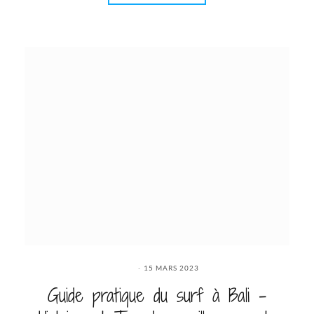
15 MARS 2023
Guide pratique du surf à Bali –