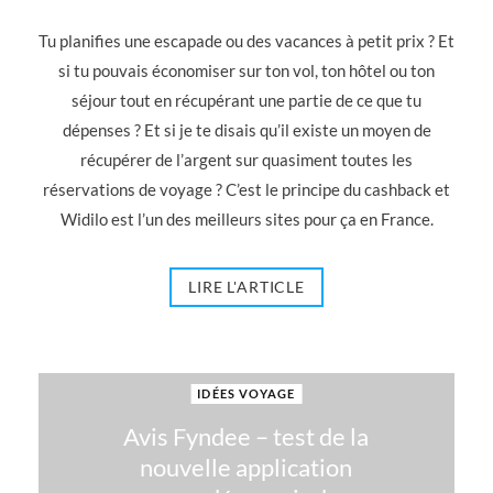
Tu planifies une escapade ou des vacances à petit prix ? Et
si tu pouvais économiser sur ton vol, ton hôtel ou ton
séjour tout en récupérant une partie de ce que tu
dépenses ? Et si je te disais qu’il existe un moyen de
récupérer de l’argent sur quasiment toutes les
réservations de voyage ? C’est le principe du cashback et
Widilo est l’un des meilleurs sites pour ça en France.
LIRE L'ARTICLE
IDÉES VOYAGE
Avis Fyndee – test de la
nouvelle application