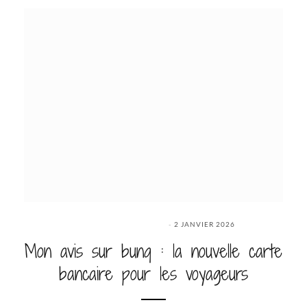
2 JANVIER 2026
Mon avis sur bunq : la nouvelle carte
bancaire pour les voyageurs