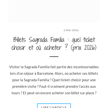
6 MAI 2026
Billets Sagrada Familia : quel ticket
choisir et où acheter ? (prix 2026)
Visiter la Sagrada Familia fait partie des incontournables
lors d’un séjour à Barcelone. Alors, où acheter ses billets
pour la Sagrada Familia ? Quel ticket choisir pour une
première visite ? Faut-il vraiment prendre l’accès aux
tours ? Et peut-on encore acheter son billet sur place ?
LIRE L'ARTICLE