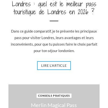
Londres : quel est le meilleur pass
touristique de Londres en 2026 ?
Dans ce guide comparatif, je te présente les principaux
pass pour visiter Londres, leurs avantages et leurs
inconvénients, pour que tu puisses faire le choix parfait
pour ton séjour londonien.
LIRE L'ARTICLE
CONSEILS PRATIQUES
Merlin Magical Pass