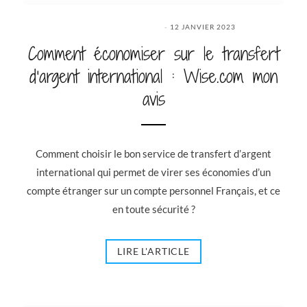
12 JANVIER 2023
Comment économiser sur le transfert
d’argent international : Wise.com mon
avis
Comment choisir le bon service de transfert d’argent
international qui permet de virer ses économies d’un
compte étranger sur un compte personnel Français, et ce
en toute sécurité ?
LIRE L'ARTICLE