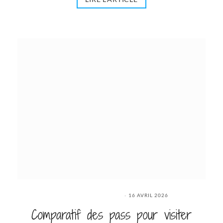
16 AVRIL 2026
Comparatif des pass pour visiter