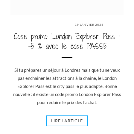
19 JANVIER 2026
Code promo London Explorer Pass :
-5 % avec le code PASS5
Si tu prépares un séjour à Londres mais que tu ne veux
pas enchaîner les attractions à la chaîne, le London
Explorer Pass est le city pass le plus adapté. Bonne
nouvelle : il existe un code promo London Explorer Pass
pour réduire le prix dès l’achat.
LIRE L'ARTICLE