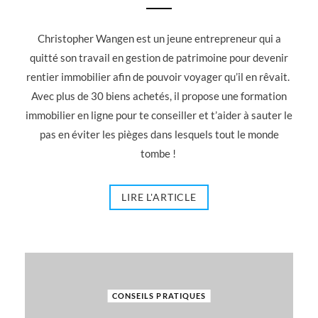
Christopher Wangen est un jeune entrepreneur qui a
quitté son travail en gestion de patrimoine pour devenir
rentier immobilier afin de pouvoir voyager qu’il en rêvait.
Avec plus de 30 biens achetés, il propose une formation
immobilier en ligne pour te conseiller et t’aider à sauter le
pas en éviter les pièges dans lesquels tout le monde
tombe !
LIRE L'ARTICLE
CONSEILS PRATIQUES