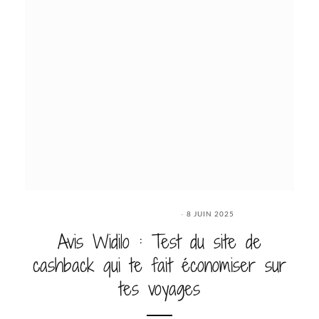
8 JUIN 2025
Avis Widilo : Test du site de
cashback qui te fait économiser sur
tes voyages