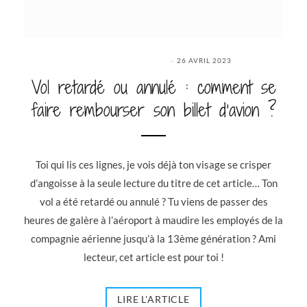
26 AVRIL 2023
Vol retardé ou annulé : comment se
faire rembourser son billet d’avion ?
Toi qui lis ces lignes, je vois déjà ton visage se crisper
d’angoisse à la seule lecture du titre de cet article… Ton
vol a été retardé ou annulé ? Tu viens de passer des
heures de galère à l’aéroport à maudire les employés de la
compagnie aérienne jusqu’à la 13ème génération ? Ami
lecteur, cet article est pour toi !
LIRE L'ARTICLE