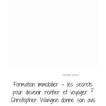
29 MAI 2024
Formation immobilier – les secrets
pour devenir rentier et voyager ?
Christopher Wangen donne son avis