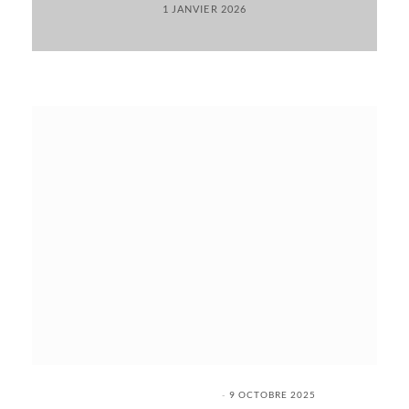
1 JANVIER 2026
9 OCTOBRE 2025