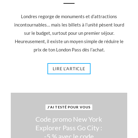
Londres regorge de monuments et d’attractions
incontournables… mais les billets à l’unité pèsent lourd
sur le budget, surtout pour un premier séjour.
Heureusement, il existe un moyen simple de réduire le
prix de ton London Pass dès l’achat.
LIRE L'ARTICLE
J'AI TESTÉ POUR VOUS
Code promo New York
Explorer Pass Go City :
-5 % avec le code