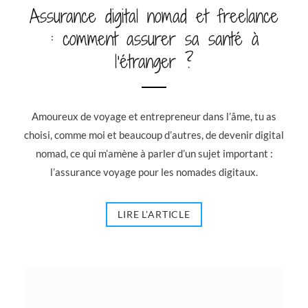
Assurance digital nomad et freelance
: comment assurer sa santé à
l’étranger ?
Amoureux de voyage et entrepreneur dans l’âme, tu as
choisi, comme moi et beaucoup d’autres, de devenir digital
nomad, ce qui m’amène à parler d’un sujet important :
l’assurance voyage pour les nomades digitaux.
LIRE L'ARTICLE