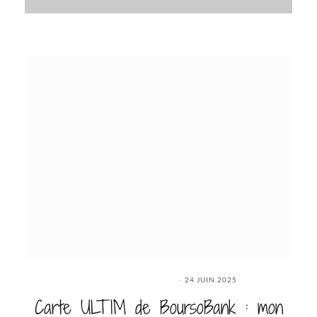
24 JUIN 2025
Carte ULTIM de BoursoBank : mon