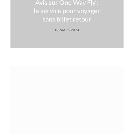
Avis sur One Way Fly :
le service pour voyager
sans billet retour
19 MARS 2024