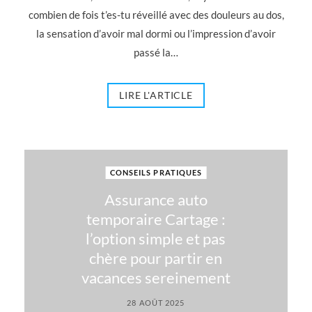
combien de fois t’es-tu réveillé avec des douleurs au dos,
la sensation d’avoir mal dormi ou l’impression d’avoir
passé la…
LIRE L'ARTICLE
CONSEILS PRATIQUES
Assurance auto
temporaire Cartage :
l’option simple et pas
chère pour partir en
vacances sereinement
28 AOÛT 2025