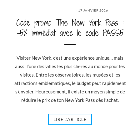
17 JANVIER 2026
Code promo The New York Pass :
-5% immédiat avec le code PASS5
Visiter New York, c’est une expérience unique… mais
aussi l’une des villes les plus chères au monde pour les
visites. Entre les observatoires, les musées et les
attractions emblématiques, le budget peut rapidement
s’envoler. Heureusement, il existe un moyen simple de
réduire le prix de ton New York Pass dès l’achat.
LIRE L'ARTICLE