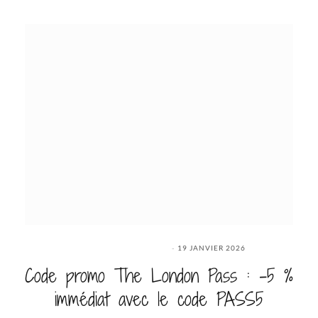
19 JANVIER 2026
Code promo The London Pass : -5 %
immédiat avec le code PASS5