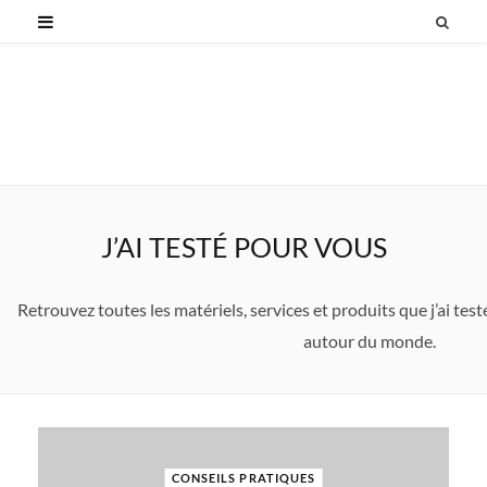
J’AI TESTÉ POUR VOUS
Retrouvez toutes les matériels, services et produits que j’ai te
autour du monde.
CONSEILS PRATIQUES