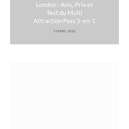
London : Avis, Prix et
Test du Multi
Attraction Pass 5-en-1
3 MARS 2026