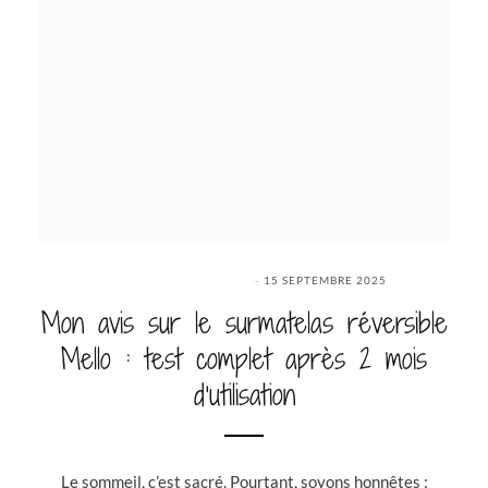
15 SEPTEMBRE 2025
Mon avis sur le surmatelas réversible
Mello : test complet après 2 mois
d’utilisation
Le sommeil, c’est sacré. Pourtant, soyons honnêtes :