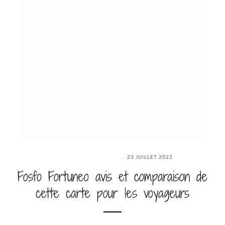
23 JUILLET 2022
Fosfo Fortuneo avis et comparaison de
cette carte pour les voyageurs