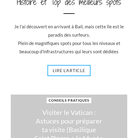
Histoire et Top des meilleurs spots
Je l’ai découvert en arrivant à Bali, mais cette île est le
paradis des surfeurs.
Plein de magnifiques spots pour tous les niveaux et
beaucoup d’infrastructures qui leurs sont dédiées
LIRE L'ARTICLE
CONSEILS PRATIQUES
Visiter le Vatican :
Astuces pour préparer
ta visite (Basilique