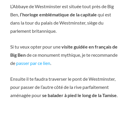
L’Abbaye de Westminster est située tout près de Big
Ben,
l’horloge emblématique de la capitale
qui est
dans la tour du palais de Westminster, siège du
parlement britannique.
Si tu veux opter pour une
visite guidée en français de
Big Ben
de ce monument mythique, je te recommande
de
passer par ce lien
.
Ensuite il te faudra traverser le pont de Westminster,
pour passer de l’autre côté de la rive parfaitement
aménagée pour
se balader à pied le long de la Tamise
.