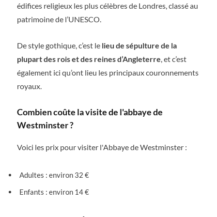
édifices religieux les plus célèbres de Londres, classé au
patrimoine de l’UNESCO.
De style gothique, c’est le
lieu de sépulture de la
plupart des rois et des reines d’Angleterre
, et c’est
également ici qu’ont lieu les principaux couronnements
royaux.
Combien coûte la visite de l'abbaye de
Westminster ?
Voici les prix pour visiter l'Abbaye de Westminster :
Adultes : environ 32 €
Enfants : environ 14 €