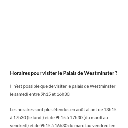
Horaires pour visiter le Palais de Westminster ?
Il n’est possible que de visiter le palais de Westminster
le samedi entre 9h15 et 16h30.
Les horaires sont plus étendus en août allant de 13h15
à 17h30 (le lundi) et de 9h15 à 17h30 (du mardi au
vendredi) et de 9h15 à 16h30 du mardi au vendredi en