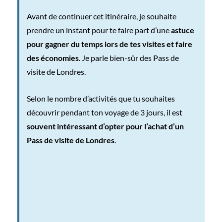
Avant de continuer cet itinéraire, je souhaite
prendre un instant pour te faire part d’une
astuce
pour gagner du temps lors de tes visites et faire
des économies
. Je parle bien-sûr des Pass de
visite de Londres.
Selon le nombre d’activités que tu souhaites
découvrir pendant ton voyage de 3 jours, il est
souvent intéressant d’opter pour l’achat d’un
Pass de visite de Londres
.