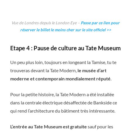
Vue de Londres depuis le London Eye –
Passe par ce lien pour
réserver le billet le moins cher sur le site officiel >>
Etape 4 : Pause de culture au Tate Museum
Un peu plus loin, toujours en longeant la Tamise, tu te
trouveras devant la Tate Modern,
le musée d’art
moderne et contemporain mondialement réputé
.
Pour la petite histoire, la Tate Modern a été installée
dans la centrale électrique désaffectée de Bankside ce
qui rend l’architecture du bâtiment très intéressante.
L’entrée au Tate Museum est gratuite
sauf pour les