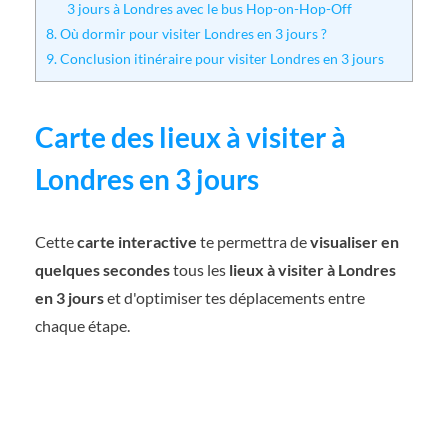
3 jours à Londres avec le bus Hop-on-Hop-Off
8.
Où dormir pour visiter Londres en 3 jours ?
9.
Conclusion itinéraire pour visiter Londres en 3 jours
Carte des lieux à visiter à
Londres en 3 jours
Cette
carte interactive
te permettra de
visualiser en
quelques secondes
tous les
lieux à visiter à Londres
en 3 jours
et d'optimiser tes déplacements entre
chaque étape.