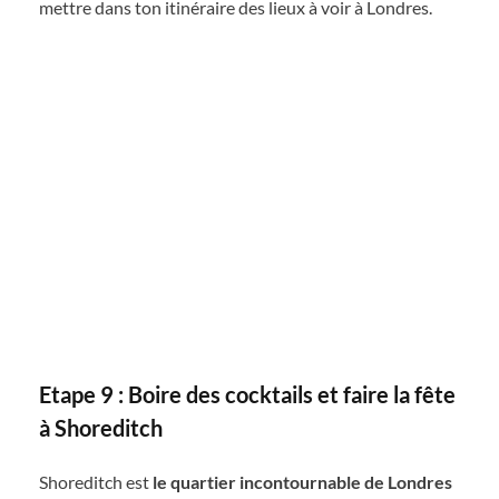
mettre dans ton itinéraire des lieux à voir à Londres.
Etape 9 : Boire des cocktails et faire la fête
à Shoreditch
Shoreditch est
le quartier incontournable de Londres