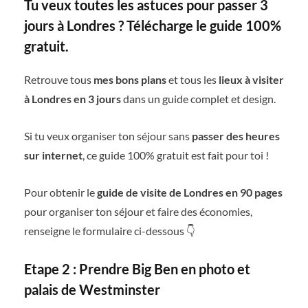
Tu veux toutes les astuces pour passer 3
jours à Londres ? Télécharge le guide 100%
gratuit.
Retrouve tous
mes bons plans
et tous les
lieux à visiter
à Londres en 3 jours
dans un guide complet et design.
Si tu veux organiser ton séjour sans
passer des heures
sur internet
, ce guide 100% gratuit est fait pour toi !
Pour obtenir le
guide de visite de Londres en 90 pages
pour organiser ton séjour et faire des économies,
renseigne le formulaire ci-dessous 👇
Etape 2 : Prendre Big Ben en photo et
palais de Westminster