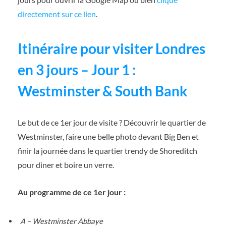
directement sur ce lien
.
Itinéraire pour visiter Londres
en 3 jours – Jour 1 :
Westminster & South Bank
Le but de ce 1er jour de visite ? Découvrir le quartier de
Westminster, faire une belle photo devant Big Ben et
finir la journée dans le quartier trendy de Shoreditch
pour diner et boire un verre.
Au programme de ce 1er jour :
A – Westminster Abbaye