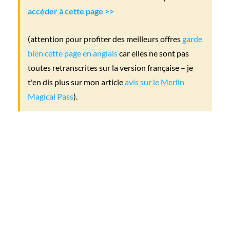
accéder à cette page >>
(attention pour profiter des meilleurs offres
garde
bien cette page en anglais
car elles ne sont pas
toutes retranscrites sur la version française – je
t'en dis plus sur mon article
avis sur le Merlin
Magical Pass
).