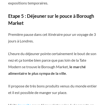
expositions temporaires.
Etape 5 : Déjeuner sur le pouce à Borough
Market
Première pause dans cet itinéraire pour un voyage de 3
jours à Londres.
L’heure du déjeuner pointe certainement le bout de son
nez et ça tombe bien parce que pas loin de la Tate
Modern se trouve le Borough Market,
le marché
alimentaire le plus sympa de la ville
.
Il propose de très bons produits venus du monde entier
et il est possible de manger sur place.