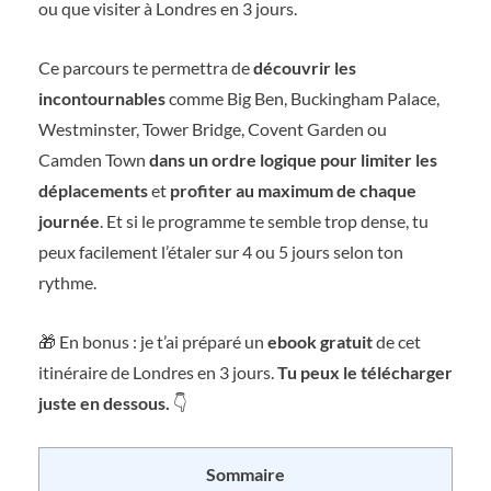
ou que visiter à Londres en 3 jours.
Ce parcours te permettra de
découvrir les
incontournables
comme Big Ben, Buckingham Palace,
Westminster, Tower Bridge, Covent Garden ou
Camden Town
dans un ordre logique pour limiter les
déplacements
et
profiter au maximum de chaque
journée
. Et si le programme te semble trop dense, tu
peux facilement l’étaler sur 4 ou 5 jours selon ton
rythme.
🎁 En bonus : je t’ai préparé un
ebook gratuit
de cet
itinéraire de Londres en 3 jours.
Tu peux le télécharger
juste en dessous.
👇
Sommaire