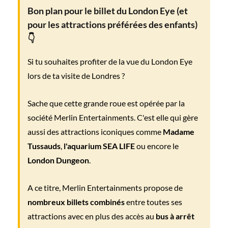
Bon plan pour le billet du London Eye
(et
pour les attractions préférées des enfants)
👇
Si tu souhaites profiter de la vue du London Eye
lors de ta visite de Londres ?
Sache que cette grande roue est opérée par la
société Merlin Entertainments. C'est elle qui gère
aussi des attractions iconiques comme
Madame
Tussauds
,
l'aquarium SEA LIFE
ou encore le
London Dungeon
.
A ce titre, Merlin Entertainments propose de
nombreux billets combinés
entre toutes ses
attractions avec en plus des accès au
bus à arrêt