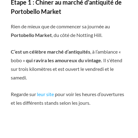
Etape 1 : Chiner au marché d’antiquité de
Portobello Market
Rien de mieux que de commencer sa journée au
Portobello Market
, du côté de Notting Hill.
C’est un célèbre marché d’antiquités
, à l’ambiance «
bobo »
qui ravira les amoureux du vintage.
Il s'étend
sur trois kilomètres et est ouvert le vendredi et le
samedi.
Regarde sur
leur site
pour voir les heures d’ouvertures
et les différents stands selon les jours.