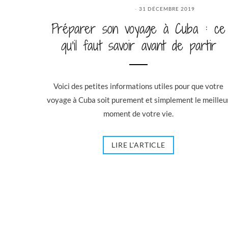
31 DÉCEMBRE 2019
Préparer son voyage à Cuba : ce
qu’il faut savoir avant de partir
Voici des petites informations utiles pour que votre
voyage à Cuba soit purement et simplement le meilleu
moment de votre vie.
LIRE L'ARTICLE