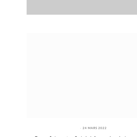
24 MARS 2022