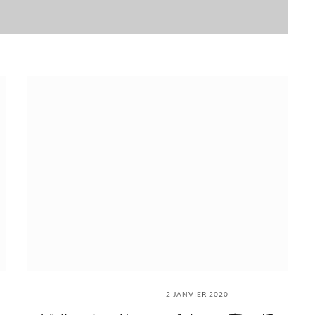
2 JANVIER 2020