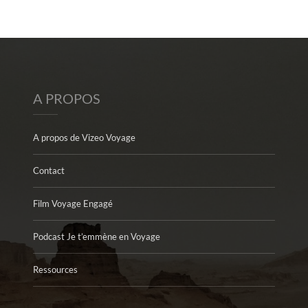
A PROPOS
A propos de Vizeo Voyage
Contact
Film Voyage Engagé
Podcast Je t’emmène en Voyage
Ressources