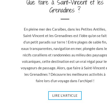
Que faire à Saint-Vincent et les
Grenadines ?
En pleine mer des Caraïbes, ​​dans les Petites Antilles,
Saint-Vincent et les Grenadines est l’idée qu’on se fait
d’un petit paradis sur terre ! Entre plages de sable fin,
eaux transparentes, navigation en mer, plongée dans l
récifs coralliens et randonnées au milieu des paysage
volcaniques, cette destination est un vrai régal pour le
voyageurs de passage. Alors, que faire à Saint-Vincent 
les Grenadines ? Découvre les meilleures activités à
faire lors d’un voyage dans l’archipel !
LIRE L'ARTICLE