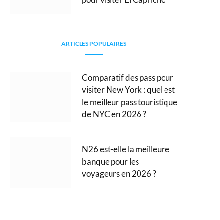
ARTICLES POPULAIRES
Comparatif des pass pour
visiter New York : quel est
le meilleur pass touristique
de NYC en 2026 ?
N26 est-elle la meilleure
banque pour les
voyageurs en 2026 ?