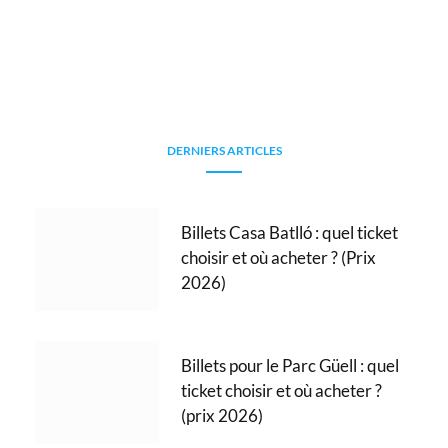
DERNIERS ARTICLES
Billets Casa Batlló : quel ticket
choisir et où acheter ? (Prix
2026)
Billets pour le Parc Güell : quel
ticket choisir et où acheter ?
(prix 2026)