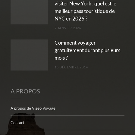
visiter New York : quel est le
meilleur pass touristique de
NYC en 2026 ?
2 JANVIER 2026
Comment voyager
gratuitement durant plusieurs
mois ?
15 DÉCEMBRE 2014
A PROPOS
A propos de Vizeo Voyage
Contact