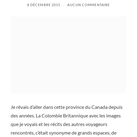
8 DÉCEMBRE 2015
AUCUN COMMENTAIRE
Je rêvais d’aller dans cette province du Canada depuis
des années. La Colombie Britannique avec les images
que je voyais et les récits des autres voyageurs
rencontrés, c’était synonyme de grands espaces, de