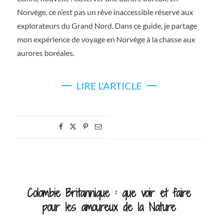
Norvège, ce n’est pas un rêve inaccessible réservé aux
explorateurs du Grand Nord. Dans ce guide, je partage
mon expérience de voyage en Norvège à la chasse aux
aurores boréales.
LIRE L'ARTICLE
Colombie Britannique : que voir et faire
pour les amoureux de la Nature