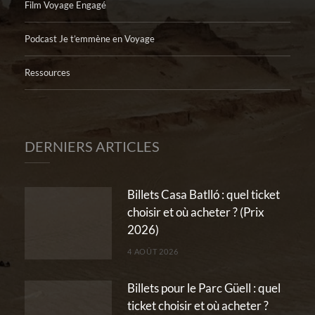
Film Voyage Engagé
Podcast Je t’emmène en Voyage
Ressources
DERNIERS ARTICLES
Billets Casa Batlló : quel ticket
choisir et où acheter ? (Prix
2026)
4 AOÛT 2026
Billets pour le Parc Güell : quel
ticket choisir et où acheter ?