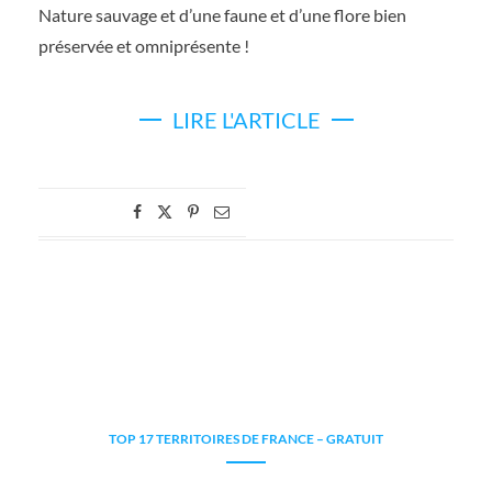
Nature sauvage et d’une faune et d’une flore bien
préservée et omniprésente !
LIRE L'ARTICLE
TOP 17 TERRITOIRES DE FRANCE – GRATUIT