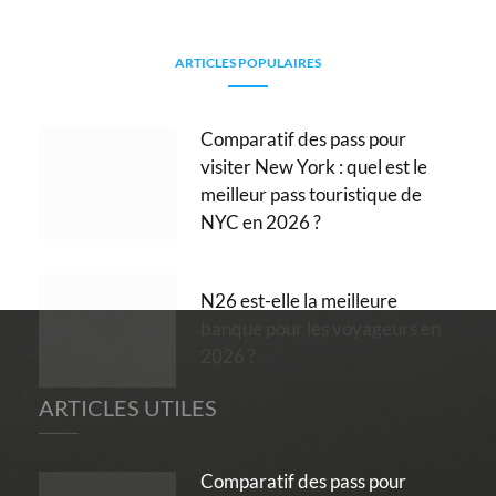
ARTICLES POPULAIRES
Comparatif des pass pour
visiter New York : quel est le
meilleur pass touristique de
NYC en 2026 ?
N26 est-elle la meilleure
banque pour les voyageurs en
2026 ?
ARTICLES UTILES
Comparatif des pass pour