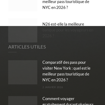
meilleur pass touristique de
NYC en 2026 ?
N26 est-elle la meilleure
banque pour les voyageurs en
2026 ?
ARTICLES UTILES
Comparatif des pass pour
visiter New York : quel est le
meilleur pass touristique de
NYC en 2026 ?
2 JANVIER 2026
Comment voyager
gratuitement durant plusieurs