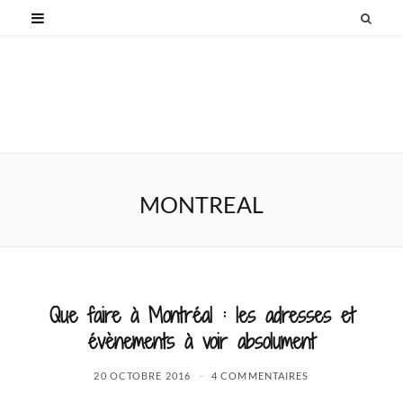
MONTREAL
Que faire à Montréal : les adresses et
évènements à voir absolument
20 OCTOBRE 2016
4 COMMENTAIRES