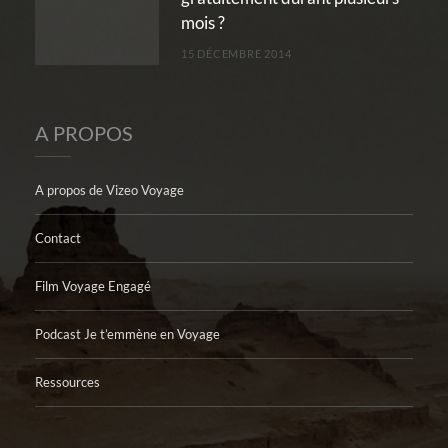
mois ?
15 DÉCEMBRE 2014
A PROPOS
A propos de Vizeo Voyage
Contact
Film Voyage Engagé
Podcast Je t’emmène en Voyage
Ressources