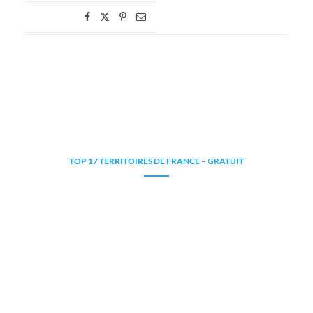
TOP 17 TERRITOIRES DE FRANCE – GRATUIT