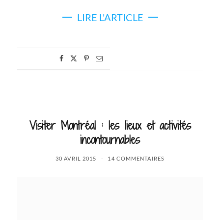
LIRE L'ARTICLE
Visiter Montréal : les lieux et activités
incontournables
30 AVRIL 2015
14 COMMENTAIRES