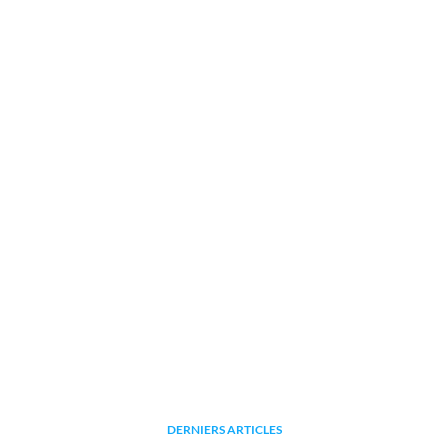
DERNIERS ARTICLES