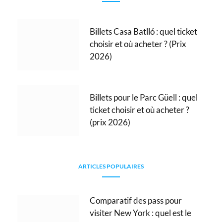
Billets Casa Batlló : quel ticket
choisir et où acheter ? (Prix
2026)
Billets pour le Parc Güell : quel
ticket choisir et où acheter ?
(prix 2026)
ARTICLES POPULAIRES
Comparatif des pass pour
visiter New York : quel est le