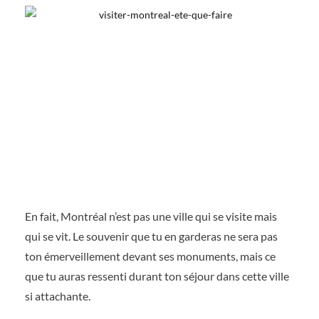
En fait, Montréal n’est pas une ville qui se visite mais
qui se vit. Le souvenir que tu en garderas ne sera pas
ton émerveillement devant ses monuments, mais ce
que tu auras ressenti durant ton séjour dans cette ville
si attachante.