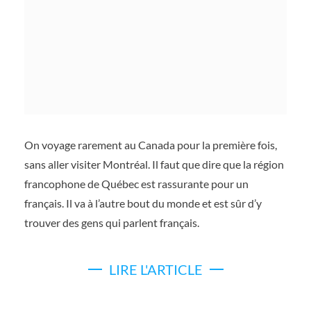
On voyage rarement au Canada pour la première fois,
sans aller visiter Montréal. Il faut que dire que la région
francophone de Québec est rassurante pour un
français. Il va à l’autre bout du monde et est sûr d’y
trouver des gens qui parlent français.
LIRE L'ARTICLE