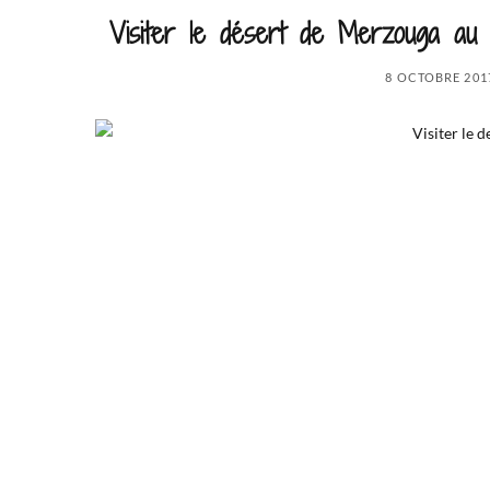
Visiter le désert de Merzouga au
8 OCTOBRE 201