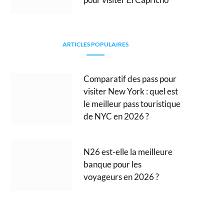
ARTICLES POPULAIRES
Comparatif des pass pour
visiter New York : quel est
le meilleur pass touristique
de NYC en 2026 ?
N26 est-elle la meilleure
banque pour les
voyageurs en 2026 ?