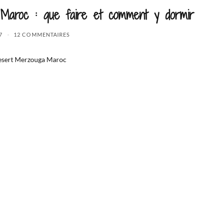
 Maroc : que faire et comment y dormir
7
12 COMMENTAIRES