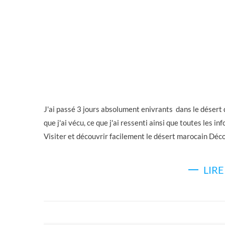
J'ai passé 3 jours absolument enivrants dans le désert 
que j'ai vécu, ce que j'ai ressenti ainsi que toutes les 
Visiter et découvrir facilement le désert marocain Déco
LIRE