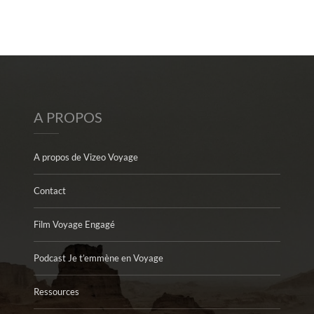
A PROPOS
A propos de Vizeo Voyage
Contact
Film Voyage Engagé
Podcast Je t’emmène en Voyage
Ressources