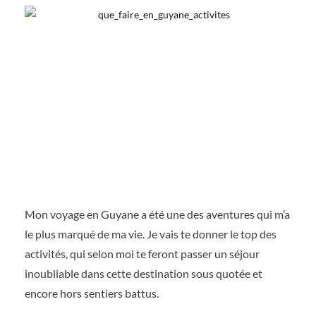
Mon voyage en Guyane a été une des aventures qui m’a
le plus marqué de ma vie. Je vais te donner le top des
activités, qui selon moi te feront passer un séjour
inoubliable dans cette destination sous quotée et
encore hors sentiers battus.