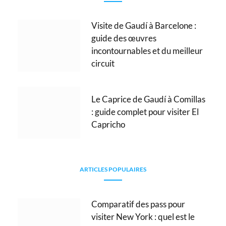
Visite de Gaudí à Barcelone :
guide des œuvres
incontournables et du meilleur
circuit
Le Caprice de Gaudí à Comillas
: guide complet pour visiter El
Capricho
ARTICLES POPULAIRES
Comparatif des pass pour
visiter New York : quel est le