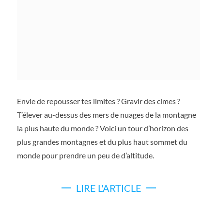
Envie de repousser tes limites ? Gravir des cimes ?
T’élever au-dessus des mers de nuages de la montagne
la plus haute du monde ? Voici un tour d’horizon des
plus grandes montagnes et du plus haut sommet du
monde pour prendre un peu de d’altitude.
LIRE L'ARTICLE