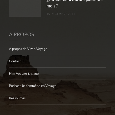
mois ?
15 DÉCEMBRE 2014
A PROPOS
A propos de Vizeo Voyage
Contact
Film Voyage Engagé
Podcast Je t’emmène en Voyage
Ressources