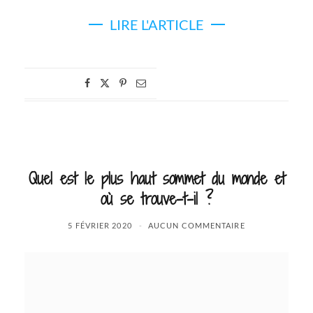
LIRE L'ARTICLE
Quel est le plus haut sommet du monde et
où se trouve-t-il ?
5 FÉVRIER 2020
AUCUN COMMENTAIRE