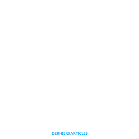
DERNIERS ARTICLES