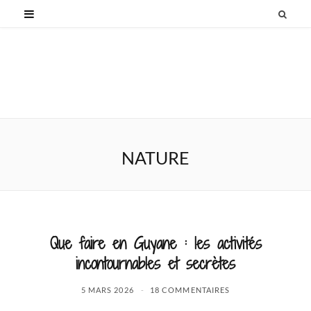
NATURE
Que faire en Guyane : les activités
incontournables et secrètes
5 MARS 2026
18 COMMENTAIRES