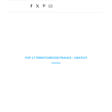
TOP 17 TERRITOIRES DE FRANCE – GRATUIT