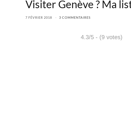
Visiter Genève ? Ma lis
7 FÉVRIER 2018
3 COMMENTAIRES
4.3/5 - (9 votes)