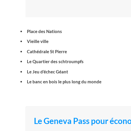
Place des Nations
Vieille ville
Cathédrale St Pierre
Le Quartier des schtroumpfs
Le Jeu d’échec Géant
Le banc en bois le plus long du monde
Le Geneva Pass pour écono