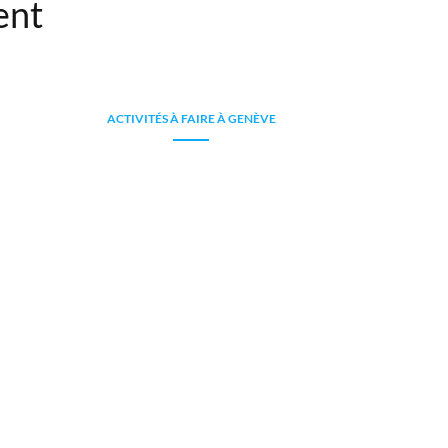
ent
ACTIVITÉS À FAIRE À GENÈVE