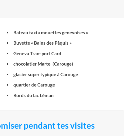
Bateau taxi « mouettes genevoises »
Buvette « Bains des Pâquis »
Geneva Transport Card
chocolatier Martel (Carouge)
glacier super typique à Carouge
quartier de Carouge
Bords du lac Léman
miser pendant tes visites