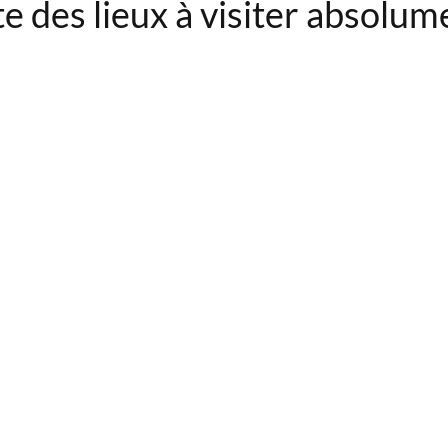
te des lieux à visiter absolum