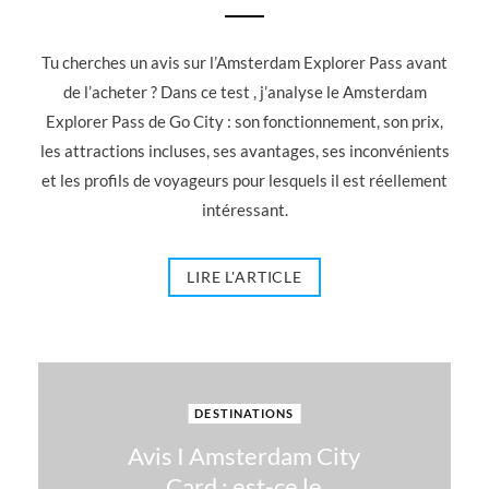
Tu cherches un avis sur l’Amsterdam Explorer Pass avant
de l’acheter ? Dans ce test , j’analyse le Amsterdam
Explorer Pass de Go City : son fonctionnement, son prix,
les attractions incluses, ses avantages, ses inconvénients
et les profils de voyageurs pour lesquels il est réellement
intéressant.
LIRE L'ARTICLE
DESTINATIONS
Avis I Amsterdam City
Card : est-ce le