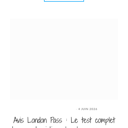
4 JUIN 2026
Avis London Pass : Le test complet