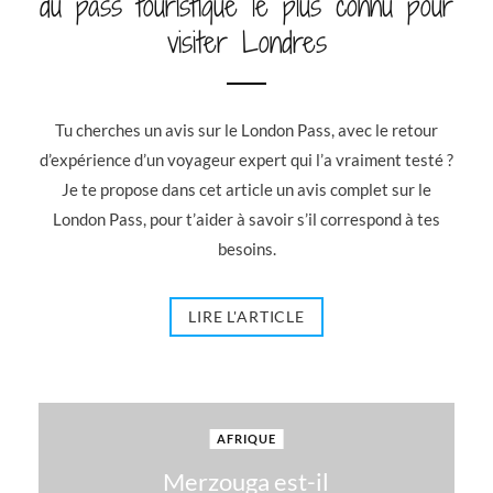
du pass touristique le plus connu pour
visiter Londres
Tu cherches un avis sur le London Pass, avec le retour
d’expérience d’un voyageur expert qui l’a vraiment testé ?
Je te propose dans cet article un avis complet sur le
London Pass, pour t’aider à savoir s’il correspond à tes
besoins.
LIRE L'ARTICLE
AFRIQUE
Merzouga est-il