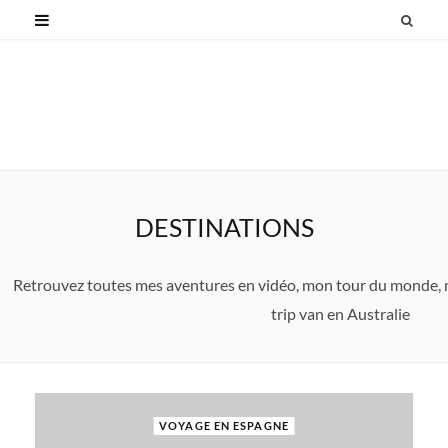
DESTINATIONS
Retrouvez toutes mes aventures en vidéo, mon tour du monde,
trip van en Australie
VOYAGE EN ESPAGNE