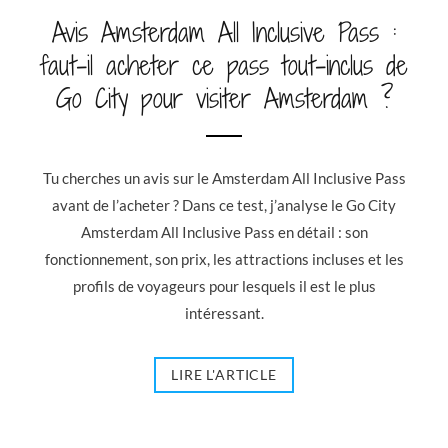
Avis Amsterdam All Inclusive Pass :
faut-il acheter ce pass tout-inclus de
Go City pour visiter Amsterdam ?
Tu cherches un avis sur le Amsterdam All Inclusive Pass
avant de l’acheter ? Dans ce test, j’analyse le Go City
Amsterdam All Inclusive Pass en détail : son
fonctionnement, son prix, les attractions incluses et les
profils de voyageurs pour lesquels il est le plus
intéressant.
LIRE L'ARTICLE