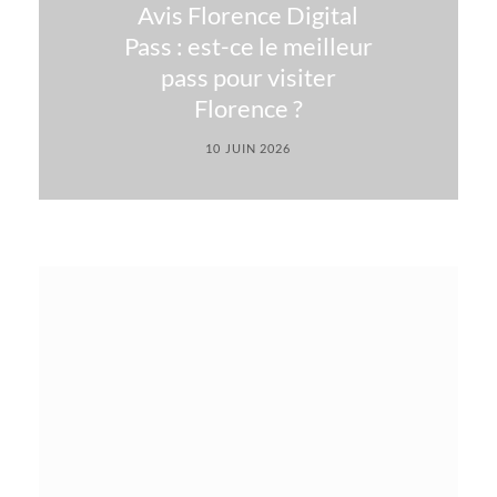
Avis Florence Digital
Pass : est-ce le meilleur
pass pour visiter
Florence ?
10 JUIN 2026