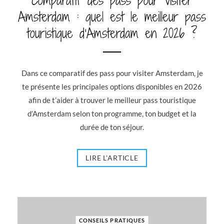
Comparatif des pass pour visiter
Amsterdam : quel est le meilleur pass
touristique d’Amsterdam en 2026 ?
Dans ce comparatif des pass pour visiter Amsterdam, je
te présente les principales options disponibles en 2026
afin de t’aider à trouver le meilleur pass touristique
d’Amsterdam selon ton programme, ton budget et la
durée de ton séjour.
LIRE L'ARTICLE
CONSEILS PRATIQUES