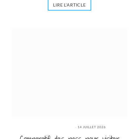
LIRE L'ARTICLE
14 JUILLET 2026