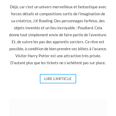
Déjà, car c’est un univers merveilleux et fantastique avec
forces détails et compositions sortis de l’imagination de
sa créatrice, J.K Rowling. Des personnages farfelus, des
objets inventés et un lieu incroyable : Poudlard. Cela
donne tout simplement envie de faire partie de l’aventure.
Et, de suivre les pas des apprentis sorciers. Ce rêve est
possible, à condition de bien prendre ses billets à l’avance.
Visiter Harry Potter est une attraction très prisée.
D’autant plus que les tickets ne s’achètent pas sur place.
LIRE L'ARTICLE