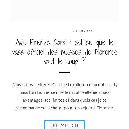
9 JUIN 2026
Avis Firenze Card : est-ce que le
pass officiel des musées de Florence
vaut le coup ?
Dans cet avis Firenze Card, je t’explique comment ce city
pass fonctionne, ce qu’elle inclut réellement, ses
avantages, ses limites et dans quels cas je te
recommande de l’acheter pour ton séjour à Florence.
LIRE L'ARTICLE