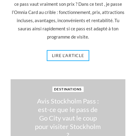
ce pass vaut vraiment son prix ? Dans ce test , je passe
l’Omnia Card au crible : fonctionnement, prix, attractions
incluses, avantages, inconvénients et rentabilité. Tu
sauras ainsi rapidement si ce pass est adapté à ton
programme de visite.
LIRE L'ARTICLE
DESTINATIONS
Avis Stockholm Pass :
est-ce que le pass de
Go City vaut le coup
pour visiter Stockholm
?