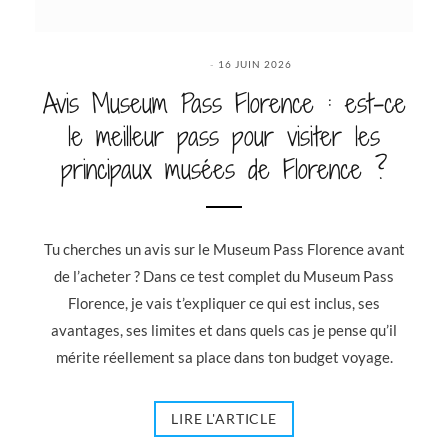
16 JUIN 2026
Avis Museum Pass Florence : est-ce
le meilleur pass pour visiter les
principaux musées de Florence ?
Tu cherches un avis sur le Museum Pass Florence avant
de l’acheter ? Dans ce test complet du Museum Pass
Florence, je vais t’expliquer ce qui est inclus, ses
avantages, ses limites et dans quels cas je pense qu’il
mérite réellement sa place dans ton budget voyage.
LIRE L'ARTICLE