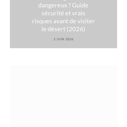
dangereux ? Guide
sécurité et vrais
risques avant de visiter
le désert (2026)
2 JUIN 2026