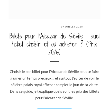
19 JUILLET 2026
Billets pour l’Alcazar de Séville : quel
ticket choisir et où acheter ? (Prix
2026)
Choisir le bon billet pour l’Alcazar de Séville peut te faire
gagner un temps précieux… et surtout t’éviter de voir le
célèbre palais royal afficher complet le jour de ta visite.
Dans ce guide, je t’explique quels sont les prix des billets
pour l’Alcazar de Séville.