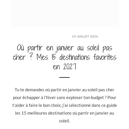
13 JUILLET 2026
Où partir en janvier au soleil pas
cher ? Mes 15 destinations favorites
en 2027
Tu te demandes où partir en janvier au soleil pas cher
pour échapper à l’hiver sans exploser ton budget ? Pour
t’aider à faire le bon choix, j’ai sélectionné dans ce guide
les 15 meilleures destinations où partir en janvier au
soleil.