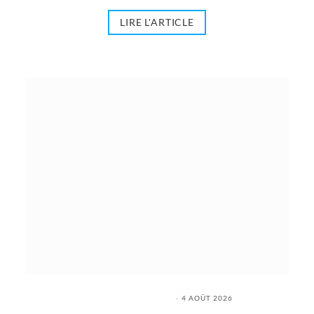
LIRE L'ARTICLE
4 AOÛT 2026