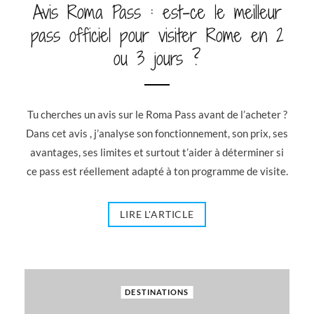
Avis Roma Pass : est-ce le meilleur
pass officiel pour visiter Rome en 2
ou 3 jours ?
Tu cherches un avis sur le Roma Pass avant de l’acheter ?
Dans cet avis , j’analyse son fonctionnement, son prix, ses
avantages, ses limites et surtout t’aider à déterminer si
ce pass est réellement adapté à ton programme de visite.
LIRE L'ARTICLE
DESTINATIONS