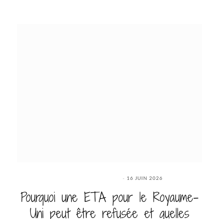
16 JUIN 2026
Pourquoi une ETA pour le Royaume-
Uni peut être refusée et quelles