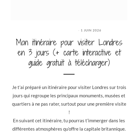
1 JUIN 2026
Mon itinéraire pour visiter Londres
en 3 jours (+ carte interactive et
guide gratuit à télécharger)
Je t’ai préparé un itinéraire pour visiter Londres sur trois
jours qui regroupe les principaux monuments, musées et
quartiers à ne pas rater, surtout pour une première visite
!
En suivant cet itinéraire, tu pourras t’immerger dans les
différentes atmosphères qu’offre la capitale britannique.