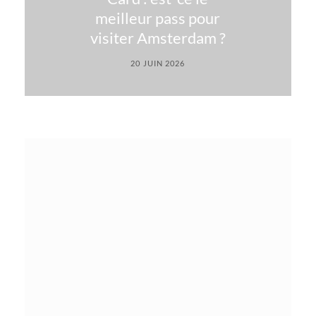
meilleur pass pour
visiter Amsterdam ?
20 JUIN 2026