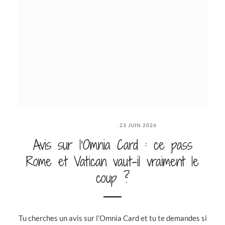
23 JUIN 2026
Avis sur l’Omnia Card : ce pass
Rome et Vatican vaut-il vraiment le
coup ?
Tu cherches un avis sur l’Omnia Card et tu te demandes si