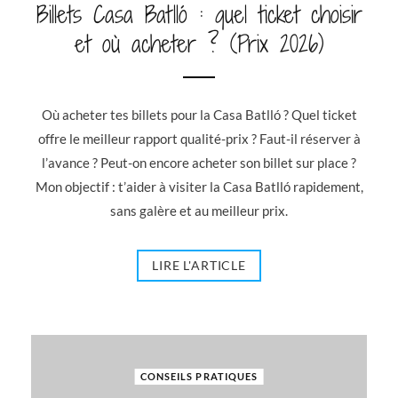
Billets Casa Batlló : quel ticket choisir
et où acheter ? (Prix 2026)
Où acheter tes billets pour la Casa Batlló ? Quel ticket
offre le meilleur rapport qualité-prix ? Faut-il réserver à
l’avance ? Peut-on encore acheter son billet sur place ?
Mon objectif : t’aider à visiter la Casa Batlló rapidement,
sans galère et au meilleur prix.
LIRE L'ARTICLE
CONSEILS PRATIQUES