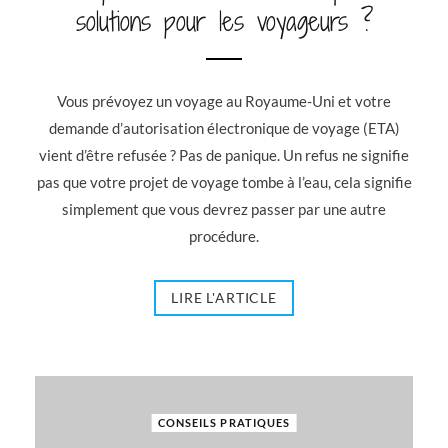
solutions pour les voyageurs ?
Vous prévoyez un voyage au Royaume-Uni et votre
demande d’autorisation électronique de voyage (ETA)
vient d’être refusée ? Pas de panique. Un refus ne signifie
pas que votre projet de voyage tombe à l’eau, cela signifie
simplement que vous devrez passer par une autre
procédure.
LIRE L'ARTICLE
CONSEILS PRATIQUES