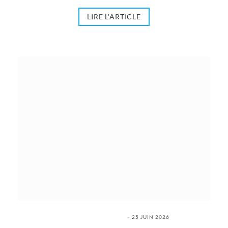
LIRE L'ARTICLE
25 JUIN 2026