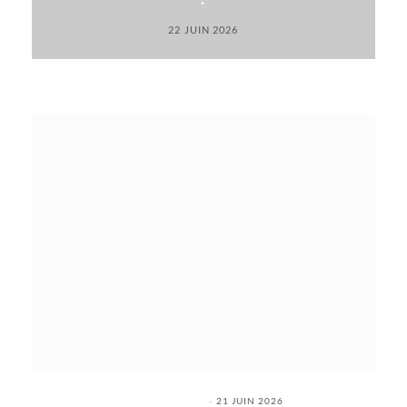
22 JUIN 2026
21 JUIN 2026