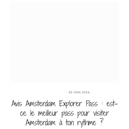
20 JUIN 2026
Avis Amsterdam Explorer Pass : est-
ce le meilleur pass pour visiter
Amsterdam à ton rythme ?