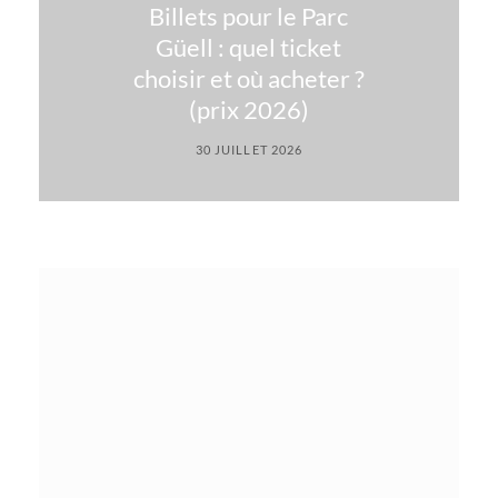
Billets pour le Parc
Güell : quel ticket
choisir et où acheter ?
(prix 2026)
30 JUILLET 2026