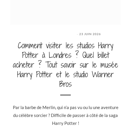
23 JUIN 2026
Comment visiter les studios Harry
Potter à Londres ? Quel billet
acheter ? Tout savoir sur le musée
Harry Potter et le studio Warner
Bros
Par la barbe de Merlin, qui n’a pas vu ou lu une aventure
du célèbre sorcier ? Difficile de passer à côté de la saga
Harry Potter !