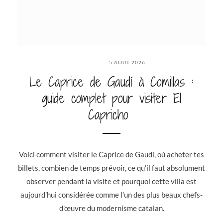
5 AOÛT 2026
Le Caprice de Gaudí à Comillas :
guide complet pour visiter El
Capricho
Voici comment visiter le Caprice de Gaudí, où acheter tes
billets, combien de temps prévoir, ce qu’il faut absolument
observer pendant la visite et pourquoi cette villa est
aujourd’hui considérée comme l’un des plus beaux chefs-
d’œuvre du modernisme catalan.