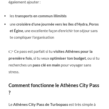
également ajouter :
les
transports en commun illimités
une
croisière d’une journée vers les îles d’Hydra, Poros
et Égine
, une excellente façon d’enrichir ton séjour sans
te compliquer l’organisation
👉 Ce pass est parfait si tu
visites Athènes pour la
première fois
, si tu veux
optimiser ton budget
, ou si tu
recherches un
pass clé en main
pour voyager sans
stress.
Comment fonctionne le Athènes City Pass
?
Le
Athènes City Pass de Turbopass
est très simple à