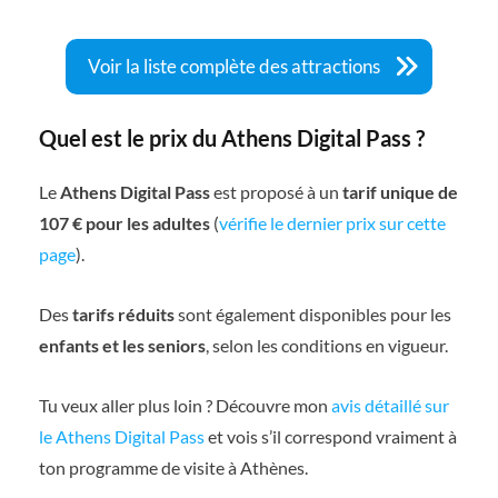
Voir la liste complète des attractions
Quel est le prix du Athens Digital Pass ?
Le
Athens Digital Pass
est proposé à un
tarif unique de
107 € pour les adultes
(
vérifie le dernier prix sur cette
page
).
Des
tarifs réduits
sont également disponibles pour les
enfants et les seniors
, selon les conditions en vigueur.
Tu veux aller plus loin ? Découvre mon
avis détaillé sur
le Athens Digital Pass
et vois s’il correspond vraiment à
ton programme de visite à Athènes.