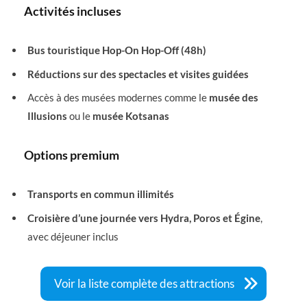
Activités incluses
Bus touristique Hop-On Hop-Off (48h)
Réductions sur des spectacles et visites guidées
Accès à des musées modernes comme le
musée des
Illusions
ou le
musée Kotsanas
Options premium
Transports en commun illimités
Croisière d’une journée vers Hydra, Poros et Égine
,
avec déjeuner inclus
Voir la liste complète des attractions