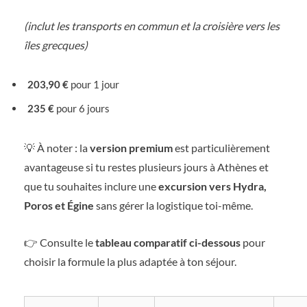
(inclut les transports en commun et la croisière vers les
îles grecques)
203,90 €
pour 1 jour
235 €
pour 6 jours
💡 À noter : la
version premium
est particulièrement
avantageuse si tu restes plusieurs jours à Athènes et
que tu souhaites inclure une
excursion vers Hydra,
Poros et Égine
sans gérer la logistique toi-même.
👉 Consulte le
tableau comparatif ci-dessous
pour
choisir la formule la plus adaptée à ton séjour.