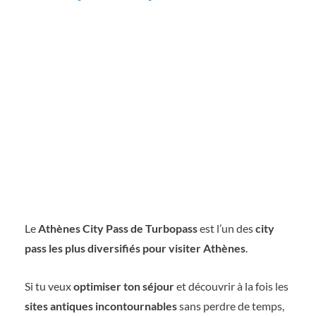
Le
Athènes City Pass de Turbopass
est l’un des
city
pass les plus diversifiés pour visiter Athènes
.
Si tu veux
optimiser ton séjour
et découvrir à la fois les
sites antiques incontournables
sans perdre de temps,