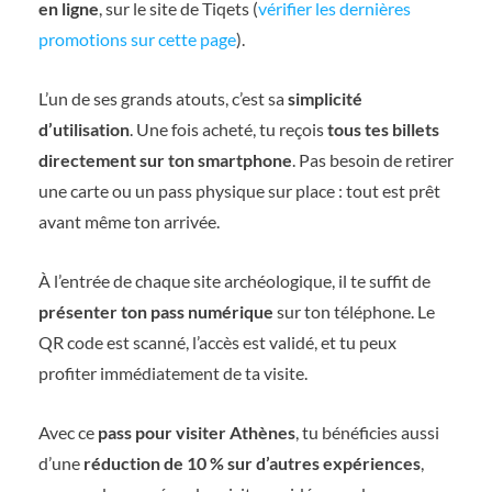
en ligne
, sur le site de Tiqets (
vérifier les dernières
promotions sur cette page
).
L’un de ses grands atouts, c’est sa
simplicité
d’utilisation
. Une fois acheté, tu reçois
tous tes billets
directement sur ton smartphone
. Pas besoin de retirer
une carte ou un pass physique sur place : tout est prêt
avant même ton arrivée.
À l’entrée de chaque site archéologique, il te suffit de
présenter ton pass numérique
sur ton téléphone. Le
QR code est scanné, l’accès est validé, et tu peux
profiter immédiatement de ta visite.
Avec ce
pass pour visiter Athènes
, tu bénéficies aussi
d’une
réduction de 10 % sur d’autres expériences
,