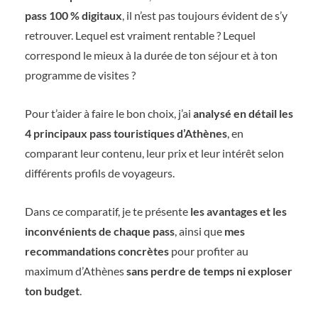
pass 100 % digitaux
, il n’est pas toujours évident de s’y
retrouver. Lequel est vraiment rentable ? Lequel
correspond le mieux à la durée de ton séjour et à ton
programme de visites ?
Pour t’aider à faire le bon choix, j’ai
analysé en détail les
4 principaux pass touristiques d’Athènes
, en
comparant leur contenu, leur prix et leur intérêt selon
différents profils de voyageurs.
Dans ce comparatif, je te présente
les avantages et les
inconvénients de chaque pass
, ainsi que
mes
recommandations concrètes
pour profiter au
maximum d’Athènes
sans perdre de temps ni exploser
ton budget
.