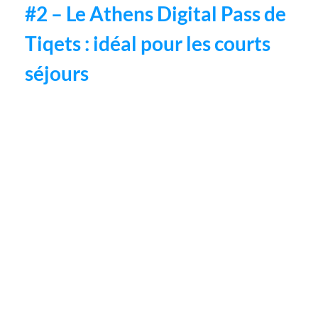
#2 – Le Athens Digital Pass de
Tiqets : idéal pour les courts
séjours