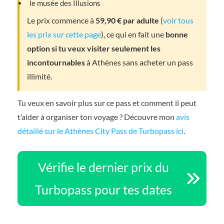
le musée des Illusions
Le prix commence à
59,90 € par adulte
(
voir tous
les prix sur cette page
), ce qui en fait une
bonne
option si tu veux visiter seulement les
incontournables
à Athènes sans acheter un pass
illimité.
Tu veux en savoir plus sur ce pass et comment il peut
t’aider à organiser ton voyage ? Découvre mon
avis
détaillé sur le Athènes City Pass de Turbopass ici
.
Vérifie le dernier prix du
Turbopass pour tes dates