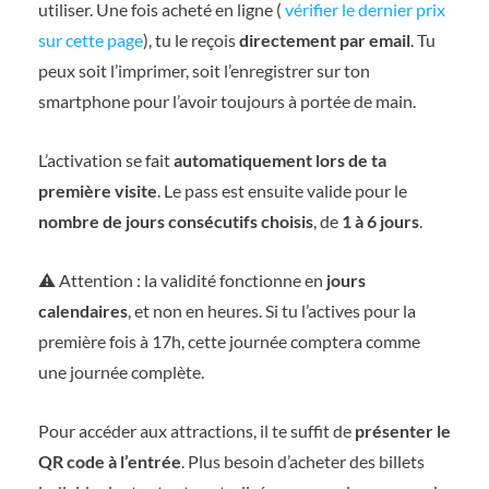
utiliser. Une fois acheté en ligne (
vérifier le dernier prix
sur cette page
), tu le reçois
directement par email
. Tu
peux soit l’imprimer, soit l’enregistrer sur ton
smartphone pour l’avoir toujours à portée de main.
L’activation se fait
automatiquement lors de ta
première visite
. Le pass est ensuite valide pour le
nombre de jours consécutifs choisis
, de
1 à 6 jours
.
⚠️ Attention : la validité fonctionne en
jours
calendaires
, et non en heures. Si tu l’actives pour la
première fois à 17h, cette journée comptera comme
une journée complète.
Pour accéder aux attractions, il te suffit de
présenter le
QR code à l’entrée
. Plus besoin d’acheter des billets