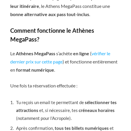
leur itinéraire
, le Athens MegaPass constitue une
bonne alternative aux pass tout-inclus
.
Comment fonctionne le Athènes
MegaPass?
Le
Athènes MegaPass
s’achète
en ligne
(
vérifier le
dernier prix sur cette page
) et fonctionne entièrement
en
format numérique
.
Une fois ta réservation effectuée :
Tu reçois un email te permettant de
sélectionner tes
attractions
et, si nécessaire, tes
créneaux horaires
(notamment pour l’Acropole).
Après confirmation,
tous tes billets numériques
et