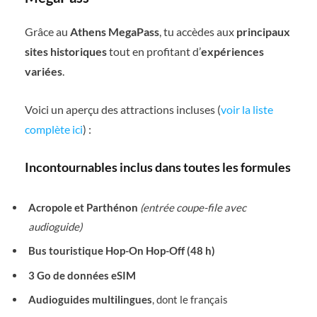
Grâce au
Athens MegaPass
, tu accèdes aux
principaux
sites historiques
tout en profitant d’
expériences
variées
.
Voici un aperçu des attractions incluses (
voir la liste
complète ici
) :
Incontournables inclus dans toutes les formules
Acropole et Parthénon
(entrée coupe-file avec
audioguide)
Bus touristique Hop-On Hop-Off (48 h)
3 Go de données eSIM
Audioguides multilingues
, dont le français