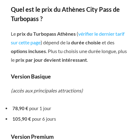
Quel est le prix du Athènes City Pass de
Turbopass ?
Le
prix du Turbopass Athènes
(
vérifier le dernier tarif
sur cette page
) dépend de la
durée choisie
et des
options incluses
. Plus tu choisis une durée longue, plus
le
prix par jour devient intéressant
.
Version Basique
(accès aux principales attractions)
78,90 €
pour 1 jour
105,90 €
pour 6 jours
Version Premium