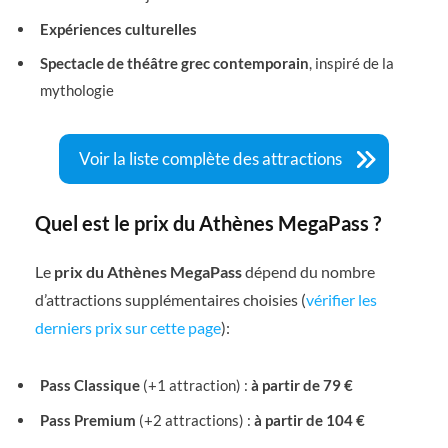
Expériences culturelles
Spectacle de théâtre grec contemporain
, inspiré de la
mythologie
Voir la liste complète des attractions
Quel est le prix du Athènes MegaPass ?
Le
prix du Athènes MegaPass
dépend du nombre
d’attractions supplémentaires choisies (
vérifier les
derniers prix sur cette page
):
Pass Classique
(+1 attraction) :
à partir de 79 €
Pass Premium
(+2 attractions) :
à partir de 104 €