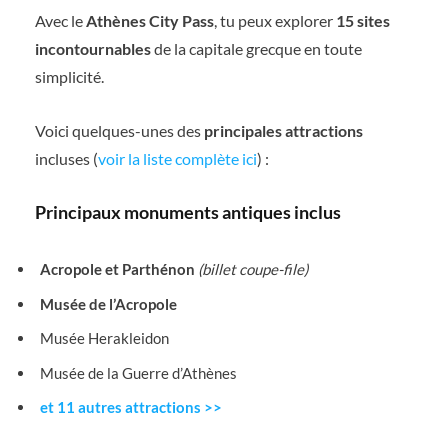
Avec le
Athènes City Pass
, tu peux explorer
15 sites
incontournables
de la capitale grecque en toute
simplicité.
Voici quelques-unes des
principales attractions
incluses (
voir la liste complète ici
) :
Principaux monuments antiques inclus
Acropole et Parthénon
(billet coupe-file)
Musée de l’Acropole
Musée Herakleidon
Musée de la Guerre d’Athènes
et 11 autres attractions >>