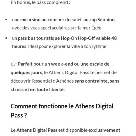
En bonus, le pass comprend :
une
excursion au coucher du soleil au cap Sounion
,
avec des vues spectaculaires sur la mer Égée
un
pass bus touristique Hop-On Hop-Off valable 48
heures
, idéal pour explorer la ville à ton rythme
👉
Parfait pour un week-end ou une escale de
quelques jours
, le Athens Digital Pass te permet de
découvrir l’essentiel d’Athènes
sans contrainte, sans
stress et en toute liberté
.
Comment fonctionne le Athens Digital
Pass ?
Le
Athens Digital Pass
est disponible
exclusivement