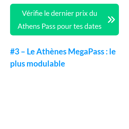
Vérifie le dernier prix du
Athens Pass pour tes dates
#3 – Le Athènes MegaPass : le
plus modulable