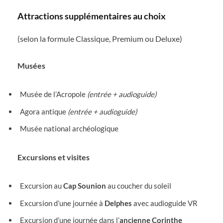
Attractions supplémentaires au choix
(selon la formule Classique, Premium ou Deluxe)
Musées
Musée de l’Acropole
(entrée + audioguide)
Agora antique
(entrée + audioguide)
Musée national archéologique
Excursions et visites
Excursion au
Cap Sounion
au coucher du soleil
Excursion d’une journée à
Delphes
avec audioguide VR
Excursion d’une journée dans l’
ancienne Corinthe