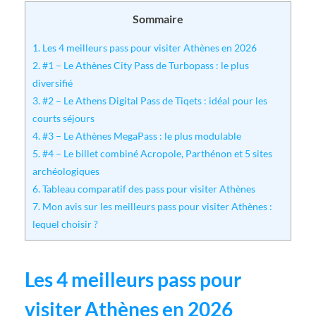
Sommaire
1.
Les 4 meilleurs pass pour visiter Athènes en 2026
2.
#1 – Le Athènes City Pass de Turbopass : le plus
diversifié
3.
#2 – Le Athens Digital Pass de Tiqets : idéal pour les
courts séjours
4.
#3 – Le Athènes MegaPass : le plus modulable
5.
#4 – Le billet combiné Acropole, Parthénon et 5 sites
archéologiques
6.
Tableau comparatif des pass pour visiter Athènes
7.
Mon avis sur les meilleurs pass pour visiter Athènes :
lequel choisir ?
Les 4 meilleurs pass pour
visiter Athènes en 2026