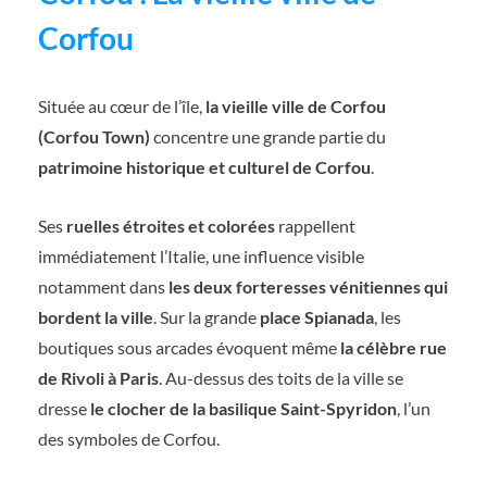
Corfou
Située au cœur de l’île,
la vieille ville de Corfou
(Corfou Town)
concentre une grande partie du
patrimoine historique et culturel de Corfou
.
Ses
ruelles étroites et colorées
rappellent
immédiatement l’Italie, une influence visible
notamment dans
les deux forteresses vénitiennes qui
bordent la ville
. Sur la grande
place Spianada
, les
boutiques sous arcades évoquent même
la célèbre rue
de Rivoli à Paris
. Au-dessus des toits de la ville se
dresse
le clocher de la basilique Saint-Spyridon
, l’un
des symboles de Corfou.