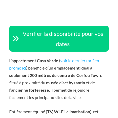
Vérifier la disponibilité pour vos
dates
L’
appartement Casa Verde
(
voir le dernier tarif en
promo ici
) bénéficie d’un
emplacement idéal à
seulement 200 mètres du centre de Corfou Town
.
Situé à proximité du
musée d’art byzantin
et de
l’ancienne forteresse
, il permet de rejoindre
facilement les principaux sites de la ville.
Entièrement équipé (
TV, Wi-Fi, climatisation
), cet