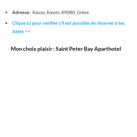
Adresse
: Kávos, Kavos, 49080, Grèce
Clique ici pour vérifier s’il est possible de réserver à tes
dates >>
Mon choix plaisir : Saint Peter Bay Aparthotel