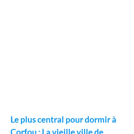
Le plus central pour dormir à
Corfou : La vieille ville de