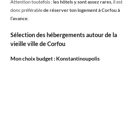
Attention toutefois :
les hôtels y sont assez rares
, il est
donc préférable
de réserver ton logement à Corfou à
l’avance
.
Sélection des hébergements autour de la
vieille ville de Corfou
Mon choix budget : Konstantinoupolis