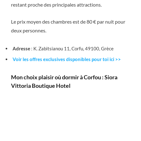
restant proche des principales attractions.
Le prix moyen des chambres est de 80 € par nuit pour
deux personnes.
Adresse
: K. Zabitsianou 11, Corfu, 49100, Grèce
Voir les offres exclusives disponibles pour toi ici >>
Mon choix plaisir où dormir à Corfou : Siora
Vittoria Boutique Hotel