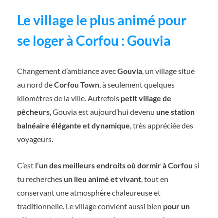
Le village le plus animé pour
se loger à Corfou : Gouvia
Changement d’ambiance avec
Gouvia
, un village situé
au nord de
Corfou Town
, à seulement quelques
kilomètres de la ville. Autrefois
petit village de
pêcheurs
, Gouvia est aujourd’hui devenu
une station
balnéaire élégante et dynamique
, très appréciée des
voyageurs.
C’est
l’un des meilleurs endroits où dormir à Corfou
si
tu recherches
un lieu animé et vivant
, tout en
conservant une atmosphère chaleureuse et
traditionnelle. Le village convient aussi bien
pour un