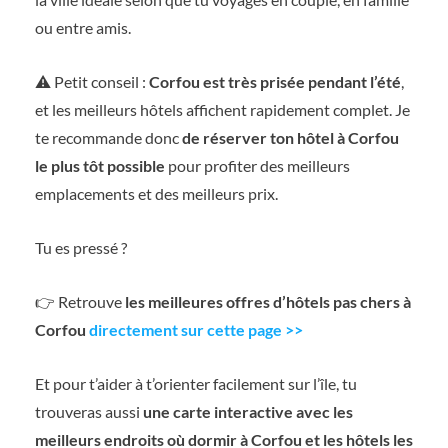
ou entre amis.
⚠️ Petit conseil :
Corfou est très prisée pendant l’été
,
et les meilleurs hôtels affichent rapidement complet. Je
te recommande donc
de réserver ton hôtel à Corfou
le plus tôt possible
pour profiter des meilleurs
emplacements et des meilleurs prix.
Tu es pressé ?
👉 Retrouve
les meilleures offres d’hôtels pas chers à
Corfou
directement sur cette page >>
Et pour t’aider à t’orienter facilement sur l’île, tu
trouveras aussi
une carte interactive avec les
meilleurs endroits où dormir à Corfou et les hôtels les