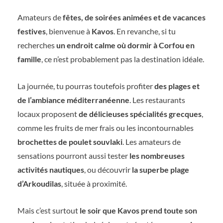
Amateurs de
fêtes, de soirées animées et de vacances
festives
, bienvenue à
Kavos
. En revanche, si tu
recherches
un endroit calme où dormir à Corfou en
famille
, ce n’est probablement pas la destination idéale.
La journée, tu pourras toutefois profiter
des plages et
de l’ambiance méditerranéenne
. Les restaurants
locaux proposent
de délicieuses spécialités grecques
,
comme les fruits de mer frais ou les incontournables
brochettes de poulet souvlaki
. Les amateurs de
sensations pourront aussi tester
les nombreuses
activités nautiques
, ou découvrir
la superbe plage
d’Arkoudilas
, située à proximité.
Mais c’est surtout
le soir que Kavos prend toute son