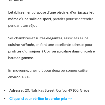
L’établissement dispose
d’une piscine, d’un jacuzzi et
même d’une salle de sport
, parfaits pour se détendre
pendant ton séjour.
Ses
chambres et suites élégantes
, associées à
une
cuisine raffinée
, en font une excellente adresse pour
profiter d’un séjour à Corfou au calme dans un cadre
haut de gamme
.
En moyenne, une nuit pour deux personnes coûte
environ 180 €.
Adresse
: 20, Nafsikas Street, Corfou, 49100, Grèce
Clique ici pour vérifier le dernier prix >>