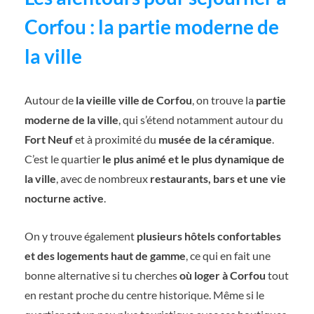
Corfou : la partie moderne de
la ville
Autour de
la vieille ville de Corfou
, on trouve la
partie
moderne de la ville
, qui s’étend notamment autour du
Fort Neuf
et à proximité du
musée de la céramique
.
C’est le quartier
le plus animé et le plus dynamique de
la ville
, avec de nombreux
restaurants, bars et une vie
nocturne active
.
On y trouve également
plusieurs hôtels confortables
et des logements haut de gamme
, ce qui en fait une
bonne alternative si tu cherches
où loger à Corfou
tout
en restant proche du centre historique. Même si le