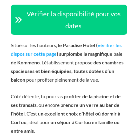
Vérifier la disponibilité pour vos
dates
Situé sur les hauteurs,
le Paradise Hotel (
vérifier les
dispos sur cette page
) surplombe la magnifique baie
de Kommeno
. L’établissement propose
des chambres
spacieuses et bien équipées, toutes dotées d’un
balcon
pour profiter pleinement de la vue.
Côté détente, tu pourras
profiter de la piscine et de
ses transats
, ou encore
prendre un verre au bar de
l’hôtel
. C’est
un excellent choix d’hôtel où dormir à
Corfou
, idéal pour
un séjour à Corfou en famille ou
entre amis
.