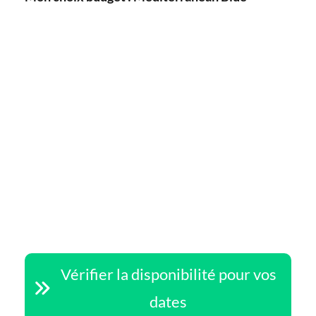
Vérifier la disponibilité pour vos
dates