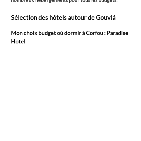
Sélection des hôtels autour de Gouviá
Mon choix budget où dormir à Corfou : Paradise
Hotel