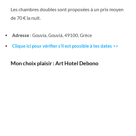
Les chambres doubles sont proposées à un prix moyen
de 70 € la nuit.
Adresse
: Gouvia, Gouviá, 49100, Grèce
Clique ici pour vérifier s’il est possible à tes dates >>
Mon choix plaisir : Art Hotel Debono