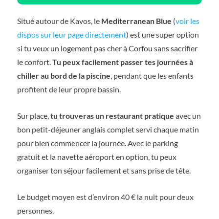
Situé autour de Kavos, le
Mediterranean Blue
(
voir les
dispos sur leur page directement
) est une super option
si tu veux un logement pas cher à Corfou sans sacrifier
le confort.
Tu peux facilement passer tes journées à
chiller au bord de la piscine
, pendant que les enfants
profitent de leur propre bassin.
Sur place,
tu trouveras un restaurant pratique
avec un
bon petit-déjeuner anglais complet servi chaque matin
pour bien commencer la journée. Avec le parking
gratuit et la navette aéroport en option, tu peux
organiser ton séjour facilement et sans prise de tête.
Le budget moyen est d’environ 40 € la nuit pour deux
personnes.