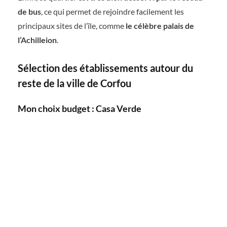
de bus
, ce qui permet de rejoindre facilement les
principaux sites de l’île, comme
le célèbre palais de
l’Achilleion
.
Sélection des établissements autour du
reste de la ville de Corfou
Mon choix budget : Casa Verde