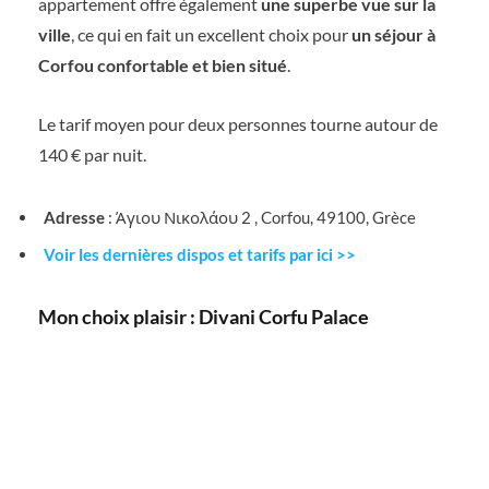
appartement offre également
une superbe vue sur la
ville
, ce qui en fait un excellent choix pour
un séjour à
Corfou confortable et bien situé
.
Le tarif moyen pour deux personnes tourne autour de
140 € par nuit.
Adresse
: Άγιου Νικολάου 2 , Corfou, 49100, Grèce
Voir les dernières dispos et tarifs par ici >>
Mon choix plaisir : Divani Corfu Palace