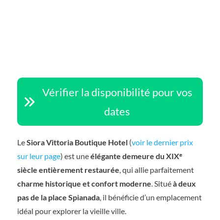
Vérifier la disponibilité pour vos
dates
Le
Siora Vittoria Boutique Hotel
(
voir le dernier prix
sur leur page
) est une
élégante demeure du XIXᵉ
siècle entièrement restaurée
, qui allie parfaitement
charme historique et confort moderne
. Situé
à deux
pas de la place Spianada
, il bénéficie d’un emplacement
idéal pour explorer la vieille ville.