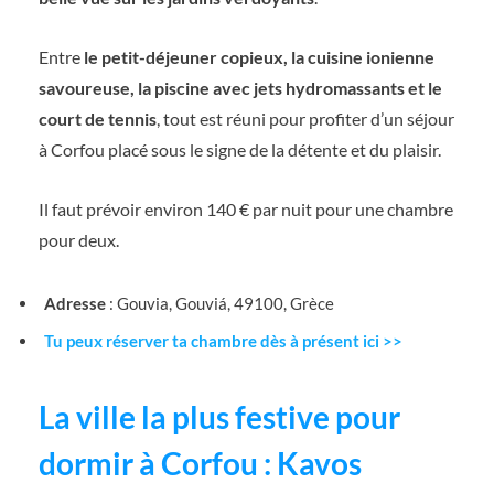
Entre
le petit-déjeuner copieux, la cuisine ionienne
savoureuse, la piscine avec jets hydromassants et le
court de tennis
, tout est réuni pour profiter d’un séjour
à Corfou placé sous le signe de la détente et du plaisir.
Il faut prévoir environ 140 € par nuit pour une chambre
pour deux.
Adresse
: Gouvia, Gouviá, 49100, Grèce
Tu peux réserver ta chambre dès à présent ici >>
La ville la plus festive pour
dormir à Corfou : Kavos