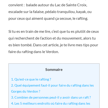
convient : balade autour du Lac de Sainte Croix,
escalade sur la falaise, pédalo tranquilou, kayak, ou
pour ceux qui aiment quand ça secoue, le rafting.
Si tu es en train de me lire, c’est que tu es plutôt de ceux
qui recherchent de l’action et du mouvement, alors tu
es bien tombé. Dans cet article, je te livre mes tips pour
faire du rafting dans le Verdon.
Sommaire
1.
Qu'est-ce que le rafting ?
2.
Quel équipement faut-il pour faire du rafting dans les
Gorges du Verdon ?
3.
Combien de personnes peut-il y avoir dans un raft ?
4.
Les 5 meilleurs endroits où faire du rafting dans les