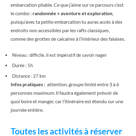
embarcation pliable. Ce que j’aime sur ce parcours c’est
le combo :
randonnée + aventure et exploration
,
puisqu’avec ta petite embarcation tu auras accès à des
endroits non accessibles par les rafts classiques,
comme des grottes de calcaires à l’intérieur des falaises.
Niveau : difficile, il est impératif de savoir nager
Durée : 5h
Distance : 27 km
Infos pratiques :
attention, groupe limité entre 3 à 6
personnes maximum. Il faudra également prévoir de
quoi boire et manger, car l’itinéraire est étendu sur une
journée entière.
Toutes les activités à réserver