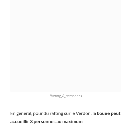
Rafting_8_personnes
En général, pour du rafting sur le Verdon,
la bouée peut
accueillir 8 personnes au maximum
.