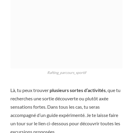
Rafting_parcours_sportif
Là, tu peux trouver
plusieurs sortes d’activités
, que tu
recherches une sortie découverte ou plutôt axée
sensations fortes. Dans tous les cas, tu seras
accompagné d’un guide expérimenté. Je te laisse faire
un tour sur le lien ci-dessous pour découvrir toutes les
excursions proposées.