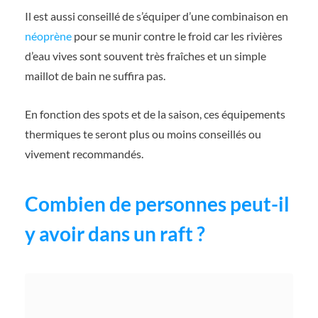
Il est aussi conseillé de s’équiper d’une combinaison en
néoprène
pour se munir contre le froid car les rivières
d’eau vives sont souvent très fraîches et un simple
maillot de bain ne suffira pas.
En fonction des spots et de la saison, ces équipements
thermiques te seront plus ou moins conseillés ou
vivement recommandés.
Combien de personnes peut-il
y avoir dans un raft ?