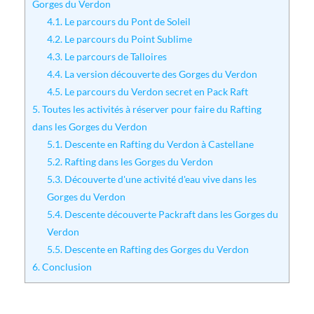
Gorges du Verdon
4.1.
Le parcours du Pont de Soleil
4.2.
Le parcours du Point Sublime
4.3.
Le parcours de Talloires
4.4.
La version découverte des Gorges du Verdon
4.5.
Le parcours du Verdon secret en Pack Raft
5.
Toutes les activités à réserver pour faire du Rafting
dans les Gorges du Verdon
5.1.
Descente en Rafting du Verdon à Castellane
5.2.
Rafting dans les Gorges du Verdon
5.3.
Découverte d'une activité d'eau vive dans les
Gorges du Verdon
5.4.
Descente découverte Packraft dans les Gorges du
Verdon
5.5.
Descente en Rafting des Gorges du Verdon
6.
Conclusion