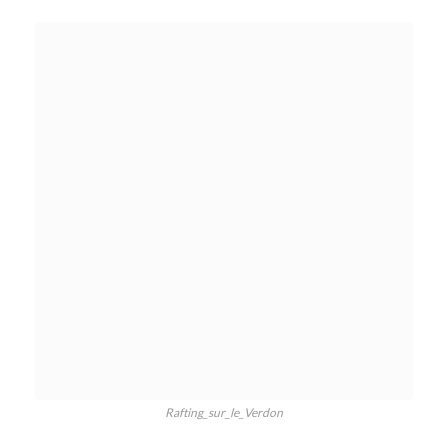
Rafting_sur_le_Verdon