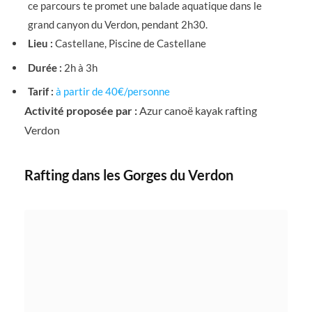
ce parcours te promet une balade aquatique dans le
grand canyon du Verdon, pendant 2h30.
Lieu :
Castellane, Piscine de Castellane
Durée :
2h à 3h
Tarif :
à partir de 40€/personne
Activité proposée par :
Azur canoë kayak
rafting
Verdon
Rafting dans les Gorges du Verdon