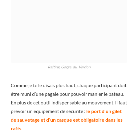
Rafting_Gorge_du_Verdon
Comme je te le disais plus haut, chaque participant doit
être muni d’une pagaie pour pouvoir manier le bateau.
En plus de cet outil indispensable au mouvement, il faut
prévoir un équipement de sécurité :
le port d’un gilet
de sauvetage et d’un casque est obligatoire dans les
rafts.