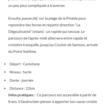
un peu plus compliquée à traverser.
Ensuite, pause déj' sur la plage de la Pinède pour
reprendre des forces et repartir direction “La
Dégoulinante” (miam) : un rapide qui secoue. Le
parcours de l’après-midi alternera entre rapide et
croisière tranquille, jusqu’au Couloir de Samson, arrivée
du Point Sublime.
Départ : Castellane
Niveau : facile
Durée : journée
Distance : 22km
Infos pratiques :
Ce parcours est accessible à partir de
8 ans. Il faudra bien penser à apporter ton casse-croûte