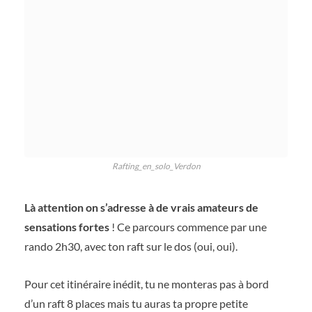
Rafting_en_solo_Verdon
Là attention on s’adresse à de vrais amateurs de
sensations fortes
! Ce parcours commence par une
rando 2h30, avec ton raft sur le dos (oui, oui).
Pour cet itinéraire inédit, tu ne monteras pas à bord
d’un raft 8 places mais tu auras ta propre petite