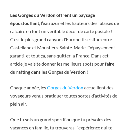
Les Gorges du Verdon offrent un paysage
époustouflant
, l’eau azur et les hauteurs des falaises de
calcaire en font un véritable décor de carte postale !
C’est le plus grand canyon d’Europe, il se situe entre
Castellane et Moustiers-Sainte-Marie. Dépaysement
garanti, et tout ça, sans quitter la France. Dans cet
article je vais te donner les meilleurs spots pour
faire
du r
afting dans les Gorges du Verdon
!
Chaque année, les
Gorges du Verdon
accueillent des
voyageurs venus pratiquer toutes sortes d’activités de
plein air.
Que tu sois un grand sportif ou que tu prévoies des
vacances en famille, tu trouveras l’ expérience qui te