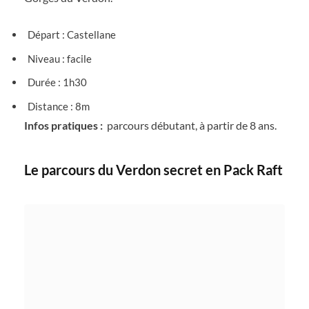
Départ : Castellane
Niveau : facile
Durée : 1h30
Distance : 8m
Infos pratiques :
parcours débutant, à partir de 8 ans.
Le parcours du Verdon secret en Pack Raft