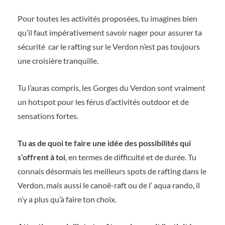
Pour toutes les activités proposées, tu imagines bien
qu’il faut impérativement savoir nager pour assurer ta
sécurité car le rafting sur le Verdon n’est pas toujours
une croisière tranquille.
Tu l’auras compris, les Gorges du Verdon sont vraiment
un hotspot pour les férus d’activités outdoor et de
sensations fortes.
Tu as de quoi te faire une idée des possibilités qui
s’offrent à toi
, en termes de difficulté et de durée. Tu
connais désormais les meilleurs spots de rafting dans le
Verdon, mais aussi le canoë-raft ou de l’ aqua rando, il
n’y a plus qu’à faire ton choix.