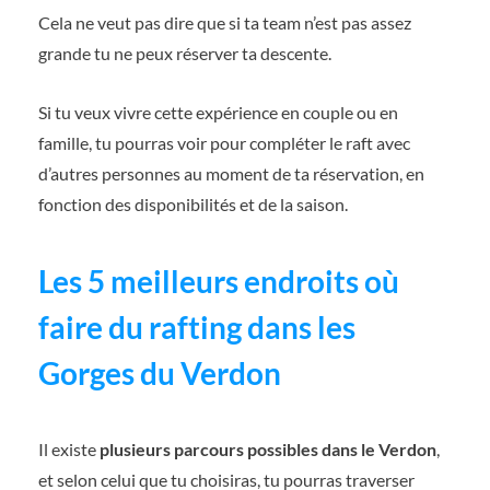
Cela ne veut pas dire que si ta team n’est pas assez
grande tu ne peux réserver ta descente.
Si tu veux vivre cette expérience en couple ou en
famille, tu pourras voir pour compléter le raft avec
d’autres personnes au moment de ta réservation, en
fonction des disponibilités et de la saison.
Les 5 meilleurs endroits où
faire du rafting dans les
Gorges du Verdon
Il existe
plusieurs parcours possibles dans le Verdon
,
et selon celui que tu choisiras, tu pourras traverser