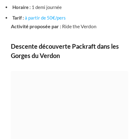
Horaire :
1 demi journée
Tarif :
à partir de 50€/pers
Activité proposée par :
Ride the Verdon
Descente découverte Packraft dans les
Gorges du Verdon