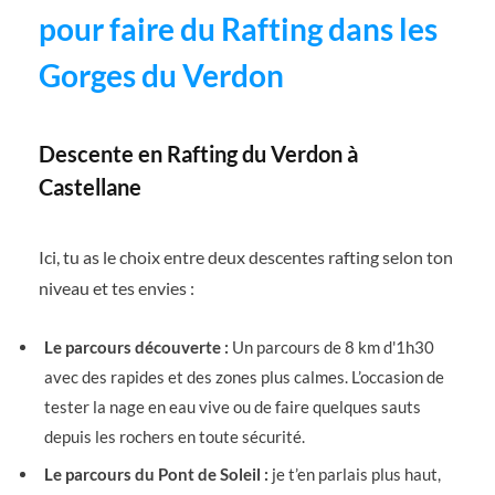
pour faire du Rafting dans les
Gorges du Verdon
Descente en Rafting du Verdon à
Castellane
Ici, tu as le choix entre deux descentes rafting selon ton
niveau et tes envies :
Le parcours découverte :
Un parcours de 8 km d'1h30
avec des rapides et des zones plus calmes. L’occasion de
tester la nage en eau vive ou de faire quelques sauts
depuis les rochers en toute sécurité.
Le parcours du Pont de Soleil :
je t’en parlais plus haut,