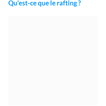
Qu'est-ce que le rafting ?