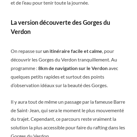
et de l’eau pour tenir toute la journée.
La version découverte des Gorges du
Verdon
On repasse sur
un itinéraire facile et calme
, pour
découvrir les Gorges du Verdon tranquillement. Au
programme :
8km de navigation sur le Verdon
avec
quelques petits rapides et surtout des points
d’observation idéaux sur la beauté des Gorges.
Il y aura tout de même un passage par la fameuse Barre
de Saint-Jean, qui sera le moment le plus mouvementé
du trajet. Cependant, ce parcours reste vraiment la
solution la plus accessible pour faire du rafting dans les
Gorges du Verdon.