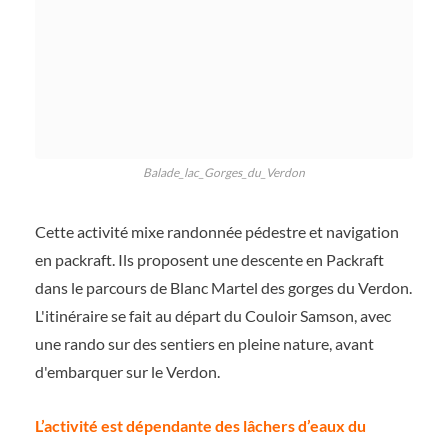
Balade_lac_Gorges_du_Verdon
Cette activité mixe randonnée pédestre et navigation
en packraft. Ils proposent une descente en Packraft
dans le parcours de Blanc Martel des gorges du Verdon.
L'itinéraire se fait au départ du Couloir Samson, avec
une rando sur des sentiers en pleine nature, avant
d'embarquer sur le Verdon.
L’activité est dépendante des lâchers d’eaux du