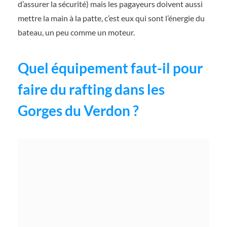
d’assurer la sécurité) mais les pagayeurs doivent aussi
mettre la main à la patte, c’est eux qui sont l’énergie du
bateau, un peu comme un moteur.
Quel équipement faut-il pour
faire du rafting dans les
Gorges du Verdon ?