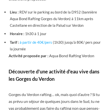
Lieu :
RDV sur le parking au bord de la D952 (bannière
Aqua Bond Rafting Gorges du Verdon) à 11km après
Castellane en direction de la Palud sur Verdon
Horaire :
1h30 à 1 jour
Tarif :
à partir de 40€/pers
(1h30) jusqu’à 80€/ pers pour
la journée
Activité proposée par :
Aqua Bond Rafting Verdon
Découverte d'une activité d'eau vive dans
les Gorges du Verdon
Gorges du Verdon rafting… ok, mais quoi d’autre ? Si tu
as prévu un séjour de quelques jours dans le Sud, tu ne
vas probablement pas faire du rafting non que penses-