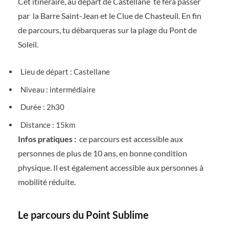
Cet itinéraire, au départ de Castellane te fera passer
par la Barre Saint-Jean et le Clue de Chasteuil. En fin
de parcours, tu débarqueras sur la plage du Pont de
Soleil.
Lieu de départ : Castellane
Niveau : intermédiaire
Durée : 2h30
Distance : 15km
Infos pratiques :
ce parcours est accessible aux
personnes de plus de 10 ans, en bonne condition
physique. Il est également accessible aux personnes à
mobilité réduite.
Le parcours du Point Sublime