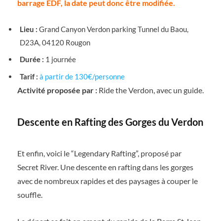
barrage EDF, la date peut donc être modifiée.
Lieu :
Grand Canyon Verdon parking Tunnel du Baou,
D23A, 04120 Rougon
Durée :
1 journée
Tarif :
à partir de 130€/personne
Activité proposée par :
Ride the Verdon, avec un guide.
Descente en Rafting des Gorges du Verdon
Et enfin, voici le “Legendary Rafting”, proposé par
Secret River. Une descente en rafting dans les gorges
avec de nombreux rapides et des paysages à couper le
souffle.