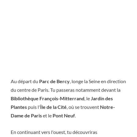
Au départ du
Parc de Bercy
, longe la Seine en direction
du centre de Paris. Tu passeras notamment devant la
Bibliothèque François-Mitterrand
, le
Jardin des
Plantes
puis l'
Île de la Cité
, où se trouvent
Notre-
Dame de Paris
et le
Pont Neuf
.
En continuant vers l'ouest, tu découvriras