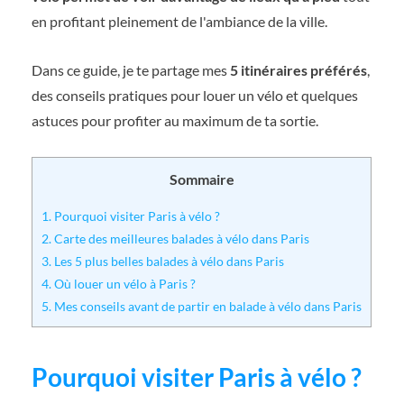
en profitant pleinement de l'ambiance de la ville.
Dans ce guide, je te partage mes
5 itinéraires préférés
,
des conseils pratiques pour louer un vélo et quelques
astuces pour profiter au maximum de ta sortie.
Sommaire
1.
Pourquoi visiter Paris à vélo ?
2.
Carte des meilleures balades à vélo dans Paris
3.
Les 5 plus belles balades à vélo dans Paris
4.
Où louer un vélo à Paris ?
5.
Mes conseils avant de partir en balade à vélo dans Paris
Pourquoi visiter Paris à vélo ?