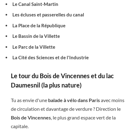
Le Canal Saint-Martin
Les écluses et passerelles du canal
La Place de la République
Le Bassin de la Villette
Le Parc de la Villette
La Cité des Sciences et de l'Industrie
Le tour du Bois de Vincennes et du lac
Daumesnil (la plus nature)
Tu as envie d'une
balade à vélo dans Paris
avec moins
de circulation et davantage de verdure ? Direction le
Bois de Vincennes
, le plus grand espace vert de la
capitale.