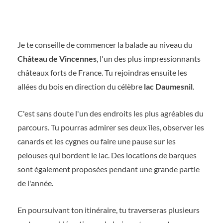
Je te conseille de commencer la balade au niveau du
Château de Vincennes
, l'un des plus impressionnants
châteaux forts de France. Tu rejoindras ensuite les
allées du bois en direction du célèbre
lac Daumesnil
.
C'est sans doute l'un des endroits les plus agréables du
parcours. Tu pourras admirer ses deux îles, observer les
canards et les cygnes ou faire une pause sur les
pelouses qui bordent le lac. Des locations de barques
sont également proposées pendant une grande partie
de l'année.
En poursuivant ton itinéraire, tu traverseras plusieurs