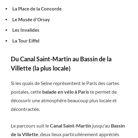
La Place de la Concorde
Le Musée d'Orsay
Les Invalides
La Tour Eiffel
Du Canal Saint-Martin au Bassin de la
Villette (la plus locale)
Si les quais de Seine représentent le Paris des cartes
postales, cette
balade en vélo à Paris
te permet de
découvrir une atmosphère beaucoup plus locale et
décontractée.
Le parcours suit le
Canal Saint-Martin
jusqu'au
Bassin
de la Villette
, deux lieux particulièrement appréciés