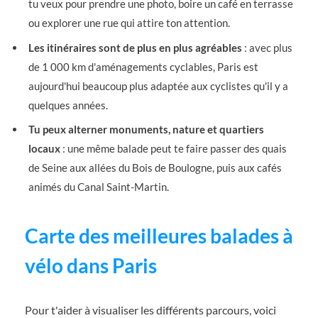
tu veux pour prendre une photo, boire un café en terrasse
ou explorer une rue qui attire ton attention.
Les itinéraires sont de plus en plus agréables
: avec plus
de 1 000 km d'aménagements cyclables, Paris est
aujourd'hui beaucoup plus adaptée aux cyclistes qu'il y a
quelques années.
Tu peux alterner monuments, nature et quartiers
locaux
: une même balade peut te faire passer des quais
de Seine aux allées du Bois de Boulogne, puis aux cafés
animés du Canal Saint-Martin.
Carte des meilleures balades à
vélo dans Paris
Pour t'aider à visualiser les différents parcours, voici