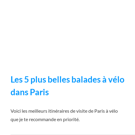
Les 5 plus belles balades à vélo
dans Paris
Voici les meilleurs itinéraires de visite de Paris à vélo
que je te recommande en priorité.