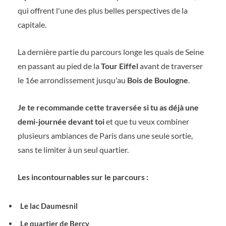
qui offrent l'une des plus belles perspectives de la
capitale.
La dernière partie du parcours longe les quais de Seine
en passant au pied de la
Tour Eiffel
avant de traverser
le 16e arrondissement jusqu'au
Bois de Boulogne
.
Je te recommande cette traversée si tu as déjà une
demi-journée devant toi
et que tu veux combiner
plusieurs ambiances de Paris dans une seule sortie,
sans te limiter à un seul quartier.
Les incontournables sur le parcours :
Le lac Daumesnil
Le quartier de Bercy