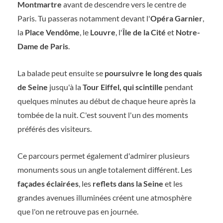
Montmartre
avant de descendre vers le centre de
Paris. Tu passeras notamment devant l'
Opéra Garnier
,
la
Place Vendôme
, le
Louvre
, l'
Île de la Cité
et
Notre-
Dame de Paris
.
La balade peut ensuite se
poursuivre le long des quais
de Seine
jusqu'à la
Tour Eiffel, qui scintille
pendant
quelques minutes au début de chaque heure après la
tombée de la nuit. C'est souvent l'un des moments
préférés des visiteurs.
Ce parcours permet également d'admirer plusieurs
monuments sous un angle totalement différent. Les
façades éclairées
, les
reflets dans la Seine
et les
grandes avenues illuminées créent une atmosphère
que l'on ne retrouve pas en journée.