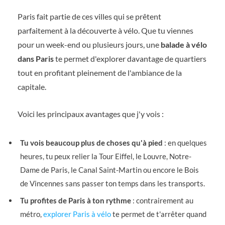
Paris fait partie de ces villes qui se prêtent
parfaitement à la découverte à vélo. Que tu viennes
pour un week-end ou plusieurs jours, une
balade à vélo
dans Paris
te permet d'explorer davantage de quartiers
tout en profitant pleinement de l'ambiance de la
capitale.
Voici les principaux avantages que j'y vois :
Tu vois beaucoup plus de choses qu'à pied
: en quelques
heures, tu peux relier la Tour Eiffel, le Louvre, Notre-
Dame de Paris, le Canal Saint-Martin ou encore le Bois
de Vincennes sans passer ton temps dans les transports.
Tu profites de Paris à ton rythme
: contrairement au
métro,
explorer Paris à vélo
te permet de t'arrêter quand