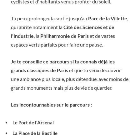
cyclistes et d'habitants venus profiter du soleil.
Tu peux prolonger la sortie jusqu'au
Parc de la Villette
,
qui abrite notamment la
Cité des Sciences et de
l'Industrie
, la
Philharmonie de Paris
et de vastes
espaces verts parfaits pour faire une pause.
Je te conseille ce parcours si tu connais déjà les
grands classiques de Paris
et que tu veux découvrir
une ambiance plus locale, plus détendue, avec moins de
grands monuments mais plus de vie de quartier.
Les incontournables sur le parcours :
Le Port de l'Arsenal
La Place de la Bastille