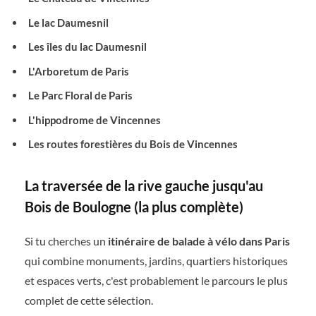
Le lac Daumesnil
Les îles du lac Daumesnil
L'Arboretum de Paris
Le Parc Floral de Paris
L'hippodrome de Vincennes
Les routes forestières du Bois de Vincennes
La traversée de la rive gauche jusqu'au
Bois de Boulogne (la plus complète)
Si tu cherches un
itinéraire de balade à vélo dans Paris
qui combine monuments, jardins, quartiers historiques
et espaces verts, c'est probablement le parcours le plus
complet de cette sélection.