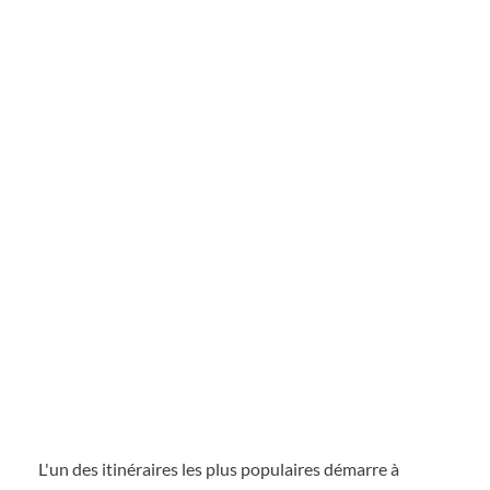
L'un des itinéraires les plus populaires démarre à