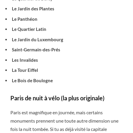
Le Jardin des Plantes
Le Panthéon
Le Quartier Latin
Le Jardin du Luxembourg
Saint-Germain-des-Prés
Les Invalides
La Tour Eiffel
Le Bois de Boulogne
Paris de nuit à vélo (la plus originale)
Paris est magnifique en journée, mais certains
monuments prennent une toute autre dimension une
fois la nuit tombée. Si tu as déjà visité la capitale