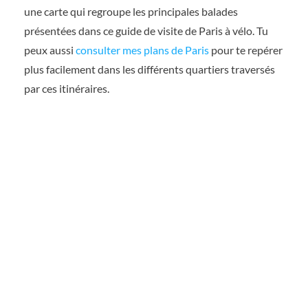
une carte qui regroupe les principales balades
présentées dans ce guide de visite de Paris à vélo. Tu
peux aussi
consulter mes plans de Paris
pour te repérer
plus facilement dans les différents quartiers traversés
par ces itinéraires.