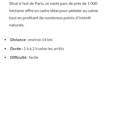
Situé à l'est de Paris, ce vaste parc de près de 1 000
hectares offre un cadre idéal pour pédaler au calme
tout en profitant de nombreux points d'intérêt
naturels.
Distance :
environ 14 km
Durée :
1 h à 2 h selon les arrêts
Difficulté :
facile