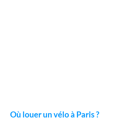
Où louer un vélo à Paris ?