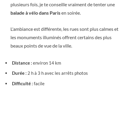
plusieurs fois, je te conseille vraiment de tenter une
balade à vélo dans Paris
en soirée.
L'ambiance est différente, les rues sont plus calmes et
les monuments illuminés offrent certains des plus
beaux points de vue de la ville.
Distance :
environ 14 km
Durée :
2 h à 3 h avec les arrêts photos
Difficulté :
facile