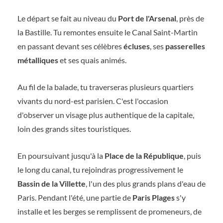
Le départ se fait au niveau du
Port de l'Arsenal
, près de
la Bastille. Tu remontes ensuite le Canal Saint-Martin
en passant devant ses célèbres
écluses
, ses
passerelles
métalliques
et ses quais animés.
Au fil de la balade, tu traverseras plusieurs quartiers
vivants du nord-est parisien. C'est l'occasion
d'observer un visage plus authentique de la capitale,
loin des grands sites touristiques.
En poursuivant jusqu'à la
Place de la République
, puis
le long du canal, tu rejoindras progressivement le
Bassin de la Villette
, l'un des plus grands plans d'eau de
Paris. Pendant l'été, une partie de
Paris Plages
s'y
installe et les berges se remplissent de promeneurs, de