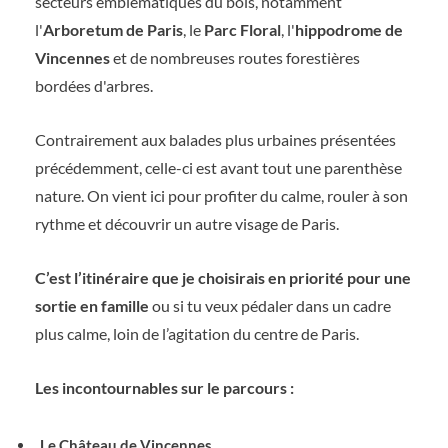
secteurs emblématiques du bois, notamment
l'
Arboretum de Paris
, le
Parc Floral
, l'
hippodrome de
Vincennes
et de nombreuses routes forestières
bordées d'arbres.
Contrairement aux balades plus urbaines présentées
précédemment, celle-ci est avant tout une parenthèse
nature. On vient ici pour profiter du calme, rouler à son
rythme et découvrir un autre visage de Paris.
C’est l’itinéraire que je choisirais en priorité pour une
sortie en famille
ou si tu veux pédaler dans un cadre
plus calme, loin de l’agitation du centre de Paris.
Les incontournables sur le parcours :
Le Château de Vincennes