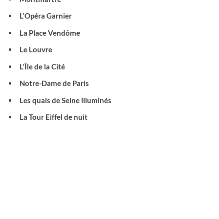
L'Opéra Garnier
La Place Vendôme
Le Louvre
L'Île de la Cité
Notre-Dame de Paris
Les quais de Seine illuminés
La Tour Eiffel de nuit