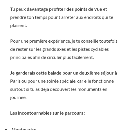
Tu peux
davantage profiter des points de vue
et
prendre ton temps pour t'arrêter aux endroits qui te
plaisent.
Pour une première expérience, je te conseille toutefois
de rester sur les grands axes et les pistes cyclables
principales afin de circuler plus facilement.
Je garderais cette balade pour un deuxième séjour à
Paris
ou pour une soirée spéciale, car elle fonctionne
surtout si tu as déjà découvert les monuments en
journée.
Les incontournables sur le parcours :
Montmartre