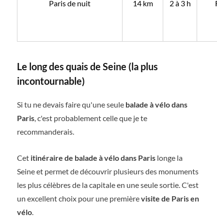
Paris de nuit
14 km
2 à 3 h
Le long des quais de Seine (la plus
incontournable)
Si tu ne devais faire qu'une seule
balade à vélo dans
Paris
, c'est probablement celle que je te
recommanderais.
Cet
itinéraire de balade à vélo dans Paris
longe la
Seine et permet de découvrir plusieurs des monuments
les plus célèbres de la capitale en une seule sortie. C'est
un excellent choix pour une première
visite de Paris en
vélo
.