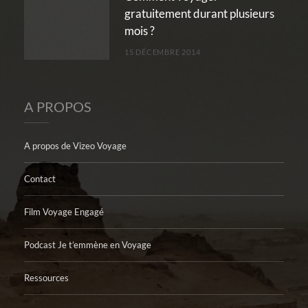
gratuitement durant plusieurs
mois ?
15 DÉCEMBRE 2014
A PROPOS
A propos de Vizeo Voyage
Contact
Film Voyage Engagé
Podcast Je t’emmène en Voyage
Ressources