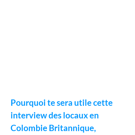
Pourquoi te sera utile cette
interview des locaux en
Colombie Britannique,