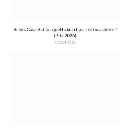
Billets Casa Batlló : quel ticket choisir et où acheter ?
(Prix 2026)
4 AOÛT 2026