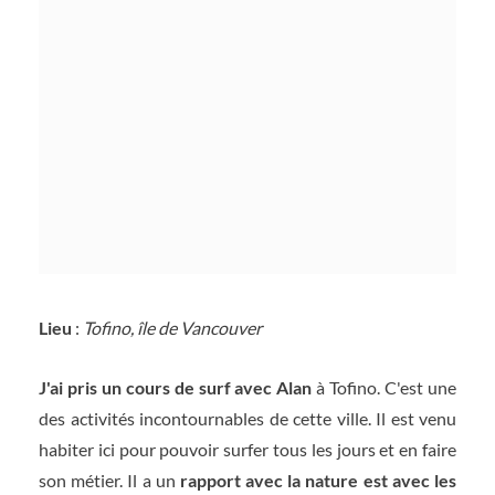
Lieu
:
Tofino, île de Vancouver
J'ai pris un cours de surf avec Alan
à Tofino. C'est une
des activités incontournables de cette ville. Il est venu
habiter ici pour pouvoir surfer tous les jours et en faire
son métier. Il a un
rapport avec la nature est avec les