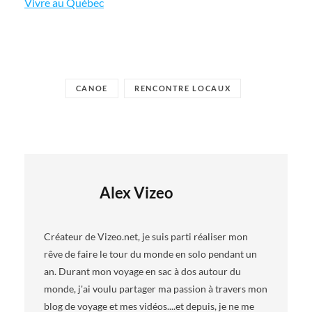
Vivre au Québec
CANOE
RENCONTRE LOCAUX
Alex Vizeo
Créateur de Vizeo.net, je suis parti réaliser mon
rêve de faire le tour du monde en solo pendant un
an. Durant mon voyage en sac à dos autour du
monde, j'ai voulu partager ma passion à travers mon
blog de voyage et mes vidéos....et depuis, je ne me