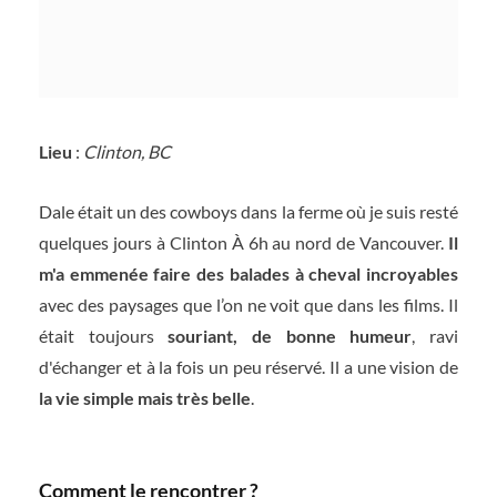
Lieu
:
Clinton, BC
Dale était un des cowboys dans la ferme où je suis resté
quelques jours à Clinton À 6h au nord de Vancouver.
Il
m'a emmenée faire des balades à cheval incroyables
avec des paysages que l’on ne voit que dans les films. Il
était toujours
souriant, de bonne humeur
, ravi
d'échanger et à la fois un peu réservé. Il a une vision de
la vie simple mais très belle
.
Comment le rencontrer ?