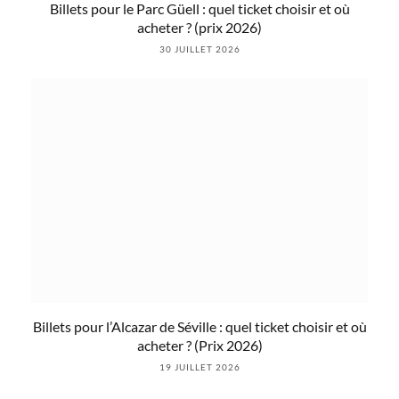
Billets pour le Parc Güell : quel ticket choisir et où
acheter ? (prix 2026)
30 JUILLET 2026
Billets pour l’Alcazar de Séville : quel ticket choisir et où
acheter ? (Prix 2026)
19 JUILLET 2026