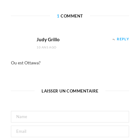
1
COMMENT
Judy Grillo
REPLY
10 ANS AGO
Ou est Ottawa?
LAISSER UN COMMENTAIRE