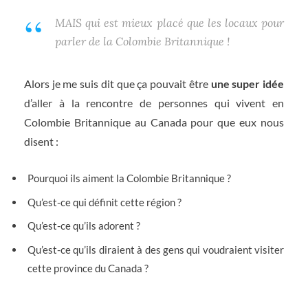
MAIS qui est mieux placé que les locaux pour
parler de la Colombie Britannique !
Alors je me suis dit que ça pouvait être
une super idée
d’aller à la rencontre de personnes qui vivent en
Colombie Britannique au Canada pour que eux nous
disent :
Pourquoi ils aiment la Colombie Britannique ?
Qu’est-ce qui définit cette région ?
Qu’est-ce qu’ils adorent ?
Qu’est-ce qu’ils diraient à des gens qui voudraient visiter
cette province du Canada ?