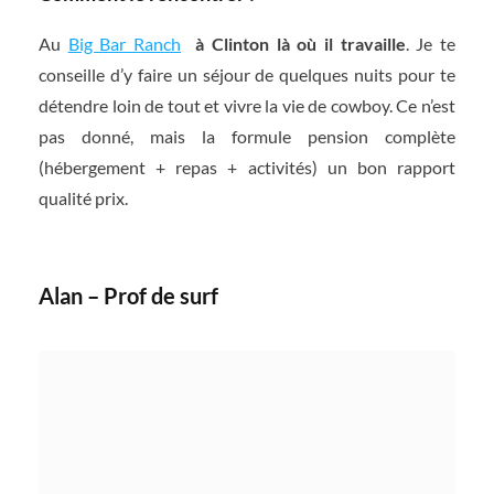
Au
Big Bar Ranch
à Clinton là où il travaille
. Je te
conseille d’y faire un séjour de quelques nuits pour te
détendre loin de tout et vivre la vie de cowboy. Ce n’est
pas donné, mais la formule pension complète
(hébergement + repas + activités) un bon rapport
qualité prix.
Alan – Prof de surf