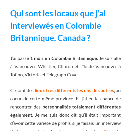
Qui sont les locaux que j’ai
interviewés en Colombie
Britannique, Canada ?
J’ai passé
1 mois en Colombie Britannique
. Je suis allé
à Vancouver, Whistler, Clinton et l‘île de Vancouver à
Tofino, Victoria et Telegraph Cove.
Ce sont des
lieux très différents les uns des autres
, au
coeur de cette même province. Et j’ai eu la chance de
rencontrer des
personnalités totalement différentes
également
. Je me suis donc dit qu’il était important
d’avoir cette variété de profils si je faisais un interview