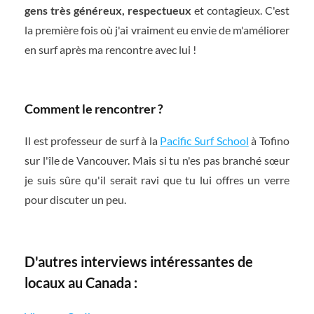
gens très généreux, respectueux
et contagieux. C'est
la première fois où j'ai vraiment eu envie de m'améliorer
en surf après ma rencontre avec lui !
Comment le rencontrer ?
Il est professeur de surf à la
Pacific Surf School
à Tofino
sur l'île de Vancouver. Mais si tu n'es pas branché sœur
je suis sûre qu'il serait ravi que tu lui offres un verre
pour discuter un peu.
D'autres interviews intéressantes de
locaux au Canada :