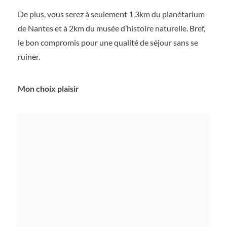
De plus, vous serez à seulement 1,3km du planétarium
de Nantes et à 2km du musée d’histoire naturelle. Bref,
le bon compromis pour une qualité de séjour sans se
ruiner.
Mon choix plaisir