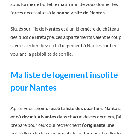
sous forme de buffet le matin afin de vous donner les
forces nécessaires à la
bonne visite de Nantes.
Situés sur l’île de Nantes et à un kilomètre du château
des ducs de Bretagne, ces appartements valent le coup
si vous recherchez un hébergement à Nantes tout en
voulant la paisibilité de son île.
Ma liste de logement insolite
pour Nantes
Après vous avoir
dressé la liste des quartiers Nantais
et où dormir à Nantes
dans chacun de ces derniers, j’ai
préparé pour ceux qui recherchent
l’originalité
une
petite liste de deux logements insolites dans la ville de