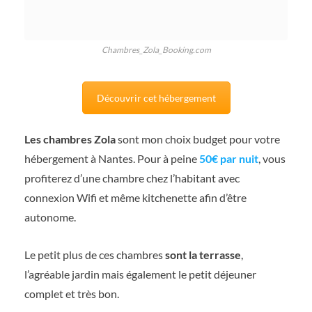
Chambres_Zola_Booking.com
Découvrir cet hébergement
Les chambres Zola
sont mon choix budget pour votre
hébergement à Nantes. Pour à peine
50€ par nuit
, vous
profiterez d’une chambre chez l’habitant avec
connexion Wifi et même kitchenette afin d’être
autonome.
Le petit plus de ces chambres
sont la terrasse
,
l’agréable jardin mais également le petit déjeuner
complet et très bon.