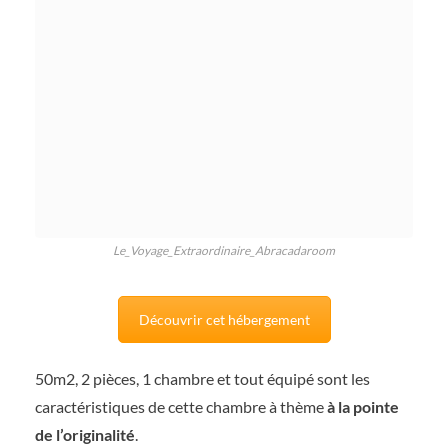
Le_Voyage_Extraordinaire_Abracadaroom
Découvrir cet hébergement
50m2, 2 pièces, 1 chambre et tout équipé sont les
caractéristiques de cette chambre à thème
à la pointe
de l’originalité
.