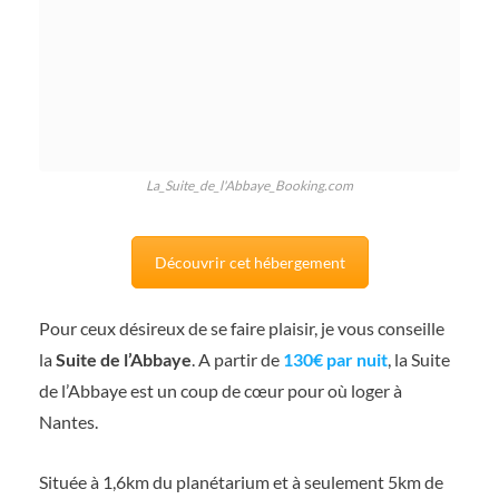
La_Suite_de_l'Abbaye_Booking.com
Découvrir cet hébergement
Pour ceux désireux de se faire plaisir, je vous conseille
la
Suite de l’Abbaye
. A partir de
130€ par nuit
, la Suite
de l’Abbaye est un coup de cœur pour où loger à
Nantes.
Située à 1,6km du planétarium et à seulement 5km de