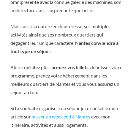
omniprésente avec la connue galerie des machines, son
architecture aussi surprenante que belle.
Mais aussi sa nature enchanteresse, ses multiples
activités ainsi que ses nombreux quartiers qui
dégagent leur unique caractère,
Nantes conviendra à
tout type de séjour.
Alors n’hésitez plus,
prenez vos billets
, définissez votre
programme, prenez votre hébergement dans les
meilleurs quartiers de Nantes et vous vous assurez un
séjour au top.
Si tu souhaite organiser ton séjour je te conseille mon
article sur
passer un week end à Nantes
avec mon
itinéraire, activités et aussi logements.