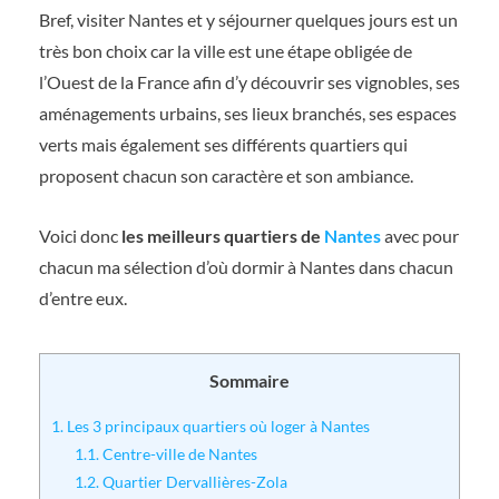
Bref, visiter Nantes et y séjourner quelques jours est un
très bon choix car la ville est une étape obligée de
l’Ouest de la France afin d’y découvrir ses vignobles, ses
aménagements urbains, ses lieux branchés, ses espaces
verts mais également ses différents quartiers qui
proposent chacun son caractère et son ambiance.
Voici donc
les meilleurs quartiers de
Nantes
avec pour
chacun ma sélection d’où dormir à Nantes dans chacun
d’entre eux.
Sommaire
1.
Les 3 principaux quartiers où loger à Nantes
1.1.
Centre-ville de Nantes
1.2.
Quartier Dervallières-Zola