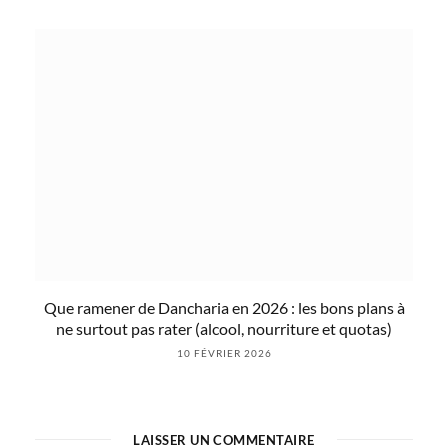
Que ramener de Dancharia en 2026 : les bons plans à
ne surtout pas rater (alcool, nourriture et quotas)
10 FÉVRIER 2026
LAISSER UN COMMENTAIRE