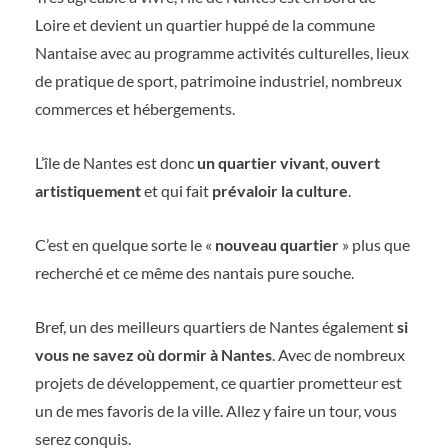
Loire et devient un quartier huppé de la commune
Nantaise avec au programme activités culturelles, lieux
de pratique de sport, patrimoine industriel, nombreux
commerces et hébergements.
L’île de Nantes est donc
un quartier vivant
,
ouvert
artistiquement
et qui fait
prévaloir
la
culture
.
C’est en quelque sorte le «
nouveau quartier
» plus que
recherché et ce même des nantais pure souche.
Bref, un des meilleurs quartiers de Nantes également
si
vous ne savez où dormir à Nantes
. Avec de nombreux
projets de développement, ce quartier prometteur est
un de mes favoris de la ville. Allez y faire un tour, vous
serez conquis.