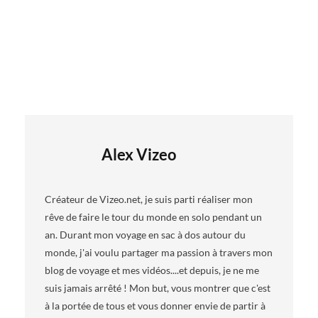
Alex Vizeo
Créateur de Vizeo.net, je suis parti réaliser mon
rêve de faire le tour du monde en solo pendant un
an. Durant mon voyage en sac à dos autour du
monde, j'ai voulu partager ma passion à travers mon
blog de voyage et mes vidéos....et depuis, je ne me
suis jamais arrêté ! Mon but, vous montrer que c'est
à la portée de tous et vous donner envie de partir à