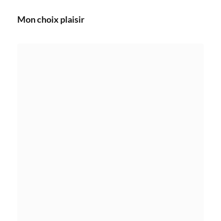
Mon choix plaisir