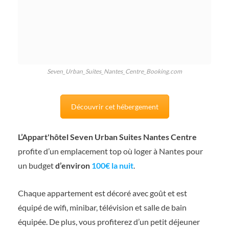
Seven_Urban_Suites_Nantes_Centre_Booking.com
Découvrir cet hébergement
L’Appart'hôtel Seven Urban Suites Nantes Centre
profite d’un emplacement top où loger à Nantes pour
un budget
d’environ
100€ la nuit
.
Chaque appartement est décoré avec goût et est
équipé de wifi, minibar, télévision et salle de bain
équipée. De plus, vous profiterez d’un petit déjeuner