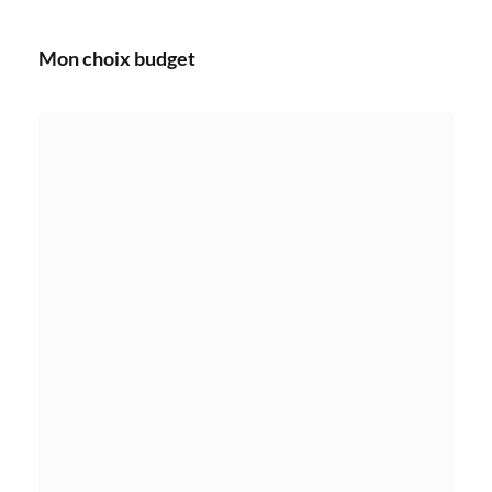
Mon choix budget