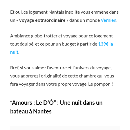
Et oui, ce logement Nantais insolite vous emmène dans
un «
voyage extraordinaire
» dans un monde
Vernien
.
Ambiance globe-trotter et voyage pour ce logement
tout équipé, et ce pour un budget à partir de
139€ la
nuit
.
Bref, si vous aimez l’aventure et l’univers du voyage,
vous adorerez l’originalité de cette chambre qui vous
fera voyager dans votre propre voyage. Le pompon !
“Amours : Le D'Ô” : Une nuit dans un
bateau à Nantes