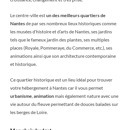
Le centre-ville est
un des meilleurs quartiers de
Nantes
de par ses nombreux lieux historiques comme
les musées d’histoire et d’arts de Nantes, ses jardins
tels que le fameux jardin des plantes, ses multiples
places (Royale, Pommeraye, du Commerce, etc.), ses
animations ainsi que son architecture contemporaine
et historique.
Ce quartier historique est un lieu idéal pour trouver
votre hébergement à Nantes car il vous permet
urbanisme
,
animation
mais également nature avec une
vie autour du fleuve permettant de douces balades sur
les berges de Loire.