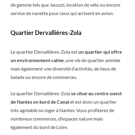
de gamme tels que Jacuzzi, location de vélo ou encore
service de navette pour ceux qui arrivent en avion.
Quartier Dervallières-Zola
Le quartier Dervallières-Zola est
un quartier qui offre
un environnement calme
, une vie de quartier animée
mais également une diversité d’activités, de lieux de
balade ou encore de commerces.
Le quartier Dervallières-Zola
se situe au centre ouest
de Nantes en bord de Canal
et est donc un quartier
très agréable où loger à Nantes. Vous profiterez de
nombreux commerces, d’espaces nature mais
également du bord de Loire.