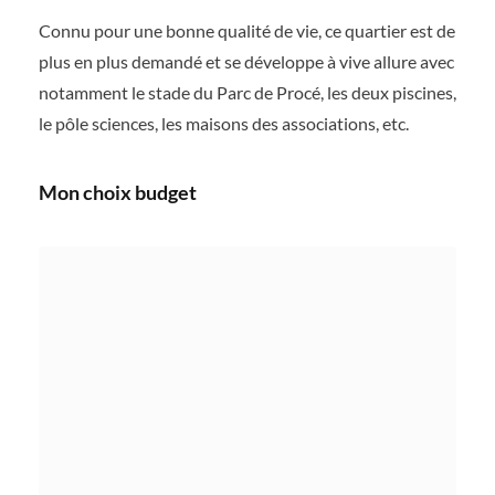
Connu pour une bonne qualité de vie, ce quartier est de
plus en plus demandé et se développe à vive allure avec
notamment le stade du Parc de Procé, les deux piscines,
le pôle sciences, les maisons des associations, etc.
Mon choix budget