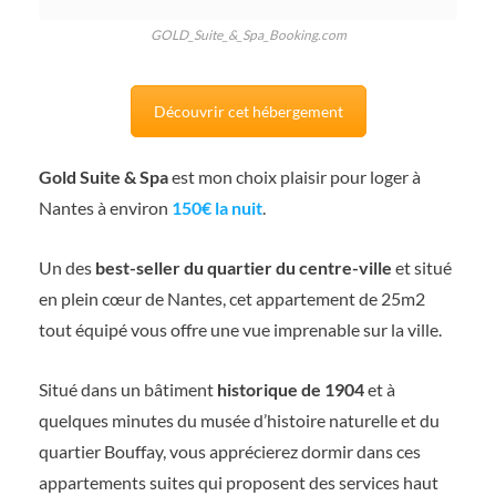
GOLD_Suite_&_Spa_Booking.com
Découvrir cet hébergement
Gold Suite & Spa
est mon choix plaisir pour loger à
Nantes à environ
150€ la nuit
.
Un des
best-seller du quartier du centre-ville
et situé
en plein cœur de Nantes, cet appartement de 25m2
tout équipé vous offre une vue imprenable sur la ville.
Situé dans un bâtiment
historique de 1904
et à
quelques minutes du musée d’histoire naturelle et du
quartier Bouffay, vous apprécierez dormir dans ces
appartements suites qui proposent des services haut