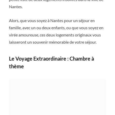
Nantes.
Alors, que vous soyez à Nantes pour un séjour en
famille, avec un ou deux enfants, ou que vous soyez en
virée amoureuse, ces deux logements originaux vous
laisseront un souvenir mémorable de votre séjour.
Le Voyage Extraordinaire : Chambre à
thème