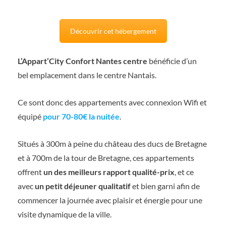
Découvrir cet hébergement
L’Appart’City Confort Nantes centre
bénéficie d’un
bel emplacement dans le centre Nantais.
Ce sont donc des appartements avec connexion Wifi et
équipé
pour 70-80€ la nuitée
.
Situés à 300m à peine du château des ducs de Bretagne
et à 700m de la tour de Bretagne, ces appartements
offrent
un des meilleurs rapport qualité-prix
, et ce
avec
un petit déjeuner qualitatif
et bien garni afin de
commencer la journée avec plaisir et énergie pour une
visite dynamique de la ville.