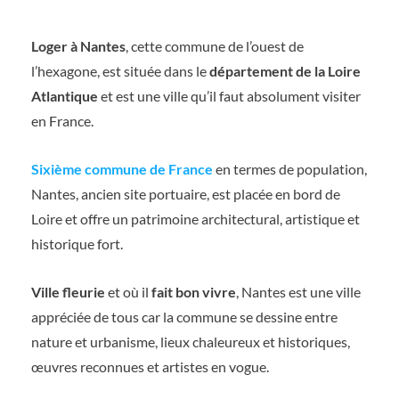
Loger à Nantes
, cette commune de l’ouest de
l’hexagone, est située dans le
département de la Loire
Atlantique
et est une ville qu’il faut absolument visiter
en France.
Sixième commune de France
en termes de population,
Nantes, ancien site portuaire, est placée en bord de
Loire et offre un patrimoine architectural, artistique et
historique fort.
Ville fleurie
et où il
fait bon vivre
, Nantes est une ville
appréciée de tous car la commune se dessine entre
nature et urbanisme, lieux chaleureux et historiques,
œuvres reconnues et artistes en vogue.