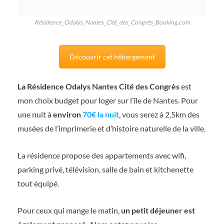
Résidence_Odalys_Nantes_Cité_des_Congrès_Booking.com
Découvrir cet hébergement
La Résidence Odalys Nantes Cité des Congrès
est
mon choix budget pour loger sur l’île de Nantes. Pour
une nuit à
environ
70€ la nuit
, vous serez à 2,5km des
musées de l’imprimerie et d’histoire naturelle de la ville.
La résidence propose des appartements avec wifi,
parking privé, télévision, salle de bain et kitchenette
tout équipé.
Pour ceux qui mange le matin,
un petit déjeuner est