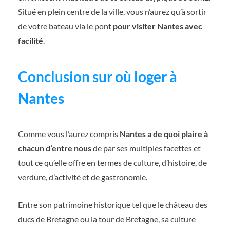
Situé en plein centre de la ville, vous n’aurez qu’à sortir
de votre bateau via le pont
pour visiter Nantes avec
facilité
.
Conclusion sur où loger à
Nantes
Comme vous l’aurez compris
Nantes a de quoi plaire à
chacun d’entre nous
de par ses multiples facettes et
tout ce qu’elle offre en termes de culture, d’histoire, de
verdure, d’activité et de gastronomie.
Entre son patrimoine historique tel que le château des
ducs de Bretagne ou la tour de Bretagne, sa culture