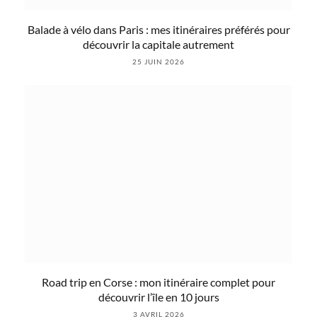
Balade à vélo dans Paris : mes itinéraires préférés pour
découvrir la capitale autrement
25 JUIN 2026
Road trip en Corse : mon itinéraire complet pour
découvrir l’île en 10 jours
3 AVRIL 2026