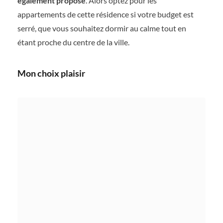
également proposé
. Alors optez pour les
appartements de cette résidence si votre budget est
serré, que vous souhaitez dormir au calme tout en
étant proche du centre de la ville.
Mon choix plaisir