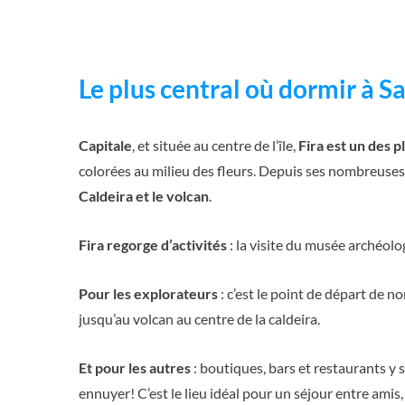
Le plus central où dormir à Sa
Capitale
, et située au centre de l’île,
Fira est un des p
colorées au milieu des fleurs. Depuis ses nombreuses
Caldeira et le volcan
.
Fira regorge d’activités
: la visite du musée archéolo
Pour les explorateurs
: c’est le point de départ de 
jusqu’au volcan au centre de la caldeira.
Et pour les autres
: boutiques, bars et restaurants y 
ennuyer! C’est le lieu idéal pour un séjour entre am