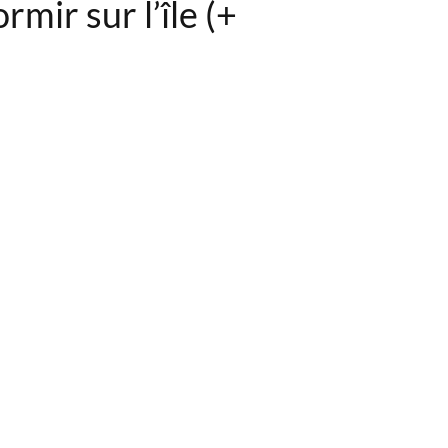
mir sur l’île (+