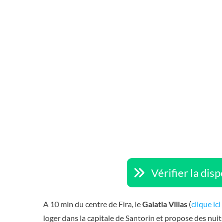
Vérifier la dis
A 10 min du centre de Fira, le
Galatia Villas
(
clique ici
loger dans la capitale de Santorin et propose des nuit