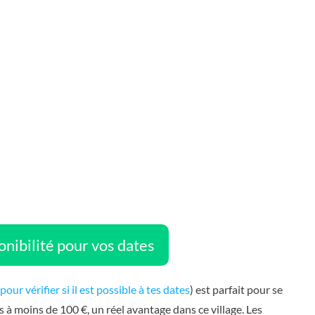
ponibilité pour vos dates
 pour vérifier si il est possible à tes dates
) est parfait pour se
s à moins de 100 €, un réel avantage dans ce village. Les