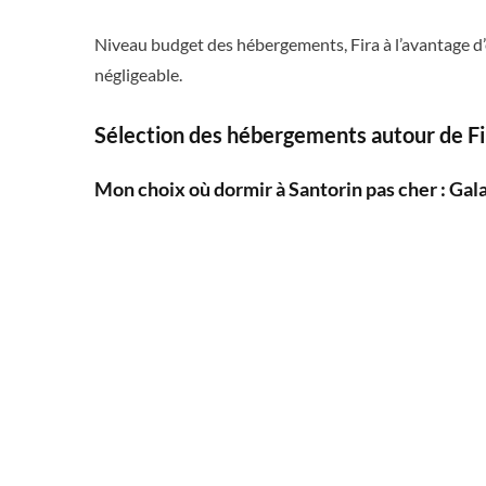
Niveau budget des hébergements, Fira à l’avantage d’ê
négligeable.
Sélection des hébergements autour de Fi
Mon choix où dormir à Santorin pas cher : Gala