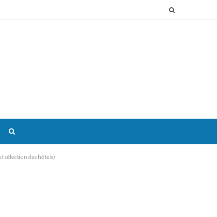
et sélection des hôtels)