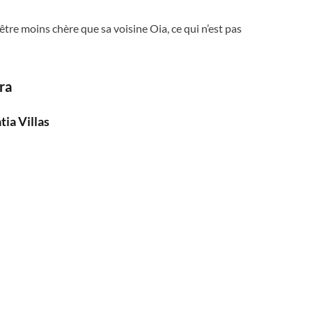
tre moins chère que sa voisine Oia, ce qui n’est pas
ra
tia Villas