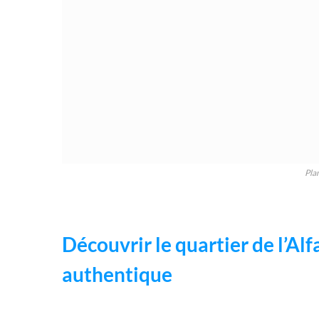
Pla
Découvrir le quartier de l’Al
authentique