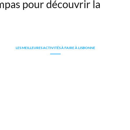
ympas pour découvrir la
LES MEILLEURES ACTIVITÉS À FAIRE À LISBONNE