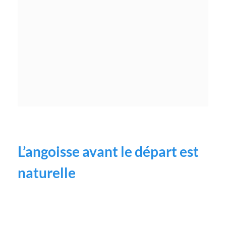
L’angoisse avant le départ est
naturelle