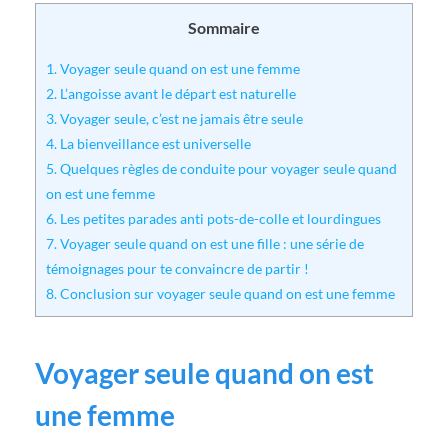
Sommaire
1.
Voyager seule quand on est une femme
2.
L’angoisse avant le départ est naturelle
3.
Voyager seule, c’est ne jamais être seule
4.
La bienveillance est universelle
5.
Quelques règles de conduite pour voyager seule quand
on est une femme
6.
Les petites parades anti pots-de-colle et lourdingues
7.
Voyager seule quand on est une fille : une série de
témoignages pour te convaincre de partir !
8.
Conclusion sur voyager seule quand on est une femme
Voyager seule quand on est
une femme