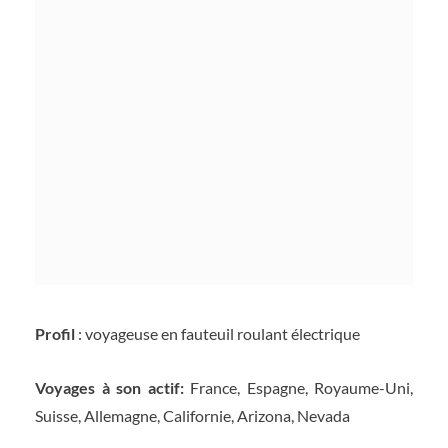
Profil
: voyageuse en fauteuil roulant électrique
Voyages à son actif:
France, Espagne, Royaume-Uni,
Suisse, Allemagne, Californie, Arizona, Nevada