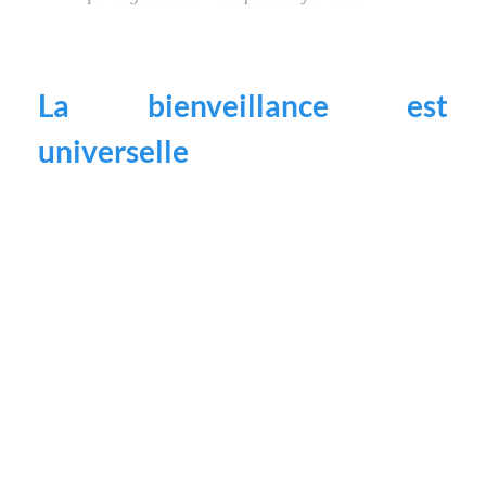
La bienveillance est
universelle