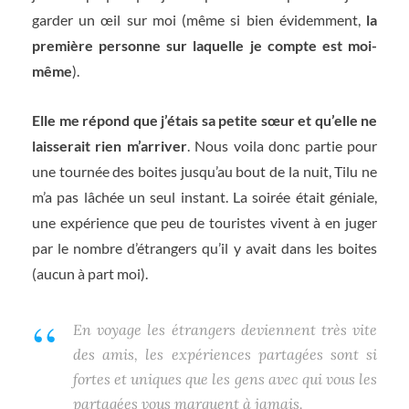
garder un œil sur moi (même si bien évidemment,
la
première personne sur laquelle je compte est moi-
même
).
Elle me répond que j’étais sa petite sœur et qu’elle ne
laisserait rien m’arriver
. Nous voila donc partie pour
une tournée des boites jusqu’au bout de la nuit, Tilu ne
m’a pas lâchée un seul instant. La soirée était géniale,
une expérience que peu de touristes vivent à en juger
par le nombre d’étrangers qu’il y avait dans les boites
(aucun à part moi).
En voyage les étrangers deviennent très vite
des amis, les expériences partagées sont si
fortes et uniques que les gens avec qui vous les
partagées vous marquent à jamais.