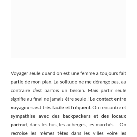
Voyager seule quand on est une femme a toujours fait
partie de mon plan. La solitude ne me dérange pas, au
contraire c’est parfois un besoin. Mais partir seule
signifie au final ne jamais être seule !
Le contact entre
voyageurs est très facile et fréquent
. On rencontre et
sympathise avec des backpackers et des locaux
partout
, dans les bus, les auberges, les marchés…. On
recroise les mêmes têtes dans les villes voire les