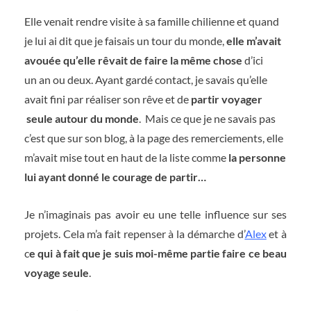
Elle venait rendre visite à sa famille chilienne et quand
je lui ai dit que je faisais un tour du monde,
elle m’avait
avouée qu’elle rêvait de faire la même chose
d’ici
un an ou deux. Ayant gardé contact, je savais qu’elle
avait fini par réaliser son rêve et de
partir voyager
seule autour du monde
. Mais ce que je ne savais pas
c’est que sur son blog, à la page des remerciements, elle
m’avait mise tout en haut de la liste comme
la personne
lui ayant donné le courage de partir…
Je n’imaginais pas avoir eu une telle influence sur ses
projets. Cela m’a fait repenser à la démarche d’
Alex
et à
c
e qui à fait que je suis moi-même partie faire ce beau
voyage seule
.