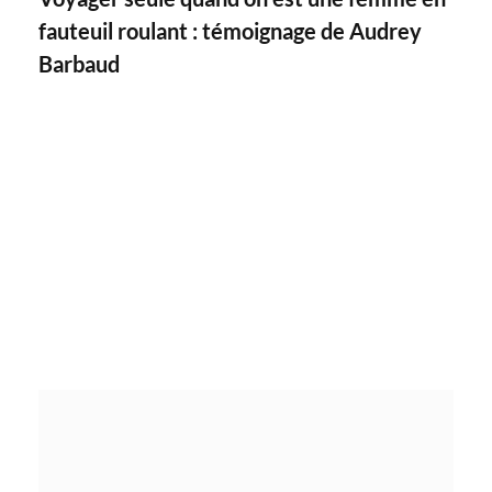
fauteuil roulant : témoignage de Audrey
Barbaud