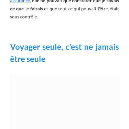
assurance
,
elle ne pouvait que constater que je savais
ce que je faisais
et que tout ce qui pouvait l’être, était
sous contrôle.
Voyager seule, c’est ne jamais
être seule