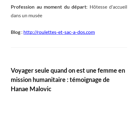
Profession au moment du départ
: Hôtesse d'accueil
dans un musée
Blog
:
http://roulettes-et-sac-a-dos.com
Voyager seule quand on est une femme en
mission humanitaire : témoignage de
Hanae Malovic