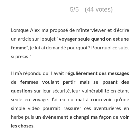
5/5 - (44 votes)
Lorsque Alex m’a proposé de m’interviewer et d’écrire
un article sur le sujet “
voyager seule quand on est une
femme
“, je lui ai demandé pourquoi ? Pourquoi ce sujet
si précis ?
Il m’a répondu qu’il avait
régulièrement des messages
de femmes voulant partir mais se posant des
questions
sur leur sécurité, leur vulnérabilité en étant
seule en voyage. J’ai eu du mal à concevoir qu’une
simple vidéo pourrait rassurer ces aventurières en
herbe puis
un événement a changé ma façon de voir
les choses
.