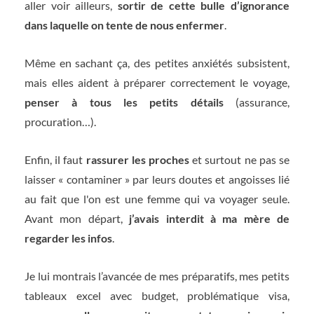
aller voir ailleurs,
sortir de cette bulle d’ignorance
dans laquelle on tente de nous enfermer
.
Même en sachant ça, des petites anxiétés subsistent,
mais elles aident à préparer correctement le voyage,
penser à tous les petits détails
(assurance,
procuration…).
Enfin, il faut
rassurer les proches
et surtout ne pas se
laisser « contaminer » par leurs doutes et angoisses lié
au fait que l'on est une femme qui va voyager seule.
Avant mon départ,
j’avais interdit à ma mère de
regarder les infos
.
Je lui montrais l’avancée de mes préparatifs, mes petits
tableaux excel avec budget, problématique visa,