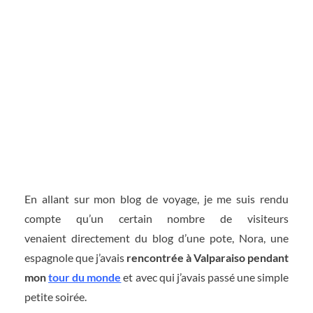
En allant sur mon blog de voyage, je me suis rendu
compte qu’un certain nombre de visiteurs
venaient directement du blog d’une pote, Nora, une
espagnole que j’avais
rencontrée à Valparaiso pendant
mon
tour du monde
et avec qui j’avais passé une simple
petite soirée.