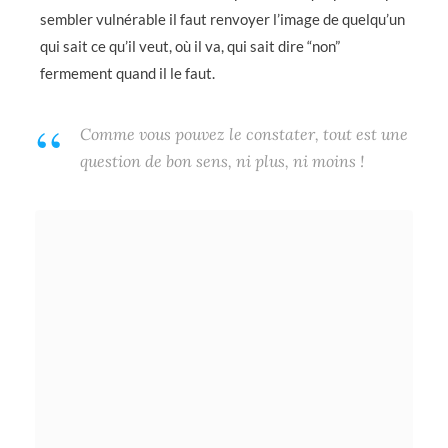
sembler vulnérable il faut renvoyer l’image de quelqu’un
qui sait ce qu’il veut, où il va, qui sait dire “non”
fermement quand il le faut.
Comme vous pouvez le constater, tout est une
question de bon sens, ni plus, ni moins !