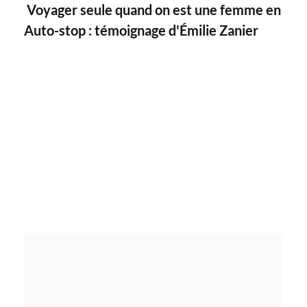
Voyager seule quand on est une femme en
Auto-stop : témoignage d'Émilie Zanier