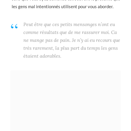
les gens mal intentionnés utilisent pour vous aborder.
Peut être que ces petits mensonges n’ont eu
comme résultats que de me rassurer moi. Ca
ne mange pas de pain. Je n’y ai eu recours que
très rarement, la plus part du temps les gens
étaient adorables.