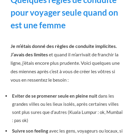
pour voyager seule quand on
est une femme
Je m’étais donné des règles de conduite implicites.
J’avais des limites
et quand il m’arrivait de franchir la
ligne, j’étais encore plus prudente. Voici quelques une
des miennes après c’est à vous de créer les vôtres si
vous en ressentez le besoin :
Eviter de se promener seule en pleine nuit
dans les
grandes villes ou les lieux isolés, après certaines villes
sont plus sures que d’autres (Kuala Lumpur : ok, Mumbaï
: pas ok)
Suivre son feeling
avec les gens, voyageurs ou locaux, si