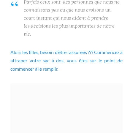
Parfois ceux sont des personnes que nous ne
connaissons pas ou que nous croisons un
court instant qui nous aident à prendre
les décisions les plus importantes de notre
vie.
Alors les filles, besoin d’être rassurées ??? Commencez à
attraper votre sac à dos, vous êtes sur le point de
commencer à le remplir.