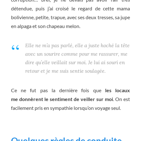
détendue, puis j’ai croisé le regard de cette mama
bolivienne, petite, trapue, avec ses deux tresses, sa jupe
en alpaga et son chapeau melon.
Elle ne m’a pas parlé, elle a juste hoché la tête
avec un sourire comme pour me rassurer, me
dire qu’elle veillait sur moi. Je lui ai souri en
retour et je me suis sentie soulagée.
Ce ne fut pas la dernière fois que
les locaux
me donnèrent le sentiment de veiller sur moi
. On est
facilement pris en sympathie lorsqu’on voyage seul.
Quelques règles de conduite