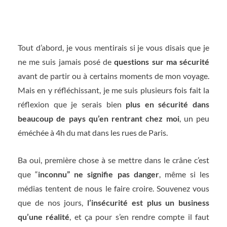
Tout d’abord, je vous mentirais si je vous disais que je
ne me suis jamais posé de
questions sur ma sécurité
avant de partir ou à certains moments de mon voyage.
Mais en y réfléchissant, je me suis plusieurs fois fait la
réflexion que je serais bien
plus en sécurité dans
beaucoup de pays qu’en rentrant chez moi
, un peu
éméchée à 4h du mat dans les rues de Paris.
Ba oui, première chose à se mettre dans le crâne c’est
que “
inconnu” ne signifie pas danger
, même si les
médias tentent de nous le faire croire. Souvenez vous
que de nos jours,
l’insécurité est plus un business
qu’une réalité
, et ça pour s’en rendre compte il faut