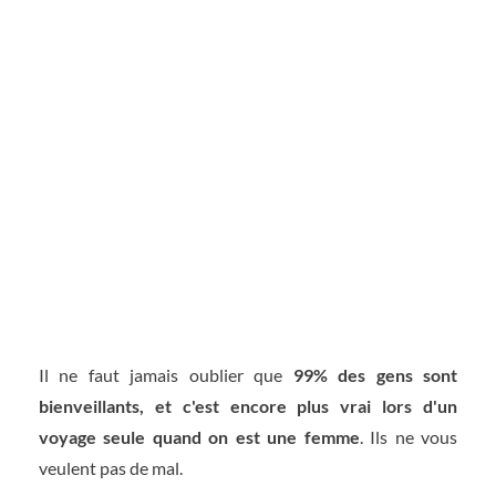
Il ne faut jamais oublier que
99% des gens sont
bienveillants, et c'est encore plus vrai lors d'un
voyage seule quand on est une femme
. Ils ne vous
veulent pas de mal.