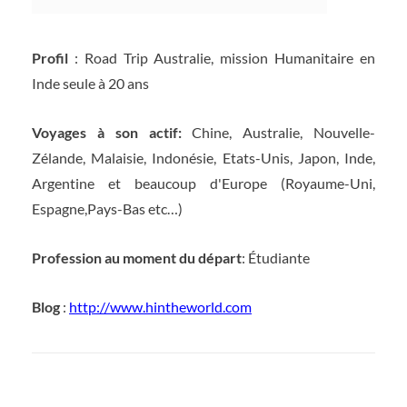
Profil
: Road Trip Australie, mission Humanitaire en
Inde seule à 20 ans
Voyages à son actif:
Chine, Australie, Nouvelle-
Zélande, Malaisie, Indonésie, Etats-Unis, Japon, Inde,
Argentine et beaucoup d'Europe (Royaume-Uni,
Espagne,Pays-Bas etc…)
Profession au moment du départ
: Étudiante
Blog
:
http://www.hintheworld.com