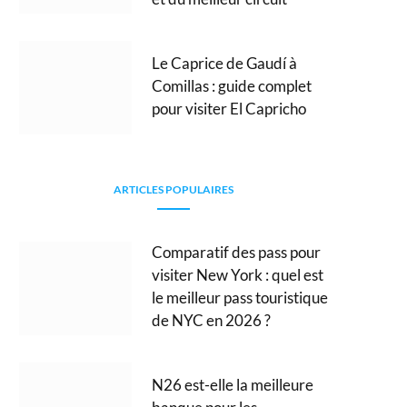
Le Caprice de Gaudí à
Comillas : guide complet
pour visiter El Capricho
ARTICLES POPULAIRES
Comparatif des pass pour
visiter New York : quel est
le meilleur pass touristique
de NYC en 2026 ?
N26 est-elle la meilleure