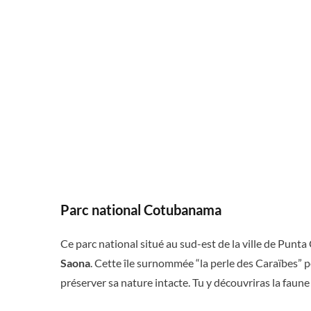
Parc national Cotubanama
Ce parc national situé au sud-est de la ville de Punt
Saona
. Cette île surnommée “la perle des Caraïbes” p
préserver sa nature intacte. Tu y découvriras la faune 