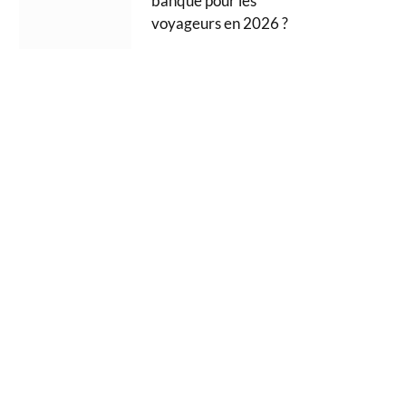
banque pour les
voyageurs en 2026 ?