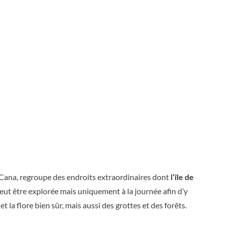
a Cana, regroupe des endroits extraordinaires dont
l’île de
eut être explorée mais uniquement à la journée afin d’y
et la flore bien sûr, mais aussi des grottes et des forêts.