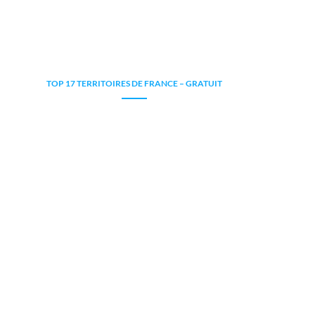
TOP 17 TERRITOIRES DE FRANCE – GRATUIT