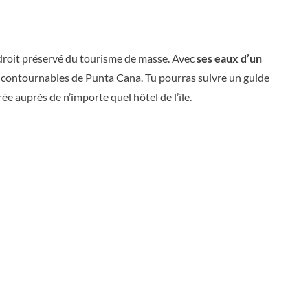
ndroit préservé du tourisme de masse. Avec
ses eaux d’un
ncontournables de Punta Cana. Tu pourras suivre un guide
ée auprès de n’importe quel hôtel de l’île.