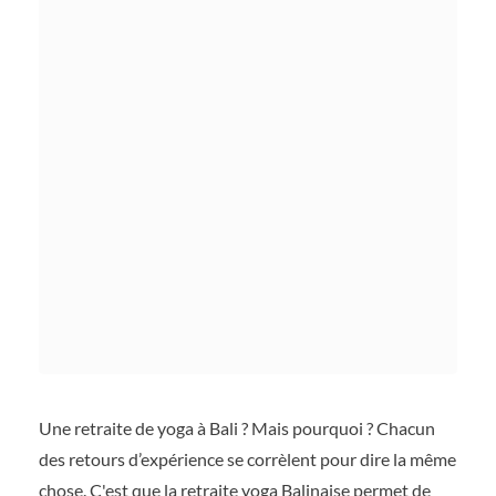
Une retraite de yoga à Bali ? Mais pourquoi ? Chacun
des retours d’expérience se corrèlent pour dire la même
chose. C'est que la retraite yoga Balinaise permet de