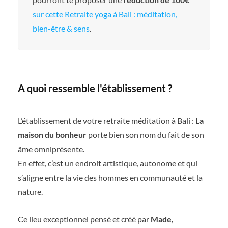
sur cette Retraite yoga à Bali : méditation,
bien-être & sens
.
A quoi ressemble l'établissement ?
L’établissement de votre retraite méditation à Bali :
La
maison du bonheur
porte bien son nom du fait de son
âme omniprésente.
En effet, c’est un endroit artistique, autonome et qui
s’aligne entre la vie des hommes en communauté et la
nature.
Ce lieu exceptionnel pensé et créé par
Made,