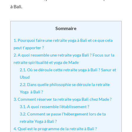
à Bali.
Sommaire
1.
Pourquoi faire une retraite yoga à Bali et ce que cela
peut t'apporter ?
2.
A quoi ressemble une retraite yoga Bali ? Focus sur la
retraite spiritualité et yoga de Made
2.1.
Où se déroule cette retraite yoga à Bali ? Sanur et
Ubud
2.2.
Dans quelle philosophie se déroule la retraite
Yoga à Bali ?
3.
Comment réserver ta retraite yoga Bali chez Made ?
3.1.
A quoi ressemble l'établissement ?
3.2.
Comment se passe l'hébergement lors de ta
retraite Yoga à Bali ?
4.
Quel est le programme de la retraite à Bali ?