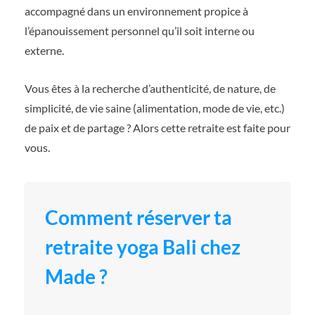
accompagné dans un environnement propice à
l’épanouissement personnel qu’il soit interne ou
externe.
Vous êtes à la recherche d’authenticité, de nature, de
simplicité, de vie saine (alimentation, mode de vie, etc.)
de paix et de partage ? Alors cette retraite est faite pour
vous.
Comment réserver ta
retraite yoga Bali chez
Made ?