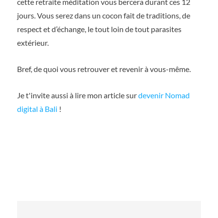
cette retraite méditation vous bercera durant ces 12
jours. Vous serez dans un cocon fait de traditions, de
respect et d’échange, le tout loin de tout parasites
extérieur.
Bref, de quoi vous retrouver et revenir à vous-même.
Je t'invite aussi à lire mon article sur
devenir Nomad
digital à Bali
!