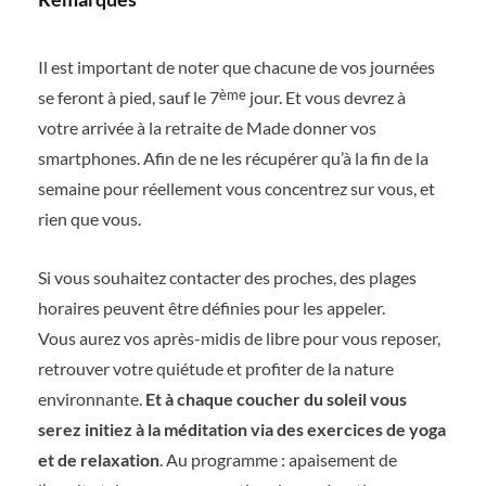
Il est important de noter que chacune de vos journées
ème
se feront à pied, sauf le 7
jour. Et vous devrez à
votre arrivée à la retraite de Made donner vos
smartphones. Afin de ne les récupérer qu’à la fin de la
semaine pour réellement vous concentrez sur vous, et
rien que vous.
Si vous souhaitez contacter des proches, des plages
horaires peuvent être définies pour les appeler.
Vous aurez vos après-midis de libre pour vous reposer,
retrouver votre quiétude et profiter de la nature
environnante.
Et à chaque coucher du soleil vous
serez initiez à la méditation via des exercices de yoga
et de relaxation
. Au programme : apaisement de