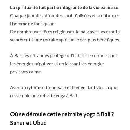
La spiritualité fait partie intégrante de la vie balinaise
.
Chaque jour des offrandes sont réalisées et la nature et
l’homme ne font qu’un.
De nombreuses fêtes religieuses, la paix avec les esprits
se prêtent à une retraite spirituelle des plus bénéfiques.
À Bali, les offrandes protègent l’habitat en nourrissant
les énergies négatives et en laissant les énergies
positives calme.
Avec un rythme effréné, sain et bienveillant voici à quoi
ressemble une retraite yoga à Bali.
Où se déroule cette retraite yoga à Bali ?
Sanur et Ubud