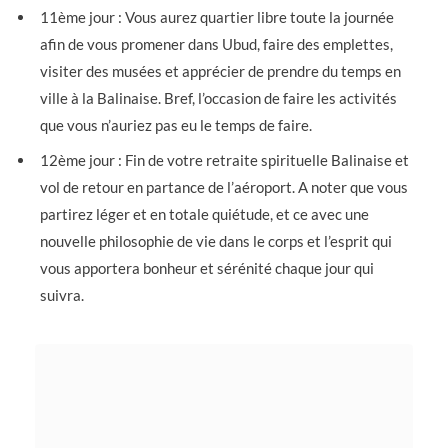
11ème jour : Vous aurez quartier libre toute la journée
afin de vous promener dans Ubud, faire des emplettes,
visiter des musées et apprécier de prendre du temps en
ville à la Balinaise. Bref, l’occasion de faire les activités
que vous n’auriez pas eu le temps de faire.
12ème jour : Fin de votre retraite spirituelle Balinaise et
vol de retour en partance de l’aéroport. A noter que vous
partirez léger et en totale quiétude, et ce avec une
nouvelle philosophie de vie dans le corps et l’esprit qui
vous apportera bonheur et sérénité chaque jour qui
suivra.