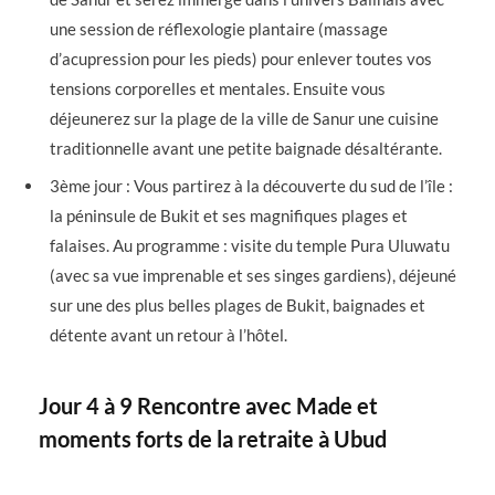
une session de réflexologie plantaire (massage
d’acupression pour les pieds) pour enlever toutes vos
tensions corporelles et mentales. Ensuite vous
déjeunerez sur la plage de la ville de Sanur une cuisine
traditionnelle avant une petite baignade désaltérante.
3ème jour : Vous partirez à la découverte du sud de l’île :
la péninsule de Bukit et ses magnifiques plages et
falaises. Au programme : visite du temple Pura Uluwatu
(avec sa vue imprenable et ses singes gardiens), déjeuné
sur une des plus belles plages de Bukit, baignades et
détente avant un retour à l’hôtel.
Jour 4 à 9 Rencontre avec Made et
moments forts de la retraite à Ubud