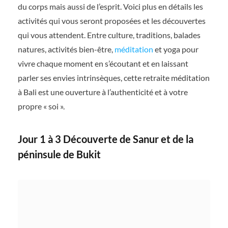
du corps mais aussi de l’esprit. Voici plus en détails les
activités qui vous seront proposées et les découvertes
qui vous attendent. Entre culture, traditions, balades
natures, activités bien-être,
méditation
et yoga pour
vivre chaque moment en s’écoutant et en laissant
parler ses envies intrinsèques, cette retraite méditation
à Bali est une ouverture à l’authenticité et à votre
propre « soi ».
Jour 1 à 3 Découverte de Sanur et de la
péninsule de Bukit