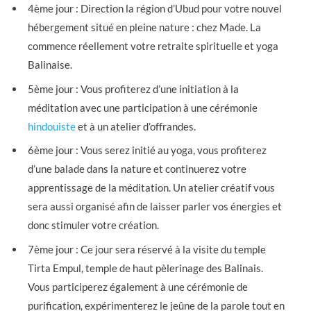
4ème jour : Direction la région d’Ubud pour votre nouvel
hébergement situé en pleine nature : chez Made. La
commence réellement votre retraite spirituelle et yoga
Balinaise.
5ème jour : Vous profiterez d’une initiation à la
méditation avec une participation à une cérémonie
hindouiste
et à un atelier d’offrandes.
6ème jour : Vous serez initié au yoga, vous profiterez
d’une balade dans la nature et continuerez votre
apprentissage de la méditation. Un atelier créatif vous
sera aussi organisé afin de laisser parler vos énergies et
donc stimuler votre création.
7ème jour : Ce jour sera réservé à la visite du temple
Tirta Empul, temple de haut pèlerinage des Balinais.
Vous participerez également à une cérémonie de
purification, expérimenterez le jeûne de la parole tout en