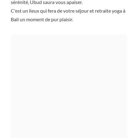
sérénité, Ubud saura vous apaiser.
C'est un lieux qui fera de votre séjour et retraite yoga à
Bali un moment de pur plaisir.