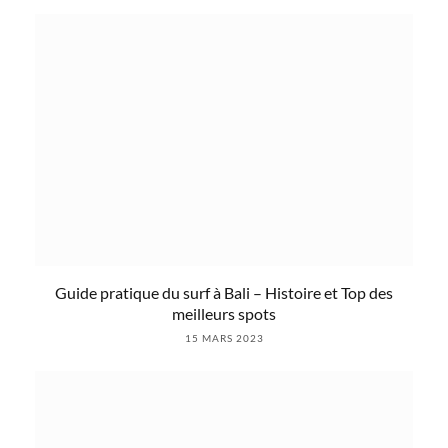
Guide pratique du surf à Bali – Histoire et Top des
meilleurs spots
15 MARS 2023