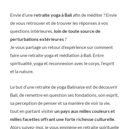
Envie d’une
retraite yoga à Bali
afin de méditer ? Envie
de vous retrouver et de trouver les réponses à vos
questions intérieures,
loin de toute source de
perturbations extérieures
?
Je vous partage un retour d’expérience sur comment
faire une retraite yoga et médiation à Bali. Entre
spiritualité, yoga et reconnexion avec le corps, l’esprit
et la nature.
Le but d’une retraite de yoga Balinaise est de découvrir
Bali, de remettre en question ses fondations, son esprit,
sa perception de penser et sa manière de voir la vie,
tout en partant visiter
un pays aux milles couleurs et
milles facettes offrant une forte richesse culturelle
.
Alors suivez-moi, je vous emmène en retraite spirituelle