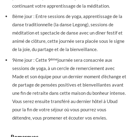
continuant votre apprentissage de la méditation.
8ème jour : Entre sessions de yoga, apprentissage de la
danse traditionnelle (la danse Legong), sessions de
méditation et spectacle de danse avec un dîner festif et
animé de clôture, cette journée sera placée sous le signe
de la joie, du partage et de la bienveillance.
ème
9ème jour : Cette 9
journée sera consacrée aux
sessions de yoga, à un cercle de remerciement avec
Made et son équipe pour un dernier moment d’échange et
de partage de pensées positives et bienveillantes avant
une fin de retraite dans cette maison du bonheur intense.
Vous serez ensuite transféré au dernier hôtel à Ubud
pour la fin de votre séjour où vous pourrez vous
détendre, vous promener et écouter vos envies.
Remarques