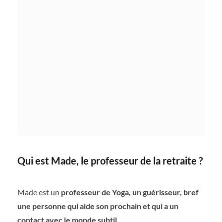
Qui est Made, le professeur de la retraite ?
Made est un
professeur de Yoga, un guérisseur, bref
une personne qui aide son prochain et qui a un
contact avec le monde subtil
.