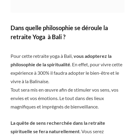
Dans quelle philosophie se déroule la
retraite Yoga à Bali ?
Pour cette retraite yoga à Bali,
vous adopterez la
philosophie de la spiritualité
. En effet, pour vivre cette
expérience à 300% il faudra adopter le bien-être et le
vivre à la Balinaise.
Tout sera mis en œuvre afin de stimuler vos sens, vos
envies et vos émotions. Le tout dans des lieux
magnifiques et imprégnés de bienveillance.
La quête de sens recherchée dans la retraite
spirituelle se fera naturellement
. Vous serez