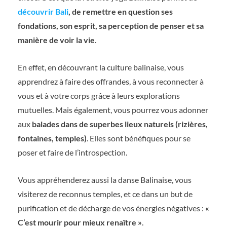
découvrir Bali
, de remettre en question ses
fondations, son esprit, sa perception de penser et sa
manière de voir la vie
.
En effet, en découvrant la culture balinaise, vous
apprendrez à faire des offrandes, à vous reconnecter à
vous et à votre corps grâce à leurs explorations
mutuelles. Mais également, vous pourrez vous adonner
aux
balades dans de superbes lieux naturels (rizières,
fontaines, temples)
. Elles sont bénéfiques pour se
poser et faire de l’introspection.
Vous appréhenderez aussi la danse Balinaise, vous
visiterez de reconnus temples, et ce dans un but de
purification et de décharge de vos énergies négatives :
«
C’est mourir pour mieux renaître »
.