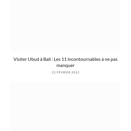
Visiter Ubud à Bali : Les 11 incontournables à ne pas
manquer
22 FÉVRIER 2022