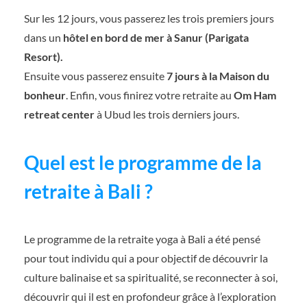
Sur les 12 jours, vous passerez les trois premiers jours
dans un
hôtel en bord de mer à Sanur (Parigata
Resort).
Ensuite vous passerez ensuite
7 jours à la Maison du
bonheur
. Enfin, vous finirez votre retraite au
Om Ham
retreat center
à Ubud les trois derniers jours.
Quel est le programme de la
retraite à Bali ?
Le programme de la retraite yoga à Bali a été pensé
pour tout individu qui a pour objectif de découvrir la
culture balinaise et sa spiritualité, se reconnecter à soi,
découvrir qui il est en profondeur grâce à l’exploration