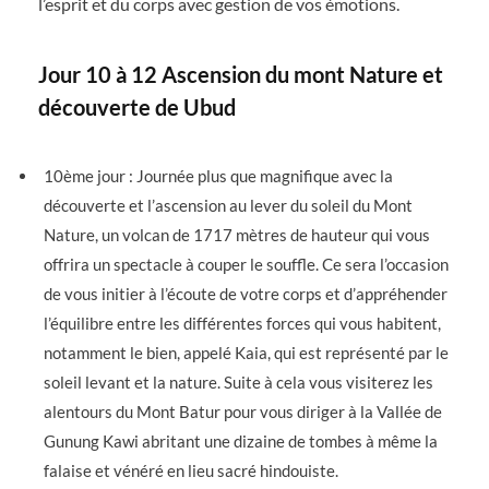
l’esprit et du corps avec gestion de vos émotions.
Jour 10 à 12 Ascension du mont Nature et
découverte de Ubud
10ème jour : Journée plus que magnifique avec la
découverte et l’ascension au lever du soleil du Mont
Nature, un volcan de 1717 mètres de hauteur qui vous
offrira un spectacle à couper le souffle. Ce sera l’occasion
de vous initier à l’écoute de votre corps et d’appréhender
l’équilibre entre les différentes forces qui vous habitent,
notamment le bien, appelé Kaia, qui est représenté par le
soleil levant et la nature. Suite à cela vous visiterez les
alentours du Mont Batur pour vous diriger à la Vallée de
Gunung Kawi abritant une dizaine de tombes à même la
falaise et vénéré en lieu sacré hindouiste.