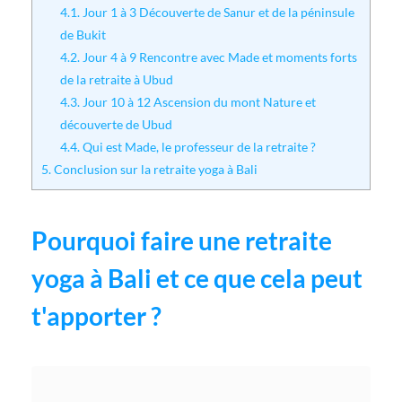
4.1.
Jour 1 à 3 Découverte de Sanur et de la péninsule
de Bukit
4.2.
Jour 4 à 9 Rencontre avec Made et moments forts
de la retraite à Ubud
4.3.
Jour 10 à 12 Ascension du mont Nature et
découverte de Ubud
4.4.
Qui est Made, le professeur de la retraite ?
5.
Conclusion sur la retraite yoga à Bali
Pourquoi faire une retraite
yoga à Bali et ce que cela peut
t'apporter ?