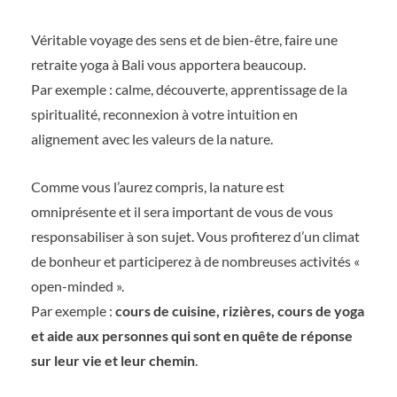
Véritable voyage des sens et de bien-être, faire une
retraite yoga à Bali vous apportera beaucoup.
Par exemple : calme, découverte, apprentissage de la
spiritualité, reconnexion à votre intuition en
alignement avec les valeurs de la nature.
Comme vous l’aurez compris, la nature est
omniprésente et il sera important de vous de vous
responsabiliser à son sujet. Vous profiterez d’un climat
de bonheur et participerez à de nombreuses activités «
open-minded ».
Par exemple :
cours de cuisine, rizières, cours de yoga
et aide aux personnes qui sont en quête de réponse
sur leur vie et leur chemin
.