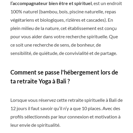
l’accompagnateur bien être et spirituel
, est un endroit
100% naturel (bambou, bois, piscine naturelle, repas
végétariens et biologiques, rizières et cascades). En
plein milieu de la nature, cet établissement est conçu
pour vous aider dans votre recherche spirituelle. Que
ce soit une recherche de sens, de bonheur, de
sensibilité, de quiétude, de convivialité et de partage.
Comment se passe l'hébergement lors de
ta retraite Yoga à Bali ?
Lorsque vous réservez cette retraite spirituelle à Bali de
12 jours il faut savoir qu’il n’y a que 10 places. Avec des
profils sélectionnés par leur connexion et motivation à
leur envie de spiritualité.