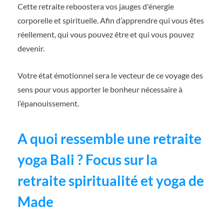
Cette retraite reboostera vos jauges d'énergie
corporelle et spirituelle. Afin d’apprendre qui vous êtes
réellement, qui vous pouvez être et qui vous pouvez
devenir.
Votre état émotionnel sera le vecteur de ce voyage des
sens pour vous apporter le bonheur nécessaire à
l’épanouissement.
A quoi ressemble une retraite
yoga Bali ? Focus sur la
retraite spiritualité et yoga de
Made