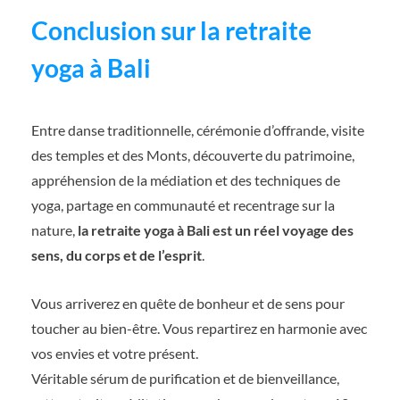
Conclusion sur la retraite
yoga à Bali
Entre danse traditionnelle, cérémonie d’offrande, visite
des temples et des Monts, découverte du patrimoine,
appréhension de la médiation et des techniques de
yoga, partage en communauté et recentrage sur la
nature,
la retraite yoga à Bali est un réel voyage des
sens, du corps et de l’esprit
.
Vous arriverez en quête de bonheur et de sens pour
toucher au bien-être. Vous repartirez en harmonie avec
vos envies et votre présent.
Véritable sérum de purification et de bienveillance,