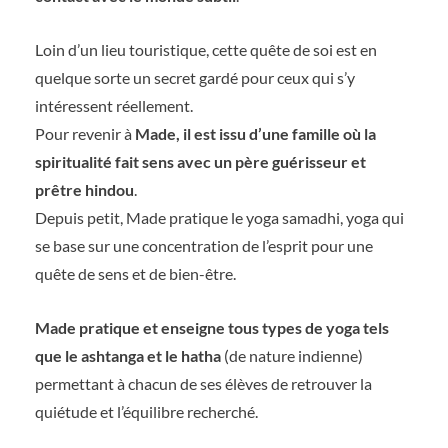
Loin d’un lieu touristique, cette quête de soi est en
quelque sorte un secret gardé pour ceux qui s’y
intéressent réellement.
Pour revenir à
Made, il est issu d’une famille où la
spiritualité fait sens avec un père guérisseur et
prêtre hindou
.
Depuis petit, Made pratique le yoga samadhi, yoga qui
se base sur une concentration de l’esprit pour une
quête de sens et de bien-être.
Made pratique et enseigne tous types de yoga tels
que le ashtanga et le hatha
(de nature indienne)
permettant à chacun de ses élèves de retrouver la
quiétude et l’équilibre recherché.