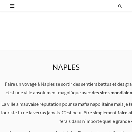
NAPLES
Faire un voyage à Naples se sortir des sentiers battus et des gra
c’est une ville absolument magnifique avec
des sites mondiale
La ville a mauvaise réputation pour sa mafia napolitaine mais je t
touriste tu ne la verras jamais. C’est peut-être simplement
faire a
ferais dans n’importe quelle grande v