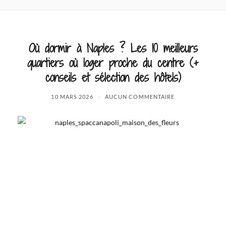
Où dormir à Naples ? Les 10 meilleurs
quartiers où loger proche du centre (+
conseils et sélection des hôtels)
10 MARS 2026
AUCUN COMMENTAIRE