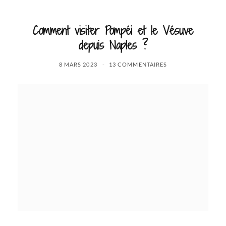
Comment visiter Pompéi et le Vésuve
depuis Naples ?
8 MARS 2023
13 COMMENTAIRES