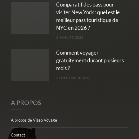
Comparatif des pass pour
visiter New York : quel est le
meilleur pass touristique de
NYC en 2026 ?
2 JANVIER 2026
Comment voyager
gratuitement durant plusieurs
mois ?
15 DÉCEMBRE 2014
A PROPOS
A propos de Vizeo Voyage
Contact