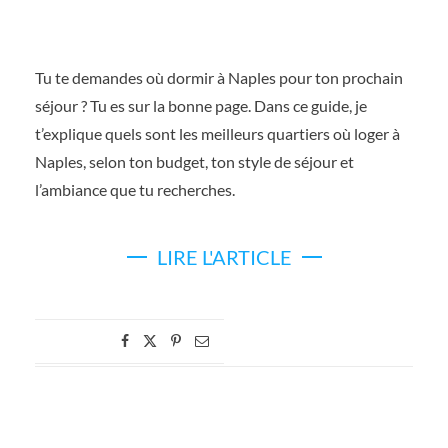
Tu te demandes où dormir à Naples pour ton prochain
séjour ? Tu es sur la bonne page. Dans ce guide, je
t’explique quels sont les meilleurs quartiers où loger à
Naples, selon ton budget, ton style de séjour et
l’ambiance que tu recherches.
LIRE L'ARTICLE