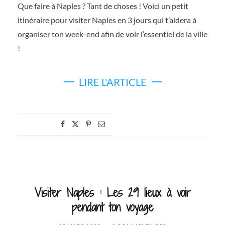
Que faire à Naples ? Tant de choses ! Voici un petit
itinéraire pour visiter Naples en 3 jours qui t’aidera à
organiser ton week-end afin de voir l’essentiel de la ville
!
LIRE L'ARTICLE
Visiter Naples : Les 29 lieux à voir
pendant ton voyage