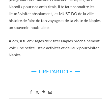
Napoli » pour nos amis ritals, il te faut connaitre les
lieux à visiter absolument, les MUST-DO de la ville,
histoire de faire de ton voyage et de ta visite de Naples
un souvenir inoubliable !
Alors, si tu envisages de visiter Naples prochainement,
voici une petite liste d’activités et de lieux pour visiter
Naples !
LIRE L'ARTICLE