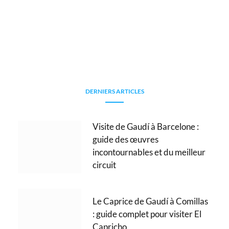
DERNIERS ARTICLES
Visite de Gaudí à Barcelone :
guide des œuvres
incontournables et du meilleur
circuit
Le Caprice de Gaudí à Comillas
: guide complet pour visiter El
Capricho