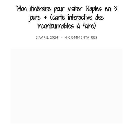
Mon itinéraire pour visiter Naples en 3
jours + (carte interactive des
incontournables à faire)
3 AVRIL 2024
4 COMMENTAIRES