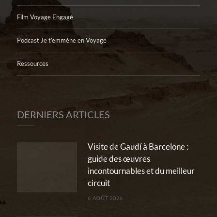
Film Voyage Engagé
Podcast Je t’emmène en Voyage
Ressources
DERNIERS ARTICLES
Visite de Gaudí à Barcelone :
guide des œuvres
incontournables et du meilleur
circuit
6 AOÛT 2026