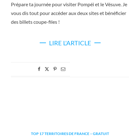
Prépare ta journée pour visiter Pompéi et le Vésuve. Je
vous dis tout pour accéder aux deux sites et bénéficier
des billets coupe-files !
LIRE L'ARTICLE
TOP 17 TERRITOIRES DE FRANCE – GRATUIT