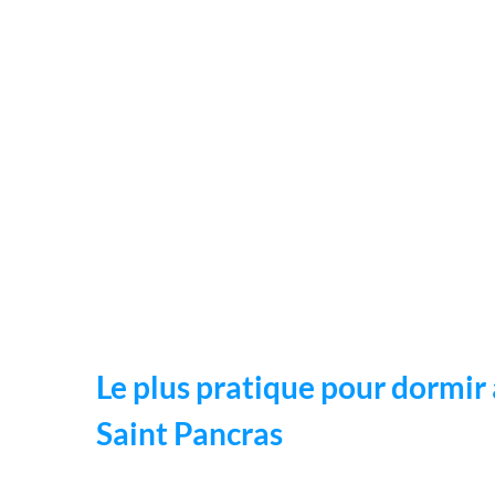
Le plus pratique pour dormir 
Saint Pancras