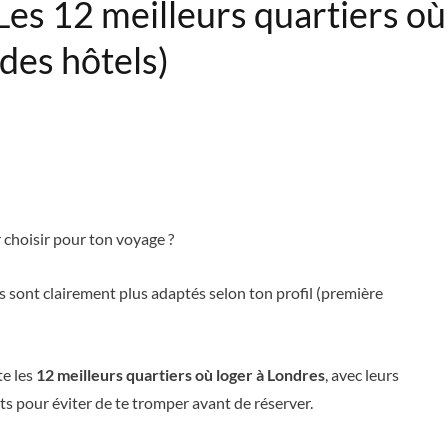
es 12 meilleurs quartiers où
 des hôtels)
 choisir pour ton voyage ?
s sont clairement plus adaptés selon ton profil (première
te les
12 meilleurs quartiers où loger à Londres
, avec leurs
ts pour éviter de te tromper avant de réserver.