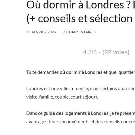
Où dormir à Londres ? L
(+ conseils et sélection
13 JANVIER 2026
3 COMMENTAIRES
4.5/5 - (22 votes)
Tu te demandes
où dormir à Londres
et quel quartier
Londres est une ville immense, mais certains quartier
visite, famille, couple, court séjour).
Dans ce
guide des logements à Londres
, je te présen
avantages, leurs inconvénients et des conseils concre