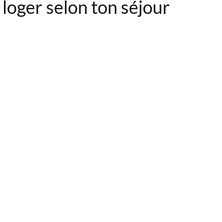
 loger selon ton séjour