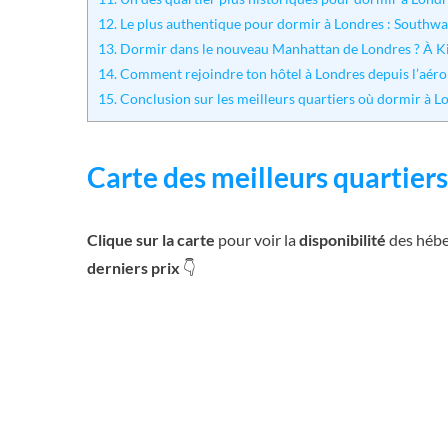
12.
Le plus authentique pour dormir à Londres : Southw
13.
Dormir dans le nouveau Manhattan de Londres ? À Ki
14.
Comment rejoindre ton hôtel à Londres depuis l’aéro
15.
Conclusion sur les meilleurs quartiers où dormir à L
Carte des meilleurs quartiers
Clique sur la carte
pour voir la
disponibilité
des hébe
derniers prix
👇