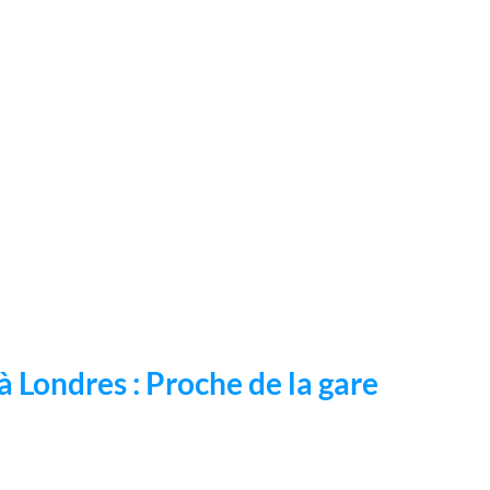
à Londres : Proche de la gare