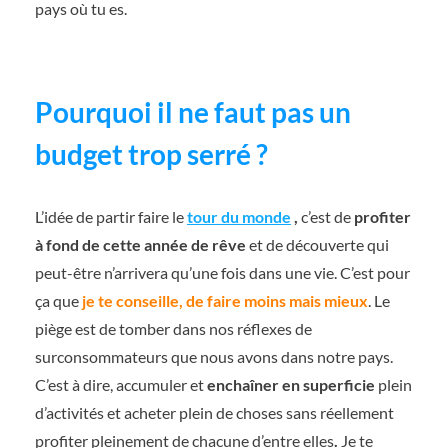
pays où tu es.
Pourquoi il ne faut pas un
budget trop serré ?
L’idée de partir faire le
tour du monde
,
c’est de
profiter
à fond de cette année de rêve
et de découverte qui
peut-être n’arrivera qu’une fois dans une vie. C’est pour
ça que
je te conseille, de faire moins mais mieux
. Le
piège est de tomber dans nos réflexes de
surconsommateurs que nous avons dans notre pays.
C’est à dire, accumuler et
enchaîner en superficie
plein
d’activités et acheter plein de choses sans réellement
profiter pleinement de chacune d’entre elles
.
Je te