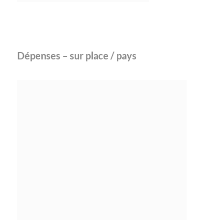
Dépenses – sur place / pays