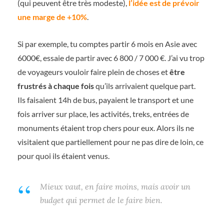
(qui peuvent être très modeste),
l’idée est de prévoir
une marge de +10%
.
Si par exemple, tu comptes partir 6 mois en Asie avec
6000€, essaie de partir avec 6 800 / 7 000 €. J’ai vu trop
de voyageurs vouloir faire plein de choses et
être
frustrés à chaque fois
qu’ils arrivaient quelque part.
Ils faisaient 14h de bus, payaient le transport et une
fois arriver sur place, les activités, treks, entrées de
monuments étaient trop chers pour eux. Alors ils ne
visitaient que partiellement pour ne pas dire de loin, ce
pour quoi ils étaient venus.
Mieux vaut, en faire moins, mais avoir un
budget qui permet de le faire bien.