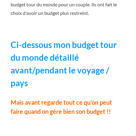
budget tour du monde pour un couple. Ils ont fait le
choix d'avoir un budget plus restreint.
Ci-dessous mon budget tour
du monde détaillé
avant/pendant le voyage /
pays
Mais avant regarde tout ce qu'on peut
faire quand on gère bien son budget !!