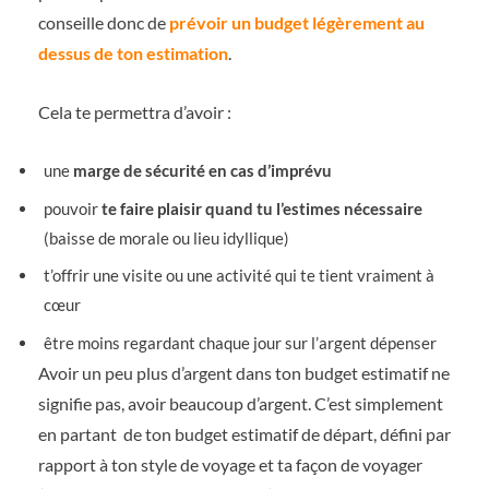
conseille donc de
prévoir un budget légèrement au
dessus de ton estimation
.
Cela te permettra d’avoir :
une
marge de sécurité en cas d’imprévu
pouvoir
te faire plaisir quand tu l’estimes nécessaire
(baisse de morale ou lieu idyllique)
t’offrir une visite ou une activité qui te tient vraiment à
cœur
être moins regardant chaque jour sur l’argent dépenser
Avoir un peu plus d’argent dans ton budget estimatif ne
signifie pas, avoir beaucoup d’argent. C’est simplement
en partant de ton budget estimatif de départ, défini par
rapport à ton style de voyage et ta façon de voyager