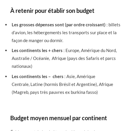
À retenir pour établir son budget
Les grosses dépenses sont (par ordre croissant)
: billets
d’avion, les hébergements les transports sur place et la
façon de manger ou dormir.
Les continents les + chers
: Europe, Amérique du Nord,
Australie / Océanie, Afrique (pays des Safaris et parcs
nationaux)
Les continents les – chers
: Asie, Amérique
Centrale, Latine (hormis Brésil et Argentine), Afrique
(Magreb, pays très pauvres ex burkina fasso)
Budget moyen mensuel par continent