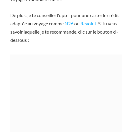
De plus, je te conseille d'opter pour une carte de crédit
adaptée au voyage comme
N26
ou
Revolut
. Si tu veux
savoir laquelle je te recommande, clic sur le bouton ci-
dessous :