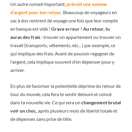
Un autre conseil important,
prévoit une somme
d’argent pour ton retour
. Beaucoup de voyageurs en
sac à dos rentrent de voyage une fois que leur compte
en banque est vide !
Grave erreur ! Au retour, tu
auras des frais
: trouver un appartement ou trouver un
travail (transports, vêtements, etc…) par exemple, ce
qui implique des frais. Avant de pouvoir regagner de
l'argent, cela implique souvent d'en dépenser pour y
arriver.
En plus de favoriser la potentielle déprime du retour de
tour du monde, cela fera te sentir démuni et coincé
dans ta nouvelle vie. Ce qui sera un
changement brutal
voir un choc,
après plusieurs mois de liberté totale et
de dépenses sans prise de tête.