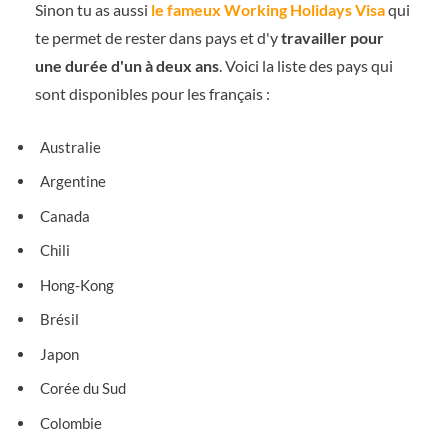
Sinon tu as aussi
le fameux Working Holidays Visa
qui
te permet de rester dans pays et d'y
travailler pour
une durée d'un à deux ans
. Voici la liste des pays qui
sont disponibles pour les français :
Australie
Argentine
Canada
Chili
Hong-Kong
Brésil
Japon
Corée du Sud
Colombie