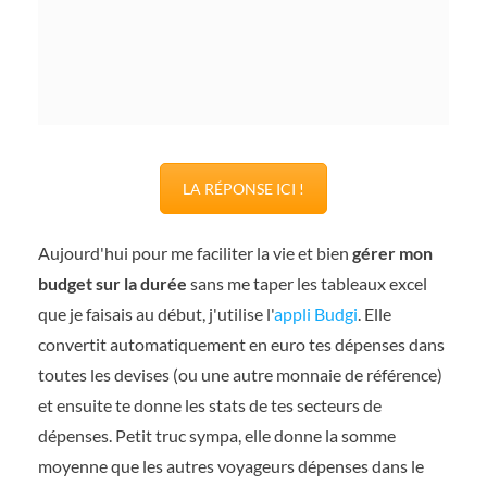
LA RÉPONSE ICI !
Aujourd'hui pour me faciliter la vie et bien
gérer mon
budget sur la durée
sans me taper les tableaux excel
que je faisais au début, j'utilise l'
appli Budgi
. Elle
convertit automatiquement en euro tes dépenses dans
toutes les devises (ou une autre monnaie de référence)
et ensuite te donne les stats de tes secteurs de
dépenses. Petit truc sympa, elle donne la somme
moyenne que les autres voyageurs dépenses dans le