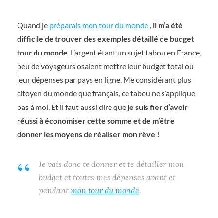
Quand je
préparais mon tour du monde
,
il m’a été
difficile de trouver des exemples détaillé de budget
tour du monde
. L’argent étant un sujet tabou en France,
peu de voyageurs osaient mettre leur budget total ou
leur dépenses par pays en ligne. Me considérant plus
citoyen du monde que français, ce tabou ne s’applique
pas à moi. Et il faut aussi dire que
je suis fier d’avoir
réussi à économiser cette somme et de m’être
donner les moyens de réaliser mon rêve !
Je vais donc te donner et te détailler mon
budget et toutes mes dépenses avant et
pendant
mon tour du monde
.