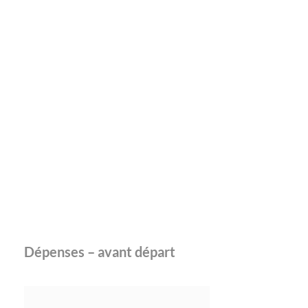
Dépenses – avant départ