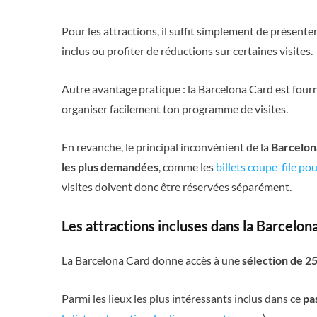
Pour les attractions, il suffit simplement de présent
inclus ou profiter de réductions sur certaines visites.
Autre avantage pratique : la Barcelona Card est four
organiser facilement ton programme de visites.
En revanche, le principal inconvénient de la
Barcelon
les plus demandées
, comme les
billets coupe-file pou
visites doivent donc être réservées séparément.
Les attractions incluses dans la Barcelon
La Barcelona Card donne accès à une
sélection de 25
Parmi les lieux les plus intéressants inclus dans ce
pa