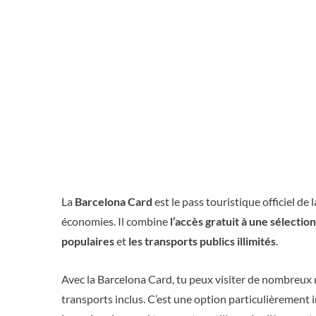
La
Barcelona Card
est le pass touristique officiel de 
économies. Il combine
l’accès gratuit à une sélecti
populaires
et
les transports publics illimités
.
Avec la Barcelona Card, tu peux visiter de nombreux m
transports inclus. C’est une option particulièrement 