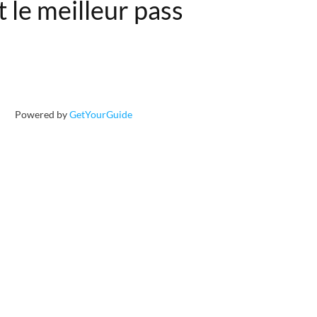
 le meilleur pass
Powered by
GetYourGuide