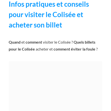
Infos pratiques et conseils
pour visiter le Colisée et
acheter son billet
Quand
et
comment
visiter le Colisée ?
Quels billets
pour le Colisée
acheter et
comment éviter la foule
?