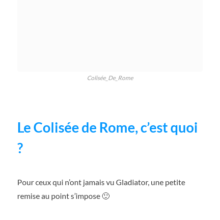
Colisée_De_Rome
Le Colisée de Rome, c’est quoi
?
Pour ceux qui n’ont jamais vu Gladiator, une petite
remise au point s’impose 🙂