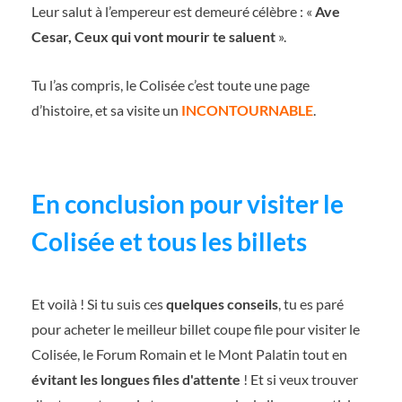
Leur salut à l’empereur est demeuré célèbre : «
Ave
Cesar, Ceux qui vont mourir te saluent
».
Tu l’as compris, le Colisée c’est toute une page
d’histoire, et sa visite un
INCONTOURNABLE
.
En conclusion pour visiter le
Colisée et tous les billets
Et voilà ! Si tu suis ces
quelques conseils
, tu es paré
pour acheter le meilleur billet coupe file pour visiter le
Colisée, le Forum Romain et le Mont Palatin tout en
évitant les longues files d'attente
! Et si veux trouver