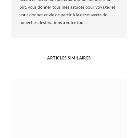
but, vous donner tous mes astuces pour voyager et
vous donner envie de partir à la découverte de
nouvelles destinations à votre tour !
ARTICLES SIMILAIRES