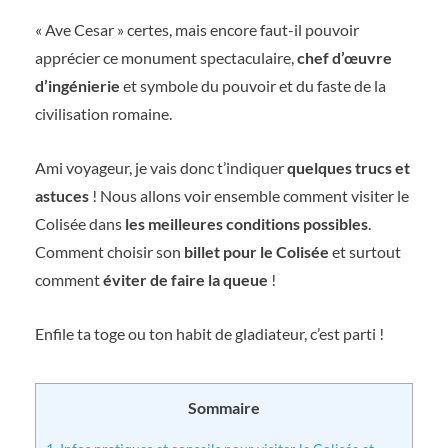
« Ave Cesar » certes, mais encore faut-il pouvoir
apprécier ce monument spectaculaire,
chef d’œuvre
d’ingénierie
et symbole du pouvoir et du faste de la
civilisation romaine.
Ami voyageur, je vais donc t’indiquer
quelques trucs et
astuces
! Nous allons voir ensemble comment visiter le
Colisée dans
les meilleures conditions possibles
.
Comment choisir son
billet pour le Colisée
et surtout
comment
éviter de faire la queue
!
Enfile ta toge ou ton habit de gladiateur, c’est parti !
Sommaire