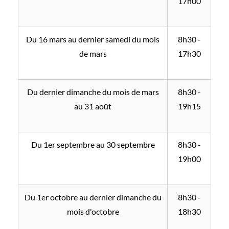
17h00
Du 16 mars au dernier samedi du mois
8h30 -
de mars
17h30
Du dernier dimanche du mois de mars
8h30 -
au 31 août
19h15
Du 1er septembre au 30 septembre
8h30 -
19h00
Du 1er octobre au dernier dimanche du
8h30 -
mois d'octobre
18h30