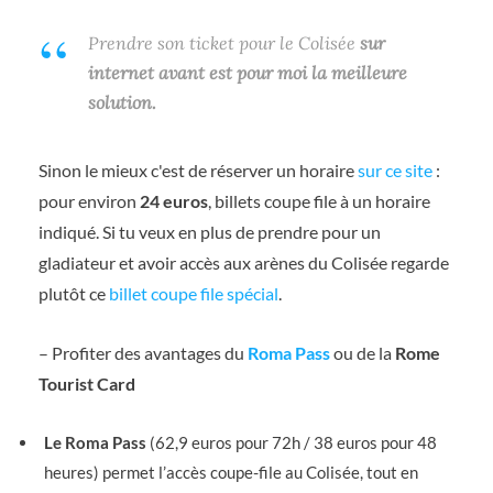
Prendre son ticket pour le Colisée
sur
internet avant est pour moi la meilleure
solution.
Sinon le mieux c'est de réserver un horaire
sur ce site
:
pour environ
24 euros
, billets coupe file à un horaire
indiqué. Si tu veux en plus de prendre pour un
gladiateur et avoir accès aux arènes du Colisée regarde
plutôt ce
billet coupe file spécial
.
– Profiter des avantages du
Roma Pass
ou de la
Rome
Tourist Card
Le Roma Pass
(62,9 euros pour 72h / 38 euros pour 48
heures) permet l’accès coupe-file au Colisée, tout en