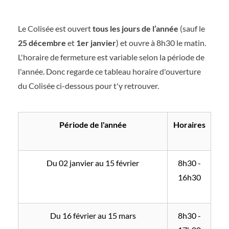
Le Colisée est ouvert
tous les jours de l’année
(sauf le
25 décembre
et
1er janvier
) et ouvre à 8h30 le matin.
L'horaire de fermeture est variable selon la période de
l'année. Donc regarde ce tableau horaire d'ouverture
du Colisée ci-dessous pour t'y retrouver.
Période de l'année
Horaires
Du 02 janvier au 15 février
8h30 -
16h30
Du 16 février au 15 mars
8h30 -