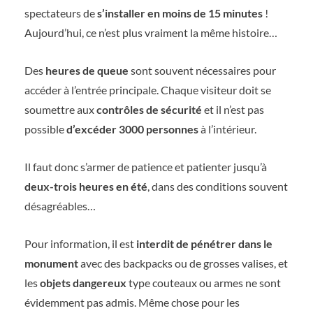
spectateurs de
s’installer en moins de 15 minutes
!
Aujourd’hui, ce n’est plus vraiment la même histoire…
Des
heures de queue
sont souvent nécessaires pour
accéder à l’entrée principale. Chaque visiteur doit se
soumettre aux
contrôles de sécurité
et il n’est pas
possible
d’excéder 3000 personnes
à l’intérieur.
Il faut donc s’armer de patience et patienter jusqu’à
deux-trois heures en été
, dans des conditions souvent
désagréables…
Pour information, il est
interdit de pénétrer dans le
monument
avec des backpacks ou de grosses valises, et
les
objets dangereux
type couteaux ou armes ne sont
évidemment pas admis. Même chose pour les