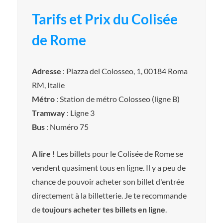
Tarifs et Prix du Colisée
de Rome
Adresse
: Piazza del Colosseo, 1, 00184 Roma
RM, Italie
Métro
: Station de métro Colosseo (ligne B)
Tramway
: Ligne 3
Bus
: Numéro 75
A lire !
Les billets pour le Colisée de Rome se
vendent quasiment tous en ligne. Il y a peu de
chance de pouvoir acheter son billet d'entrée
directement à la billetterie. Je te recommande
de
toujours acheter tes billets en ligne
.