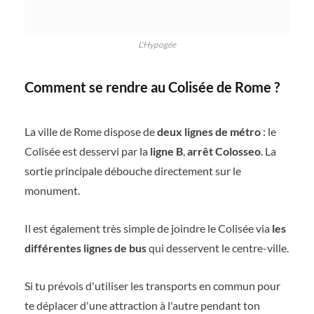
L'Hypogée
Comment se rendre au Colisée de Rome ?
La ville de Rome dispose de
deux lignes de métro
: le
Colisée est desservi par la
ligne B
,
arrêt Colosseo
. La
sortie principale débouche directement sur le
monument.
Il est également très simple de joindre le Colisée via
les
différentes lignes de bus
qui desservent le centre-ville.
Si tu prévois d'utiliser les transports en commun pour
te déplacer d'une attraction à l'autre pendant ton