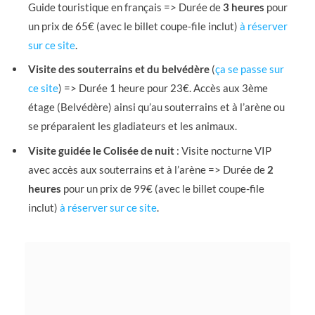
Guide touristique en français => Durée de
3 heures
pour
un prix de 65€ (avec le billet coupe-file inclut)
à réserver
sur ce site
.
Visite des souterrains et du belvédère
(
ça se passe sur
ce site
) => Durée 1 heure pour 23€. Accès aux 3ème
étage (Belvédère) ainsi qu’au souterrains et à l’arène ou
se préparaient les gladiateurs et les animaux.
Visite guidée
le Colisée de nuit
: Visite nocturne VIP
avec accès aux souterrains et à l’arène => Durée de
2
heures
pour un prix de 99€ (avec le billet coupe-file
inclut)
à réserver sur ce site
.