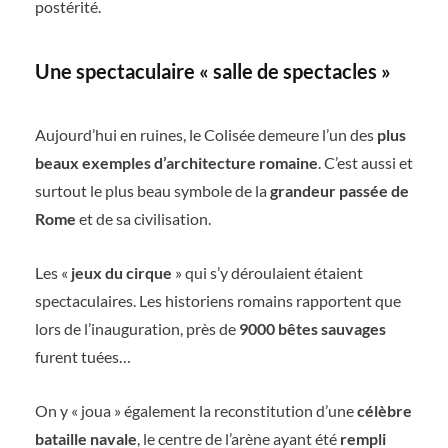
postérité.
Une spectaculaire « salle de spectacles »
Aujourd’hui en ruines, le Colisée demeure l’un des
plus
beaux exemples d’architecture romaine
. C’est aussi et
surtout le plus beau symbole de la
grandeur passée de
Rome
et de sa civilisation.
Les «
jeux du cirque
» qui s’y déroulaient étaient
spectaculaires. Les historiens romains rapportent que
lors de l’inauguration, près de
9000 bêtes sauvages
furent tuées…
On y « joua » également la reconstitution d’une
célèbre
bataille navale
, le centre de l’arène ayant été
rempli