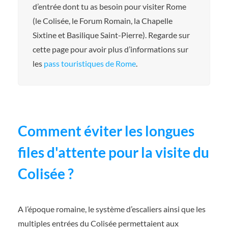
d’entrée dont tu as besoin pour visiter Rome
(le Colisée, le Forum Romain, la Chapelle
Sixtine et Basilique Saint-Pierre). Regarde sur
cette page pour avoir plus d’informations sur
les
pass touristiques de Rome
.
Comment éviter les longues
files d'attente pour la visite du
Colisée ?
A l’époque romaine, le système d’escaliers ainsi que les
multiples entrées du Colisée permettaient aux