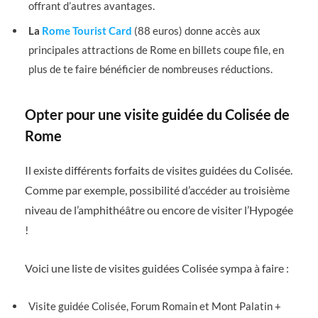
offrant d’autres avantages.
La
Rome Tourist Card
(88 euros) donne accès aux
principales attractions de Rome en billets coupe file, en
plus de te faire bénéficier de nombreuses réductions.
Opter pour une visite guidée du Colisée de
Rome
Il existe différents forfaits de visites guidées du Colisée.
Comme par exemple, possibilité d’accéder au troisième
niveau de l’amphithéâtre ou encore de visiter l’Hypogée
!
Voici une liste de visites guidées Colisée sympa à faire :
Visite guidée
Colisée, Forum Romain et Mont Palatin +