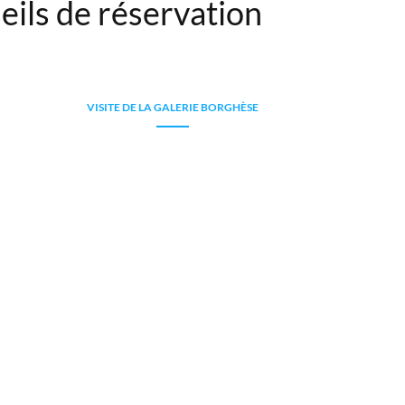
eils de réservation
VISITE DE LA GALERIE BORGHÈSE