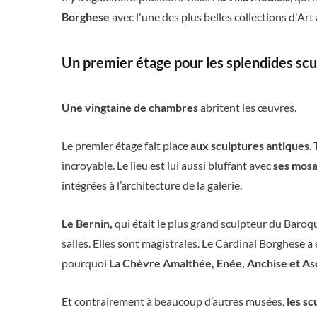
Borghese
avec l'une des plus belles collections d'Ar
Un premier étage pour les splendides scu
Une vingtaine de chambres
abritent les œuvres.
Le premier étage fait place
aux sculptures antiques
.
incroyable. Le lieu est lui aussi bluffant avec
ses mosa
intégrées à l’architecture de la galerie.
Le Bernin,
qui était le plus grand sculpteur du Baro
salles. Elles sont magistrales. Le Cardinal Borghese
pourquoi
La Chèvre Amalthée, Enée, Anchise et As
Et contrairement à beaucoup d’autres musées,
les s