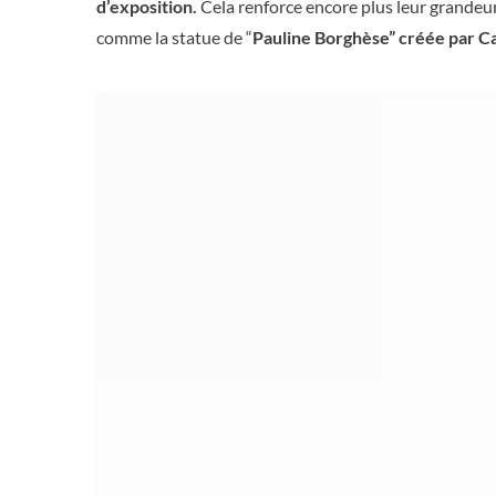
d’exposition.
Cela renforce encore plus leur grandeur
comme la statue de “
Pauline Borghèse” créée par 