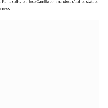
. Par la suite, le prince Camille commandera d’autres statues
Canova
.