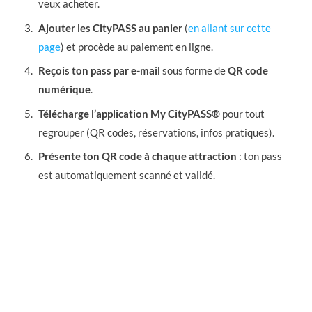
veux acheter.
Ajouter les CityPASS au panier
(
en allant sur cette
page
) et procède au paiement en ligne.
Reçois ton pass par e-mail
sous forme de
QR code
numérique
.
Télécharge l’application My CityPASS®
pour tout
regrouper (QR codes, réservations, infos pratiques).
Présente ton QR code à chaque attraction
: ton pass
est automatiquement scanné et validé.