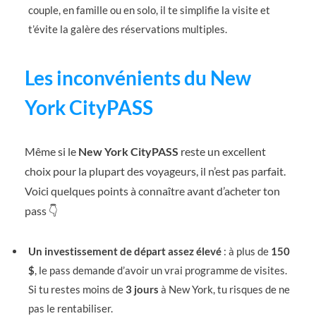
couple, en famille ou en solo, il te simplifie la visite et
t’évite la galère des réservations multiples.
Les inconvénients du New
York CityPASS
Même si le
New York CityPASS
reste un excellent
choix pour la plupart des voyageurs, il n’est pas parfait.
Voici quelques points à connaître avant d’acheter ton
pass 👇
Un investissement de départ assez élevé
: à plus de
150
$
, le pass demande d’avoir un vrai programme de visites.
Si tu restes moins de
3 jours
à New York, tu risques de ne
pas le rentabiliser.