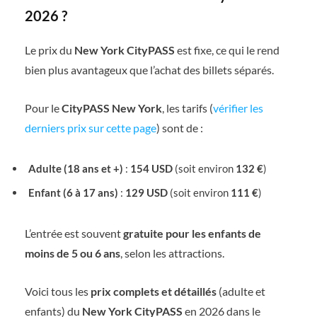
2026 ?
Le prix du
New York CityPASS
est fixe, ce qui le rend
bien plus avantageux que l’achat des billets séparés.
Pour le
CityPASS New York
, les tarifs (
vérifier les
derniers prix sur cette page
) sont de :
Adulte (18 ans et +)
:
154 USD
(soit environ
132 €
)
Enfant (6 à 17 ans)
:
129 USD
(soit environ
111 €
)
L’entrée est souvent
gratuite pour les enfants de
moins de 5 ou 6 ans
, selon les attractions.
Voici tous les
prix complets et détaillés
(adulte et
enfants) du
New York CityPASS
en 2026 dans le