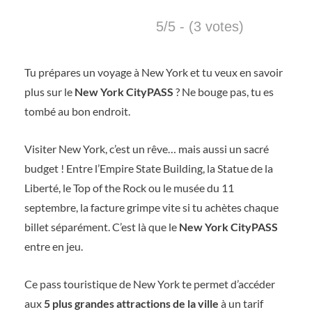
5/5 - (3 votes)
Tu prépares un voyage à New York et tu veux en savoir
plus sur le
New York CityPASS
? Ne bouge pas, tu es
tombé au bon endroit.
Visiter New York, c’est un rêve… mais aussi un sacré
budget ! Entre l’Empire State Building, la Statue de la
Liberté, le Top of the Rock ou le musée du 11
septembre, la facture grimpe vite si tu achètes chaque
billet séparément. C’est là que le
New York CityPASS
entre en jeu.
Ce pass touristique de New York te permet d’accéder
aux
5 plus grandes attractions de la ville
à un tarif