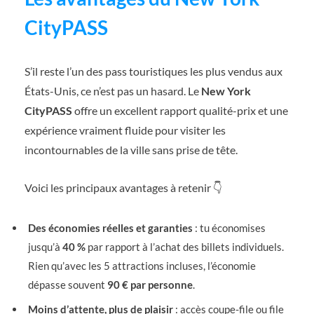
CityPASS
S’il reste l’un des pass touristiques les plus vendus aux
États-Unis, ce n’est pas un hasard. Le
New York
CityPASS
offre un excellent rapport qualité-prix et une
expérience vraiment fluide pour visiter les
incontournables de la ville sans prise de tête.
Voici les principaux avantages à retenir 👇
Des économies réelles et garanties
: tu économises
jusqu’à
40 %
par rapport à l’achat des billets individuels.
Rien qu’avec les 5 attractions incluses, l’économie
dépasse souvent
90 € par personne
.
Moins d’attente, plus de plaisir
: accès coupe-file ou file