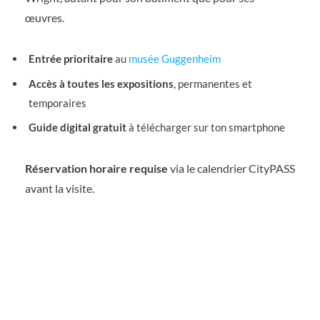
œuvres.
Entrée prioritaire
au
musée Guggenheim
Accès à toutes les expositions
, permanentes et
temporaires
Guide digital gratuit
à télécharger sur ton smartphone
Réservation horaire requise
via le calendrier CityPASS
avant la visite.