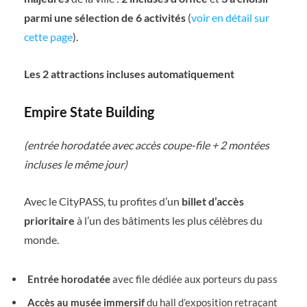
parmi une sélection de 6 activités
(
voir en détail sur
cette page
).
Les 2 attractions incluses automatiquement
Empire State Building
(entrée horodatée avec accès coupe-file + 2 montées
incluses le même jour)
Avec le CityPASS, tu profites d’un
billet d’accès
prioritaire
à l’un des bâtiments les plus célèbres du
monde.
Entrée horodatée
avec file dédiée aux porteurs du pass
Accès au musée immersif
du hall d’exposition retraçant