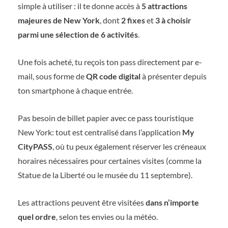
simple à utiliser : il te donne accès à
5 attractions
majeures de New York
, dont
2 fixes
et
3 à choisir
parmi une sélection de 6 activités
.
Une fois acheté, tu reçois ton pass directement par e-
mail, sous forme de
QR code digital
à présenter depuis
ton smartphone à chaque entrée.
Pas besoin de billet papier avec ce pass touristique
New York: tout est centralisé dans l’application
My
CityPASS
, où tu peux également réserver les créneaux
horaires nécessaires pour certaines visites (comme la
Statue de la Liberté ou le musée du 11 septembre).
Les attractions peuvent être visitées
dans n’importe
quel ordre
, selon tes envies ou la météo.