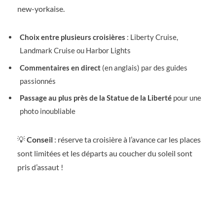
new-yorkaise.
Choix entre plusieurs croisières
: Liberty Cruise,
Landmark Cruise ou Harbor Lights
Commentaires en direct
(en anglais) par des guides
passionnés
Passage au plus près de la Statue de la Liberté
pour une
photo inoubliable
💡
Conseil
: réserve ta croisière à l’avance car les places
sont limitées et les départs au coucher du soleil sont
pris d’assaut !