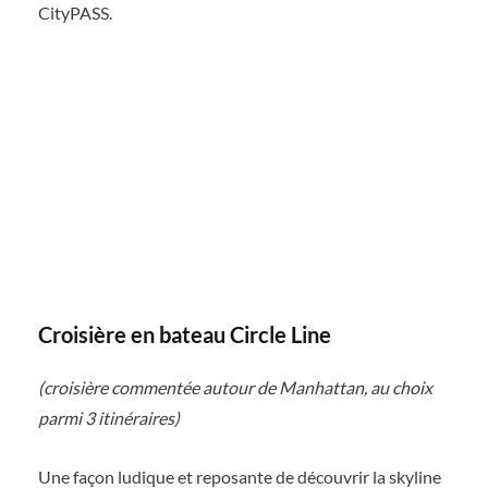
CityPASS.
Croisière en bateau Circle Line
(croisière commentée autour de Manhattan, au choix
parmi 3 itinéraires)
Une façon ludique et reposante de découvrir la skyline