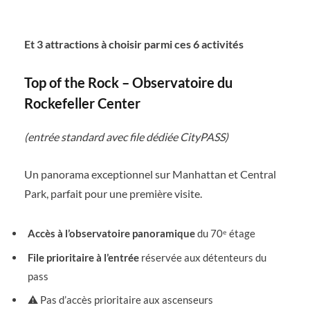
Et 3 attractions à choisir parmi ces 6 activités
Top of the Rock – Observatoire du
Rockefeller Center
(entrée standard avec file dédiée CityPASS)
Un panorama exceptionnel sur Manhattan et Central
Park, parfait pour une première visite.
Accès à l’observatoire panoramique
du 70ᵉ étage
File prioritaire à l’entrée
réservée aux détenteurs du
pass
⚠️ Pas d’accès prioritaire aux ascenseurs