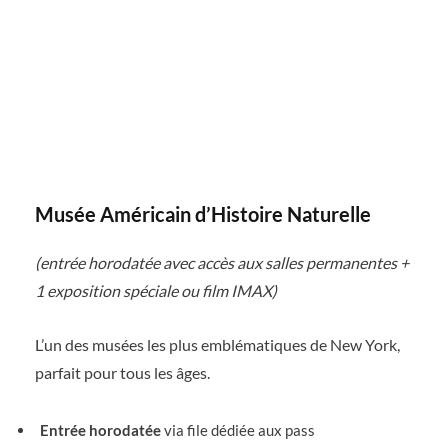
Musée Américain d’Histoire Naturelle
(entrée horodatée avec accès aux salles permanentes +
1 exposition spéciale ou film IMAX)
L’un des musées les plus emblématiques de New York,
parfait pour tous les âges.
Entrée horodatée
via file dédiée aux pass