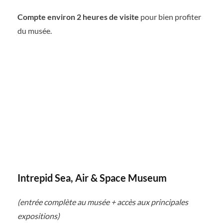
Compte environ 2 heures de visite
pour bien profiter
du musée.
Intrepid Sea, Air & Space Museum
(entrée complète au musée + accès aux principales
expositions)