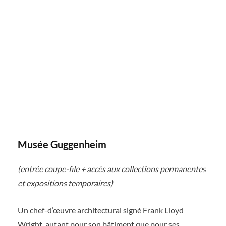
Musée Guggenheim
(entrée coupe-file + accès aux collections permanentes
et expositions temporaires)
Un chef-d’œuvre architectural signé Frank Lloyd
Wright, autant pour son bâtiment que pour ses