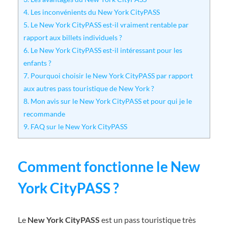
4.
Les inconvénients du New York CityPASS
5.
Le New York CityPASS est-il vraiment rentable par
rapport aux billets individuels ?
6.
Le New York CityPASS est-il intéressant pour les
enfants ?
7.
Pourquoi choisir le New York CityPASS par rapport
aux autres pass touristique de New York ?
8.
Mon avis sur le New York CityPASS et pour qui je le
recommande
9.
FAQ sur le New York CityPASS
Comment fonctionne le New
York CityPASS ?
Le
New York CityPASS
est un pass touristique très