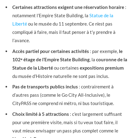
Certaines attractions exigent une réservation horaire
:
notamment l’Empire State Building, la
Statue de la
Liberté
ou le musée du 11 septembre. Ce n’est pas
compliqué à faire, mais il faut penser à t’y prendre à
l’avance.
Accès partiel pour certaines activités
: par exemple,
le
102ᵉ étage de l’Empire State Building
, la
couronne de la
Statue de la Liberté
ou certaines
expositions premium
du musée d’Histoire naturelle ne sont pas inclus.
Pas de transports publics inclus
: contrairement à
d’autres pass (comme le Go City All-Inclusive), le
CityPASS ne comprend ni métro, ni bus touristique.
Choix limité à 5 attractions
: c’est largement suffisant
pour une première visite, mais si tu veux tout faire, il
vaut mieux envisager un pass plus complet comme le