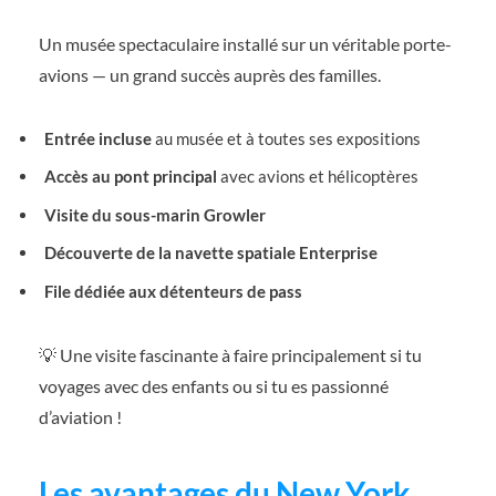
Un musée spectaculaire installé sur un véritable porte-
avions — un grand succès auprès des familles.
Entrée incluse
au musée et à toutes ses expositions
Accès au pont principal
avec avions et hélicoptères
Visite du sous-marin Growler
Découverte de la navette spatiale Enterprise
File dédiée aux détenteurs de pass
💡 Une visite fascinante à faire principalement si tu
voyages avec des enfants ou si tu es passionné
d’aviation !
Les avantages du New York