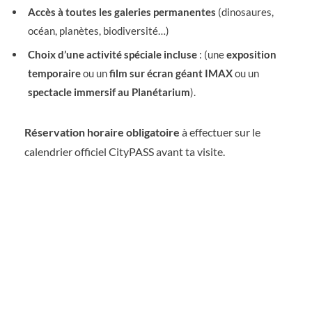
Accès à toutes les galeries permanentes
(dinosaures,
océan, planètes, biodiversité…)
Choix d’une activité spéciale incluse
: (une
exposition
temporaire
ou un
film sur écran géant IMAX
ou un
spectacle immersif au Planétarium
).
Réservation horaire obligatoire
à effectuer sur le
calendrier officiel CityPASS avant ta visite.