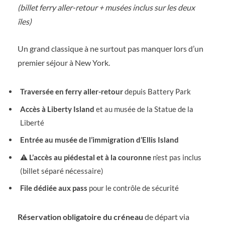
(billet ferry aller-retour + musées inclus sur les deux
îles)
Un grand classique à ne surtout pas manquer lors d’un
premier séjour à New York.
Traversée en ferry aller-retour
depuis Battery Park
Accès à Liberty Island
et au musée de la Statue de la
Liberté
Entrée au musée de l’immigration d’Ellis Island
⚠️
L’accès au piédestal et à la couronne
n’est pas inclus
(billet séparé nécessaire)
File dédiée aux pass
pour le contrôle de sécurité
Réservation obligatoire du créneau
de départ via