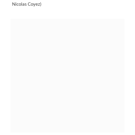
Nicolas Coyez)