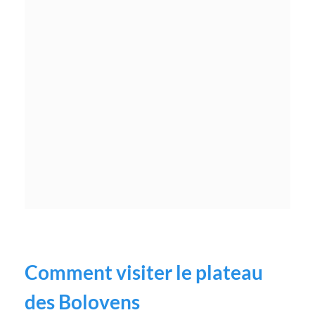
Comment visiter le plateau
des Bolovens