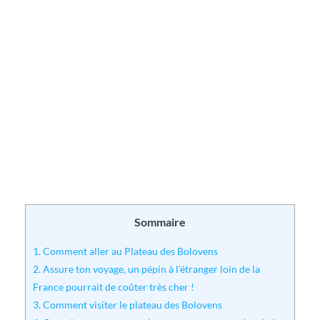
Sommaire
1.
Comment aller au Plateau des Bolovens
2.
Assure ton voyage, un pépin à l'étranger loin de la
France pourrait de coûter très cher !
3.
Comment visiter le plateau des Bolovens