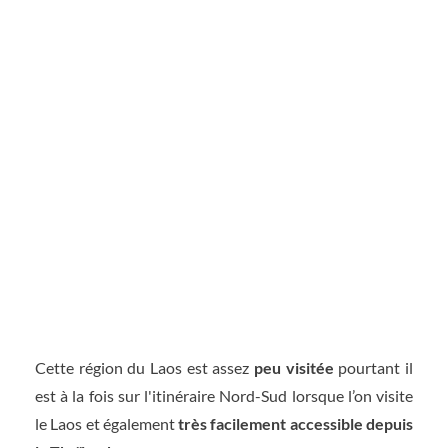
Cette région du Laos est assez
peu visitée
pourtant il
est à la fois sur l'itinéraire Nord-Sud lorsque l’on visite
le Laos et également
très facilement accessible depuis