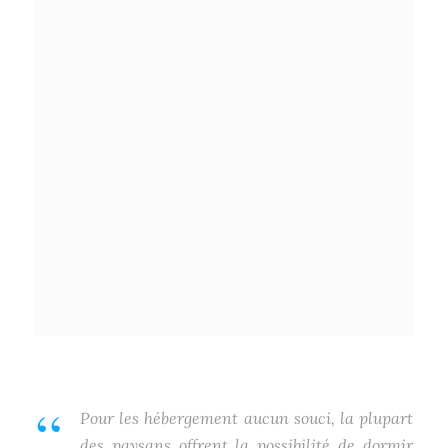
Pour les hébergement aucun souci, la plupart
des paysans offrent la possibilité de dormir