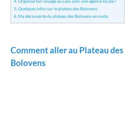
4.
Organise ton voyage au Laos avec une agence locale !
5.
Quelques infos sur le plateau des Bolovens
6.
Ma découverte du plateau des Bolovens en moto
Comment aller au Plateau des
Bolovens