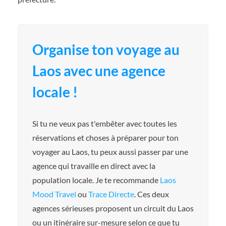
Organise ton voyage au
Laos avec une agence
locale !
Si tu ne veux pas t'embêter avec toutes les
réservations et choses à préparer pour ton
voyager au Laos, tu peux aussi passer par une
agence qui travaille en direct avec la
population locale. Je te recommande
Laos
Mood Travel
ou
Trace Directe
. Ces deux
agences sérieuses proposent un circuit du Laos
ou un itinéraire sur-mesure selon ce que tu