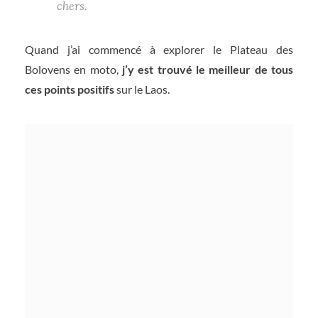
chers.
Quand j’ai commencé à explorer le Plateau des
Bolovens en moto,
j’y est trouvé le meilleur de tous
ces points positifs
sur le Laos.