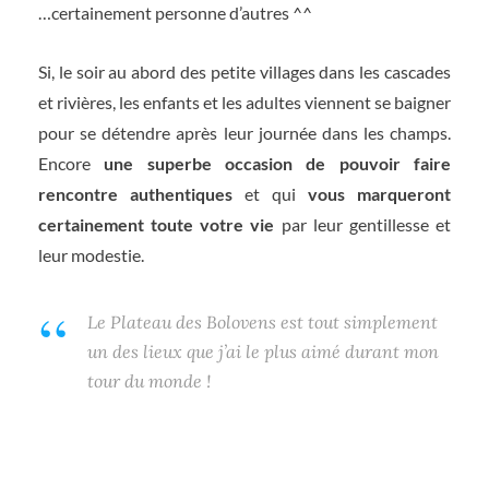
…certainement personne d’autres ^^
Si, le soir au abord des petite villages dans les cascades
et rivières, les enfants et les adultes viennent se baigner
pour se détendre après leur journée dans les champs.
Encore
une superbe occasion de pouvoir faire
rencontre authentiques
et qui
vous marqueront
certainement toute votre vie
par leur gentillesse et
leur modestie.
Le Plateau des Bolovens est tout simplement
un des lieux que j’ai le plus aimé durant mon
tour du monde !