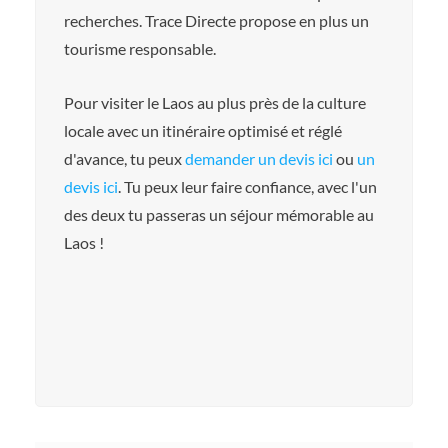
recherches. Trace Directe propose en plus un
tourisme responsable.
Pour visiter le Laos au plus près de la culture
locale avec un itinéraire optimisé et réglé
d'avance, tu peux
demander un devis ici
ou
un
devis ici
. Tu peux leur faire confiance, avec l'un
des deux tu passeras un séjour mémorable au
Laos !