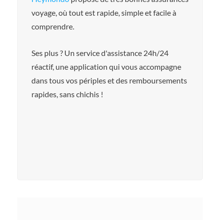
voyage, où tout est rapide, simple et facile à
comprendre.
Ses plus ? Un service d'assistance 24h/24
réactif, une application qui vous accompagne
dans tous vos périples et des remboursements
rapides, sans chichis !