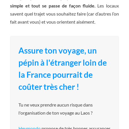
simple et tout se passe de façon fluide.
Les locaux
savent quel trajet vous souhaitez faire (car d’autres l’on
fait avant vous) et vous orientent aisément.
Assure ton voyage, un
pépin à l'étranger loin de
la France pourrait de
coûter très cher !
Tu ne veux prendre aucun risque dans
l'organisation de ton voyage au Laos ?
Heymondo
propose de très bonnes assurances