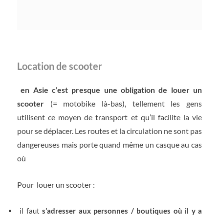
Location de scooter
en Asie c’est
presque une obligation de louer un
scooter
(= motobike là-bas), tellement les gens
utilisent ce moyen de transport et qu’il facilite la vie
pour se déplacer. Les routes et la circulation ne sont pas
dangereuses mais porte quand même un casque au cas
où
Pour louer un scooter :
il faut
s’adresser aux personnes / boutiques où il y a