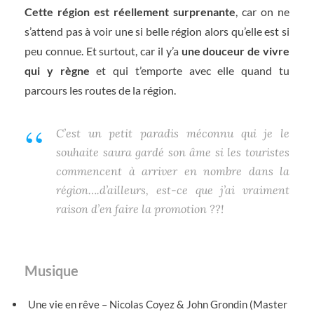
Cette région est réellement surprenante
, car on ne
s’attend pas à voir une si belle région alors qu’elle est si
peu connue. Et surtout, car il y’a
une douceur de vivre
qui y règne
et qui t’emporte avec elle quand tu
parcours les routes de la région.
C’est un petit paradis méconnu qui je le
souhaite saura gardé son âme si les touristes
commencent à arriver en nombre dans la
région….d’ailleurs, est-ce que j’ai vraiment
raison d’en faire la promotion ??!
Musique
Une vie en rêve – Nicolas Coyez & John Grondin (Master