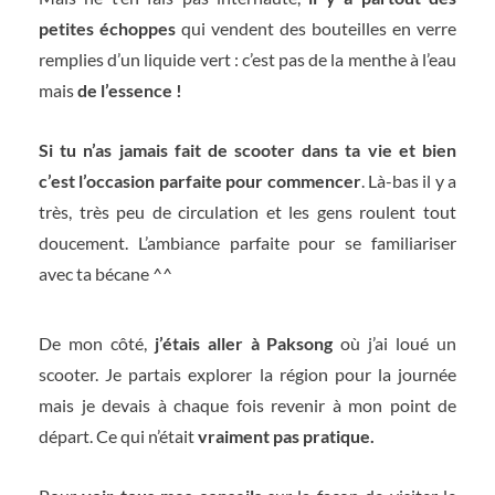
petites échoppes
qui vendent des bouteilles en verre
remplies d’un liquide vert : c’est pas de la menthe à l’eau
mais
de l’essence !
Si tu n’as jamais fait de scooter dans ta vie et bien
c’est l’occasion parfaite pour commencer
. Là-bas il y a
très, très peu de circulation et les gens roulent tout
doucement. L’ambiance parfaite pour se familiariser
avec ta bécane ^^
De mon côté,
j’étais aller à Paksong
où j’ai loué un
scooter. Je partais explorer la région pour la journée
mais je devais à chaque fois revenir à mon point de
départ. Ce qui n’était
vraiment pas pratique.