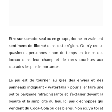
Être sur sa moto
, seul ou en groupe, donne un vraiment
sentiment de liberté
dans cette région. On n'y croise
quasiment personnes sinon de temps en temps des
locaux dans leur champ et de rares touristes aux
cascades les plus importantes.
Le jeu est de
tourner au grès des envies et des
panneaux indiquant « waterfalls »
pour aller faire une
petite baignade rafraichissante et s’extasier devant la
beauté et la simplicité du lieu.
Ici pas d’échoppes qui
vendent du Coca-Cola
ou des bières. Non ici, y’a toi et