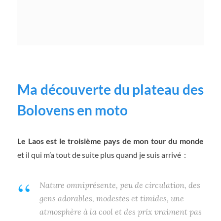
Ma découverte du plateau des
Bolovens en moto
Le Laos est le troisième pays de mon tour du monde
et il qui m’a tout de suite plus quand je suis arrivé :
Nature omniprésente, peu de circulation, des
gens adorables, modestes et timides, une
atmosphère à la cool et des prix vraiment pas