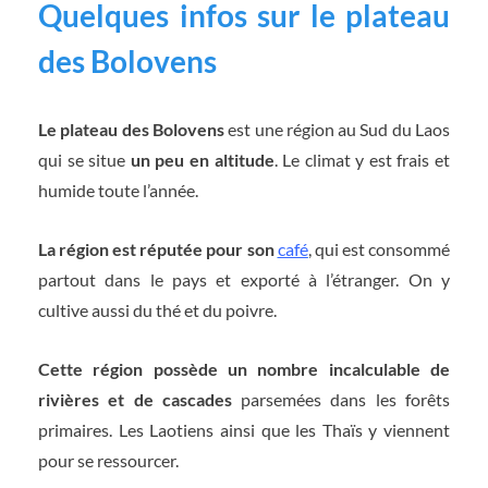
Quelques infos sur le plateau
des Bolovens
Le plateau des Bolovens
est une région au Sud du Laos
qui se situe
un peu en altitude
. Le climat y est frais et
humide toute l’année.
La région est réputée pour son
café
, qui est consommé
partout dans le pays et exporté à l’étranger. On y
cultive aussi du thé et du poivre.
Cette région possède un nombre incalculable de
rivières et de cascades
parsemées dans les forêts
primaires. Les Laotiens ainsi que les Thaïs y viennent
pour se ressourcer.