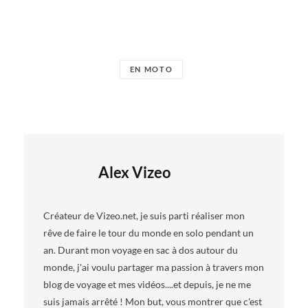
EN MOTO
Alex Vizeo
Créateur de Vizeo.net, je suis parti réaliser mon
rêve de faire le tour du monde en solo pendant un
an. Durant mon voyage en sac à dos autour du
monde, j'ai voulu partager ma passion à travers mon
blog de voyage et mes vidéos....et depuis, je ne me
suis jamais arrêté ! Mon but, vous montrer que c'est