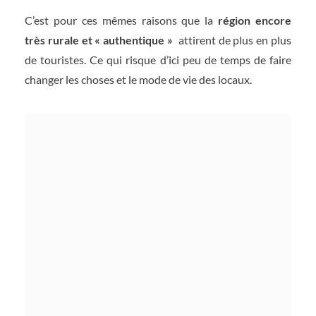
C’est pour ces mêmes raisons que la
région encore
très rurale et « authentique »
attirent de plus en plus
de touristes. Ce qui risque d’ici peu de temps de faire
changer les choses et le mode de vie des locaux.