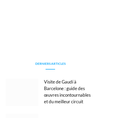
DERNIERS ARTICLES
Visite de Gaudí à
Barcelone : guide des
œuvres incontournables
et du meilleur circuit