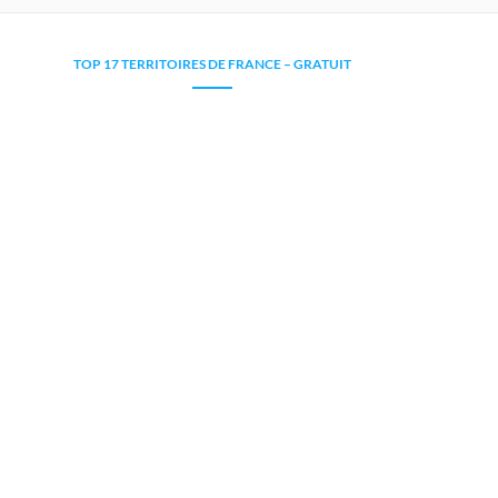
TOP 17 TERRITOIRES DE FRANCE – GRATUIT