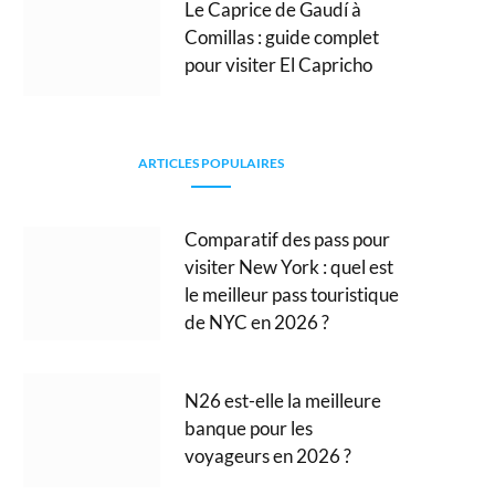
Le Caprice de Gaudí à
Comillas : guide complet
pour visiter El Capricho
ARTICLES POPULAIRES
Comparatif des pass pour
visiter New York : quel est
le meilleur pass touristique
de NYC en 2026 ?
N26 est-elle la meilleure
banque pour les
voyageurs en 2026 ?