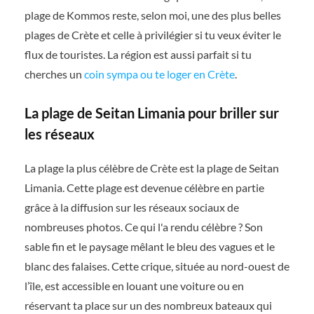
plage de Kommos reste, selon moi, une des plus belles
plages de Crète et celle à privilégier si tu veux éviter le
flux de touristes. La région est aussi parfait si tu
cherches un
coin sympa ou te loger en Crète
.
La plage de Seitan Limania pour briller sur
les réseaux
La plage la plus célèbre de Crète est la plage de Seitan
Limania. Cette plage est devenue célèbre en partie
grâce à la diffusion sur les réseaux sociaux de
nombreuses photos. Ce qui l'a rendu célèbre ? Son
sable fin et le paysage mêlant le bleu des vagues et le
blanc des falaises. Cette crique, située au nord-ouest de
l’île, est accessible en louant une voiture ou en
réservant ta place sur un des nombreux bateaux qui