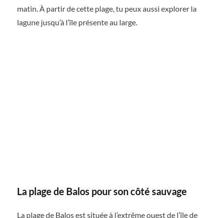
matin. À partir de cette plage, tu peux aussi explorer la
lagune jusqu’à l’île présente au large.
La plage de Balos pour son côté sauvage
La plage de Balos est située à l’extrême ouest de l’île de