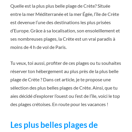
Quelle est la plus plus belle plage de Crète? Située
entre la mer Méditerranée et la mer Égée, l’île de Crète
est devenue l’une des destinations les plus prisées
d’Europe. Grâce à sa localisation, son ensoleillement et
ses nombreuses plages, la Crète est un vrai paradis à
moins de 4 h de vol de Paris.
Tu veux, toi aussi, profiter de ces plages ou tu souhaites
réserver ton hébergement au plus près de la plus belle
plage de Crète ? Dans cet article, je te propose une
sélection des plus belles plages de Crète. Ainsi, que tu
aies décidé d’explorer l’ouest ou l’est de l’île, voici le top
des plages crétoises. En route pour les vacances !
Les plus belles plages de