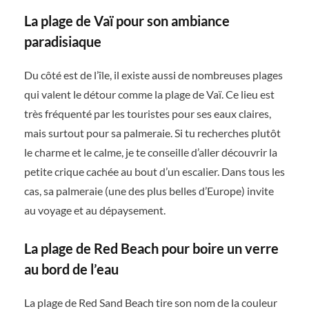
La plage de Vaï pour son ambiance
paradisiaque
Du côté est de l’île, il existe aussi de nombreuses plages
qui valent le détour comme la plage de Vaï. Ce lieu est
très fréquenté par les touristes pour ses eaux claires,
mais surtout pour sa palmeraie. Si tu recherches plutôt
le charme et le calme, je te conseille d’aller découvrir la
petite crique cachée au bout d’un escalier. Dans tous les
cas, sa palmeraie (une des plus belles d’Europe) invite
au voyage et au dépaysement.
La plage de Red Beach pour boire un verre
au bord de l’eau
La plage de Red Sand Beach tire son nom de la couleur