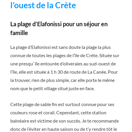
l’ouest de la Crète
La plage d’Elafonissi pour un séjour en
famille
La plage d’Elafonissi est sans doute la plage la plus
connue de toutes les plages de l’île de Crète. Située sur
une presqu’ île entourée d’oliveraies au sud-ouest de
l’île, elle est située à 1 h 30 de route de La Canée. Pour
la trouver, rien de plus simple, car elle porte le même
nom que le petit village situé juste en face.
Cette plage de sable fin est surtout connue pour ses
couleurs rose et corail. Cependant, cette station
balnéaire est victime de son succès. Je te recommande
donc de l’éviter en haute saison ou de t’y rendre tôt le