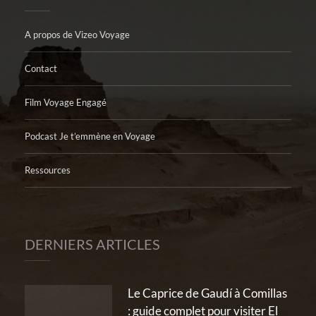
A propos de Vizeo Voyage
Contact
Film Voyage Engagé
Podcast Je t’emmène en Voyage
Ressources
DERNIERS ARTICLES
Le Caprice de Gaudí à Comillas
: guide complet pour visiter El