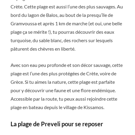
Crète. Cette plage est aussi l’une des plus sauvages. Au
bord du lagon de Balos, au bout de la presqu’île de
Gramvoussa et après 1 km de marche (et oui, une belle
plage ça se mérite !), tu pourras découvrir des eaux
turquoise, du sable blanc, des rochers sur lesquels
pâturent des chèvres en liberté.
Avec son eau peu profonde et son décor sauvage, cette
plage est l’une des plus protégées de Crète, voire de
Grèce. Si tu aimes la nature, cette plage est parfaite
pour y découvrir une faune et une flore endémique.
Accessible par la route, tu peux aussi rejoindre cette
plage en bateau depuis le village de Kissamos.
La plage de Preveli pour se reposer