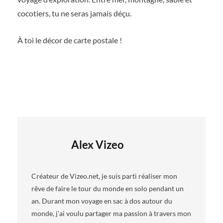
cocotiers, tu ne seras jamais déçu.
À toi le décor de carte postale !
Alex Vizeo
Créateur de Vizeo.net, je suis parti réaliser mon
rêve de faire le tour du monde en solo pendant un
an. Durant mon voyage en sac à dos autour du
monde, j'ai voulu partager ma passion à travers mon