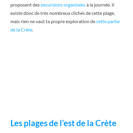
proposent des
excursions organisées
à la journée. Il
existe donc de très nombreux clichés de cette plage,
mais rien ne vaut ta propre exploration de
cette partie
de la Crète
.
Les plages de l’est de la Crète