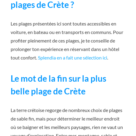
plages de Crète ?
Les plages présentées ici sont toutes accessibles en
voiture, en bateau ou en transports en communs. Pour
profiter pleinement de ces plages, je te conseille de
prolonger ton expérience en réservant dans un hôtel
tout confort.
Splendia en a fait une sélection ici
.
Le mot de la fin sur la plus
belle plage de Crète
La terre crétoise regorge de nombreux choix de plages
de sable fin, mais pour déterminer le meilleur endroit
où se baigner et les meilleurs paysages, rien ne vaut un
voyage d’exploration. Entre mer, montagne, sable et