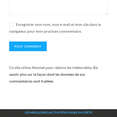
Enregistrer mon nom, mon e-mail et mon site dans le
navigateur pour mon prochain commentaire.
Ce site utilise Akismet pour réduire les indésirables.
En
savoir plus sur la façon dont les données de vos
commentaires sont traitées
.
LES MEILLEURES ACTIVITÉS À FAIRE EN CRÈTE