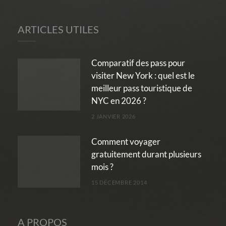
ARTICLES UTILES
Comparatif des pass pour
visiter New York : quel est le
meilleur pass touristique de
NYC en 2026 ?
2 JANVIER 2026
Comment voyager
gratuitement durant plusieurs
mois ?
15 DÉCEMBRE 2014
A PROPOS