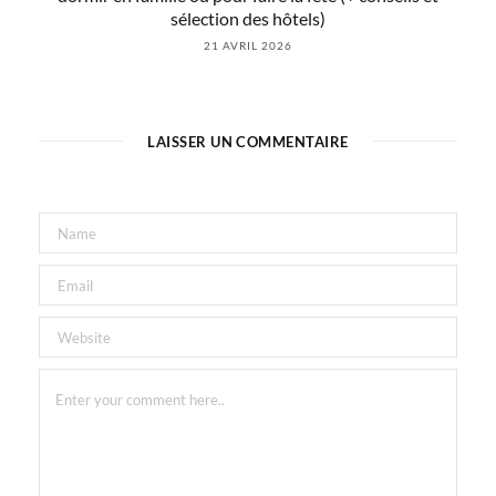
sélection des hôtels)
21 AVRIL 2026
LAISSER UN COMMENTAIRE