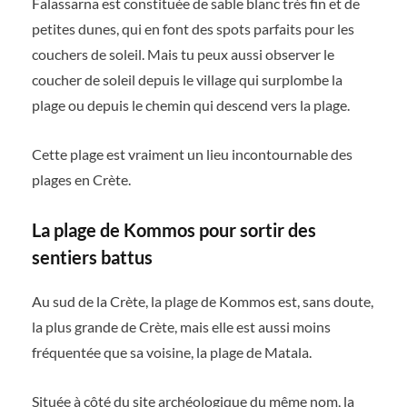
Falassarna est constituée de sable blanc très fin et de
petites dunes, qui en font des spots parfaits pour les
couchers de soleil. Mais tu peux aussi observer le
coucher de soleil depuis le village qui surplombe la
plage ou depuis le chemin qui descend vers la plage.
Cette plage est vraiment un lieu incontournable des
plages en Crète.
La plage de Kommos pour sortir des
sentiers battus
Au sud de la Crète, la plage de Kommos est, sans doute,
la plus grande de Crète, mais elle est aussi moins
fréquentée que sa voisine, la plage de Matala.
Située à côté du site archéologique du même nom, la