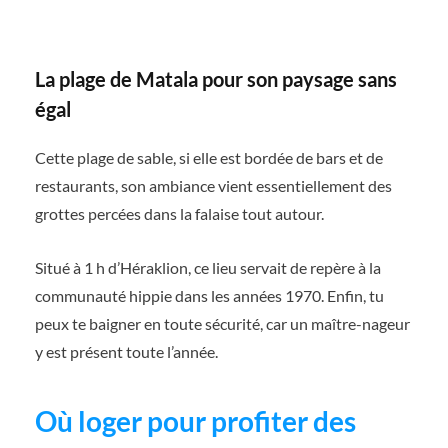
La plage de Matala pour son paysage sans
égal
Cette plage de sable, si elle est bordée de bars et de
restaurants, son ambiance vient essentiellement des
grottes percées dans la falaise tout autour.
Situé à 1 h d’Héraklion, ce lieu servait de repère à la
communauté hippie dans les années 1970. Enfin, tu
peux te baigner en toute sécurité, car un maître-nageur
y est présent toute l’année.
Où loger pour profiter des