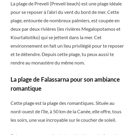
La plage de Preveli (Preveli beach) est une plage idéale
pour se reposer à l’abri du vent du bord de mer. Cette
plage, entourée de nombreux palmiers, est coupée en
deux par deux rivières (les rivières Megalopotamos et
Kourtaliotiko) qui se jettent dans la mer. Cet
environnement en fait un lieu privilégié pour te reposer
et te détendre. Depuis cette plage, tu peux aussi te
rendre au monastère du même nom.
La plage de Falassarna pour son ambiance
romantique
Cette plage est la plage des romantiques. Située au
nord-ouest de l’île, à 50 km de la Canée, elle offre, tous
les soirs, une vue incroyable sur le coucher de soleil.