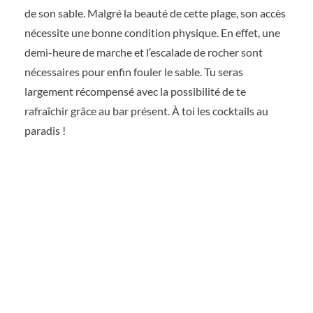
de son sable. Malgré la beauté de cette plage, son accès
nécessite une bonne condition physique. En effet, une
demi-heure de marche et l’escalade de rocher sont
nécessaires pour enfin fouler le sable. Tu seras
largement récompensé avec la possibilité de te
rafraîchir grâce au bar présent. À toi les cocktails au
paradis !