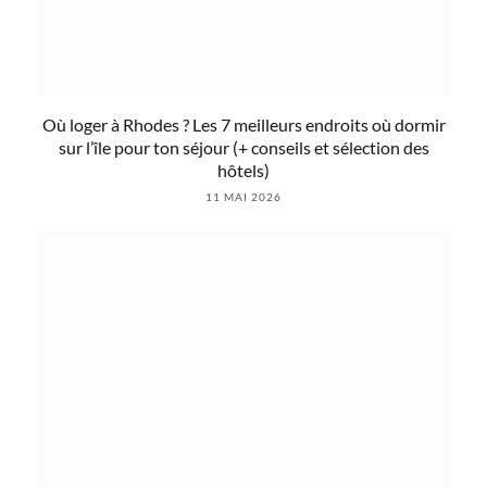
Où loger à Rhodes ? Les 7 meilleurs endroits où dormir
sur l’île pour ton séjour (+ conseils et sélection des
hôtels)
11 MAI 2026