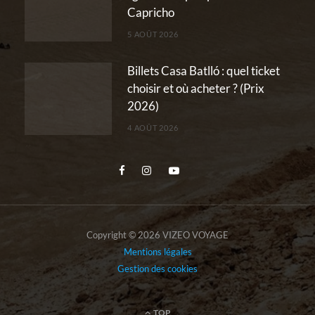
Capricho
5 AOÛT 2026
Billets Casa Batlló : quel ticket
choisir et où acheter ? (Prix
2026)
4 AOÛT 2026
Copyright © 2026 VIZEO VOYAGE
Mentions légales
Gestion des cookies
TOP