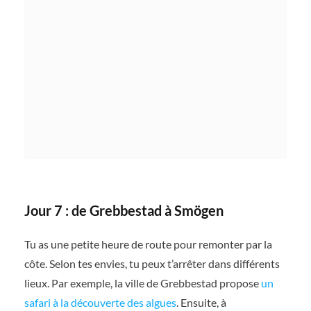
Jour 7 : de Grebbestad à Smögen
Tu as une petite heure de route pour remonter par la
côte. Selon tes envies, tu peux t’arrêter dans différents
lieux. Par exemple, la ville de Grebbestad propose
un
safari à la découverte des algues
. Ensuite, à