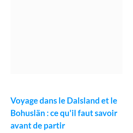
Voyage dans le Dalsland et le
Bohuslän : ce qu'il faut savoir
avant de partir