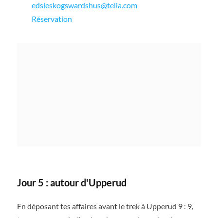
edsleskogswardshus@telia.com
Réservation
Jour 5 : autour d'Upperud
En déposant tes affaires avant le trek à Upperud 9 : 9,