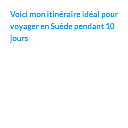
Voici mon itinéraire idéal pour
voyager en Suède pendant 10
jours