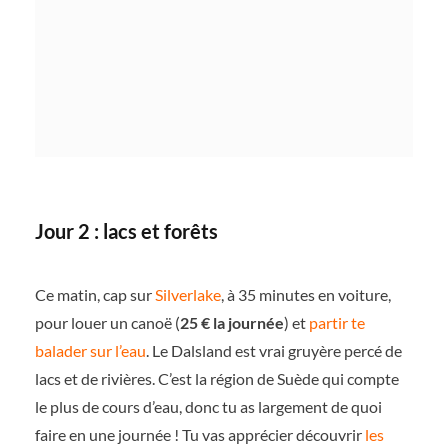
Jour 2 : lacs et forêts
Ce matin, cap sur
Silverlake
, à 35 minutes en voiture,
pour louer un canoë (
25 € la journée
) et
partir te
balader sur l’eau
. Le Dalsland est vrai gruyère percé de
lacs et de rivières. C’est la région de Suède qui compte
le plus de cours d’eau, donc tu as largement de quoi
faire en une journée ! Tu vas apprécier découvrir
les