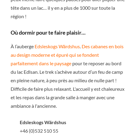
tête dans un lac… il y en a plus de 1000 sur toute la
région !
Où dormir pour te faire plaisir…
À l’auberge
Edsleskogs Wärdshus
.
Des cabanes en bois
au design moderne et épuré qui se fondent
parfaitement dans le paysage
pour te reposer au bord
du lac Edlsan. Le trek s’achève autour d’un feu de camp
en pleine nature, à peu près au milieu de nulle part !
Difficile de faire plus relaxant. L'accueil y est chaleureux
et les repas dans la grande salle à manger avec une
ambiance à l'ancienne.
Edsleskogs Wärdshus
+46 (0)532 510 55