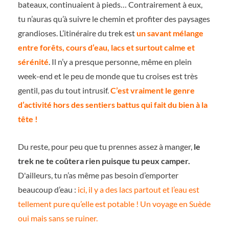
bateaux, continuaient à pieds… Contrairement à eux,
tu n’auras qu’à suivre le chemin et profiter des paysages
grandioses. L’itinéraire du trek est
un savant mélange
entre forêts, cours d’eau, lacs et surtout calme et
sérénité
. Il n’y a presque personne, même en plein
week-end et le peu de monde que tu croises est très
gentil, pas du tout intrusif.
C’est vraiment le genre
d’activité hors des sentiers battus qui fait du bien à la
tête !
Du reste, pour peu que tu prennes assez à manger,
le
trek ne te coûtera rien puisque tu peux camper.
D'ailleurs, tu n’as même pas besoin d’emporter
beaucoup d’eau :
ici, il y a des lacs partout et l’eau est
tellement pure qu’elle est potable ! Un voyage en Suède
oui mais sans se ruiner.