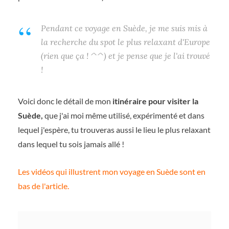
Pendant ce voyage en Suède, je me suis mis à
la recherche du spot le plus relaxant d'Europe
(rien que ça ! ^^) et je pense que je l'ai trouvé
!
Voici donc le détail de mon
itinéraire pour visiter la
Suède,
que j'ai moi même utilisé, expérimenté et dans
lequel j'espère, tu trouveras aussi le lieu le plus relaxant
dans lequel tu sois jamais allé !
Les vidéos qui illustrent mon voyage en Suède sont en
bas de l'article.