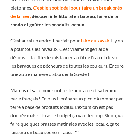
piétonnes.
C’est le spot idéal pour faire un break près
de la mer,
découvrir le littoral en bateau, faire de la
rando et goûter les produits locaux.
C’est aussi un endroit parfait pour
faire du kayak
. Il y en
a pour tous les niveaux. C’est vraiment génial de
découvrir la côte depuis la mer, au fil de l’eau et de voir
les baraques de pêcheurs de toutes les couleurs. Encore
une autre manière d'aborder la Suède !
Marcus et sa femme sont juste adorable et sa femme
parle français ! En plus il prépare un picnic à tomber par
terre à base de produits locaux. L'excursion est pas
donnée mais si tu as le budget ça vaut le coup. Sinon, va
faire quelques brasses matinales avec les locaux, ça te
laissera un beau souvenir aussi ^^