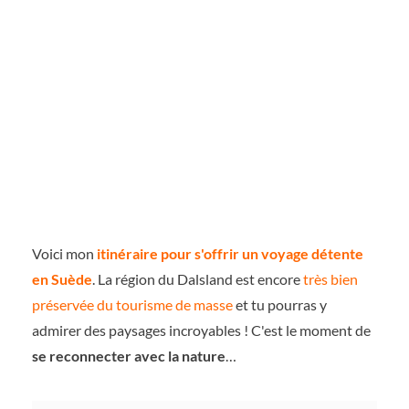
Voici mon
itinéraire pour s'offrir un voyage détente
en Suède
. La région du Dalsland est encore
très bien
préservée du tourisme de masse
et tu pourras y
admirer des paysages incroyables ! C'est le moment de
se reconnecter avec la nature
…