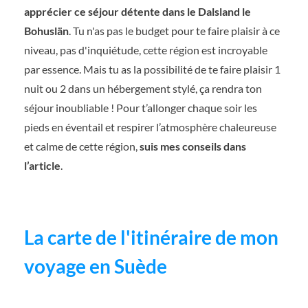
apprécier ce séjour détente dans le Dalsland
le
Bohuslän
. Tu n'as pas le budget pour te faire plaisir à ce
niveau, pas d'inquiétude, cette région est incroyable
par essence. Mais tu as la possibilité de te faire plaisir 1
nuit ou 2 dans un hébergement stylé, ça rendra ton
séjour inoubliable ! Pour t’allonger chaque soir les
pieds en éventail et respirer l’atmosphère chaleureuse
et calme de cette région,
suis mes conseils dans
l’article
.
La carte de l'itinéraire de mon
voyage en Suède