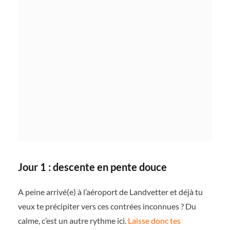
Jour 1 : descente en pente douce
A peine arrivé(e) à l’aéroport de Landvetter et déjà tu
veux te précipiter vers ces contrées inconnues ? Du
calme, c’est un autre rythme ici.
Laisse donc tes