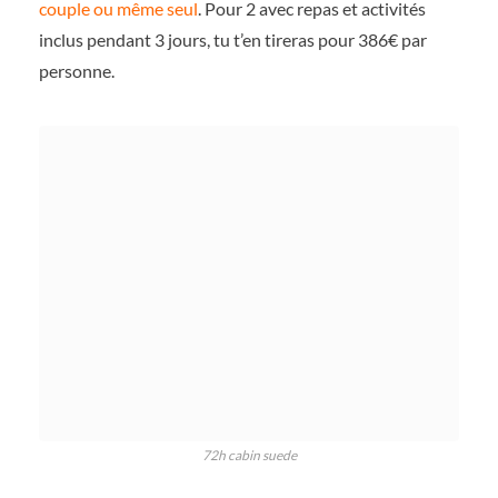
couple ou même seul
. Pour 2 avec repas et activités
inclus pendant 3 jours, tu t’en tireras pour 386€ par
personne.
72h cabin suede