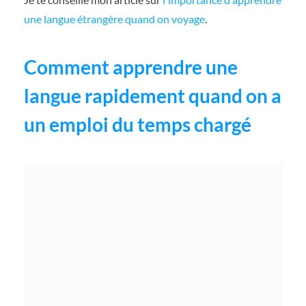
une langue étrangère quand on voyage
.
Comment apprendre une
langue rapidement quand on a
un emploi du temps chargé