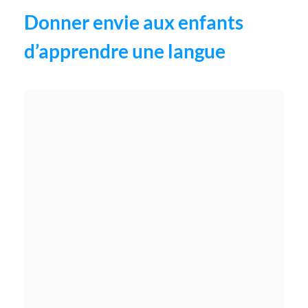
Donner envie aux enfants
d’apprendre une langue