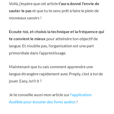
Voilà, j’espère que cet article
t’aura donné l’envie de
sauter le pas
et que tu te sens prêt à faire le plein de
nouveaux savoirs !
Ecoute-toi, et choisis la technique et la fréquence qui
te convient le mieux
pour atteindre ton objectif de
langue. Et n’oublie pas, l’organisation est une part
primordiale dans l’apprentissage.
Maintenant que tu sais comment apprendre une
langue étrangère rapidement avec Preply, c’est à toi de
jouer. Easy, isn’t it ?
Je te conseille aussi mon article sur
l'application
Audible pour écouter des livres audios
!