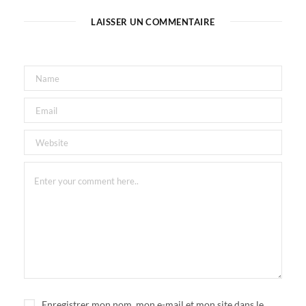
LAISSER UN COMMENTAIRE
Enregistrer mon nom, mon e-mail et mon site dans le