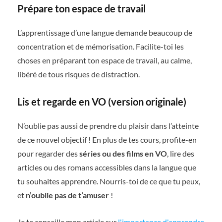
Prépare ton espace de travail
L’apprentissage d’une langue demande beaucoup de
concentration et de mémorisation. Facilite-toi les
choses en préparant ton espace de travail, au calme,
libéré de tous risques de distraction.
Lis et regarde en VO
(version originale)
N’oublie pas aussi de prendre du plaisir dans l’atteinte
de ce nouvel objectif ! En plus de tes cours, profite-en
pour regarder des
séries ou des films en VO
, lire des
articles ou des romans accessibles dans la langue que
tu souhaites apprendre. Nourris-toi de ce que tu peux,
et
n’oublie pas de t’amuser
!
Je te conseille mon article sur
l'importance d'apprendre