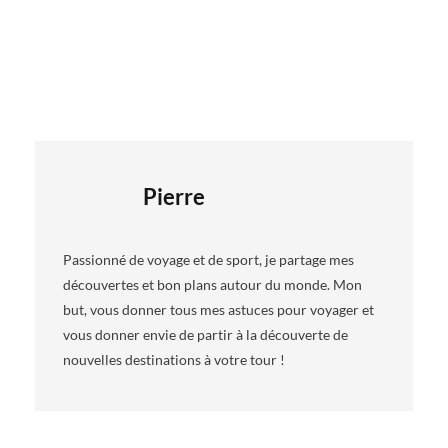
Pierre
Passionné de voyage et de sport, je partage mes
découvertes et bon plans autour du monde. Mon
but, vous donner tous mes astuces pour voyager et
vous donner envie de partir à la découverte de
nouvelles destinations à votre tour !