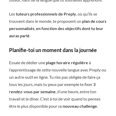
Les
tuteurs professionnels de Preply
, où qu’ils se
trouvent dans le monde, te proposent un
plan de cours
personnalisés
,
en fonction des objectifs dont tu leur
auras parlé
.
Planifie-toi un moment dans la journée
Essaie de dédier une
plage horaire régulière
à
l’apprentissage de cette nouvelle langue avec Preply ou
un autre outil en ligne. Tu n’es pas obligée de faire ça
tous les jours, mais tu peux par exemple te fixer
3
rendez-vous par semaine
, d’une heure, entre ton
travail et le dîner. C’est à toi de voir quand tu penses
être le plus disponible pour ce
nouveau challenge
.