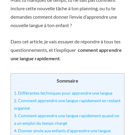
inclure cette nouvelle tâche à ton planning, ou tu te
demandes comment donner l’envie d’apprendre une
nouvelle langue à ton enfant ?
Dans cet article, je vais essayer de répondre à tous tes
questionnements, et t’expliquer
comment apprendre
une langue rapidement
.
Sommaire
1.
Différentes techniques pour apprendre une langue
2.
Comment apprendre une langue rapidement en restant
organisé
3.
Comment apprendre une langue rapidement quand on
a un emploi du temps chargé
4.
Donner envie aux enfants d’apprendre une langue