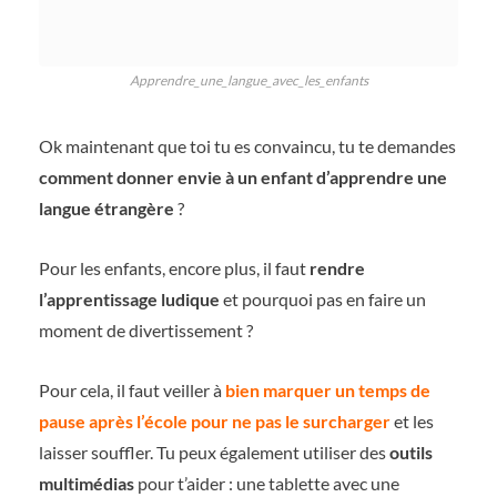
Apprendre_une_langue_avec_les_enfants
Ok maintenant que toi tu es convaincu, tu te demandes
comment donner envie à un enfant d’apprendre une
langue étrangère
?
Pour les enfants, encore plus, il faut
rendre
l’apprentissage ludique
et pourquoi pas en faire un
moment de divertissement ?
Pour cela, il faut veiller à
bien marquer un temps de
pause après l’école pour ne pas le surcharger
et les
laisser souffler. Tu peux également utiliser des
outils
multimédias
pour t’aider : une tablette avec une