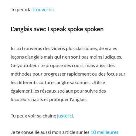
Tu peux la
trouver ici
.
L’anglais avec I speak spoke spoken
Ici tu trouveras des vidéos plus classiques, de vraies
leçons d’anglais mais qui n’en sont pas moins ludiques.
Ce youtubeur te propose des cours, mais aussi des
méthodes pour progresser rapidement ou des focus sur
les différents cultures anglo-saxonnes. Utilise
également les réseaux sociaux pour suivre des
locuteurs natifs et pratiquer l'anglais.
Tu peux voir sa chaîne
juste ici
.
Je te conseille aussi mon article sur les
10 meilleures