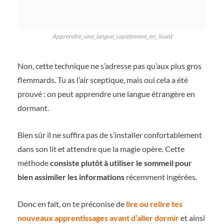
Apprendre_une_langue_rapidement_en_lisant
Non, cette technique ne s’adresse pas qu’aux plus gros
flemmards. Tu as l’air sceptique, mais oui cela a été
prouvé : on peut apprendre une langue étrangère en
dormant.
Bien sûr il ne suffira pas de s’installer confortablement
dans son lit et attendre que la magie opère. Cette
méthode
consiste plutôt à utiliser le sommeil pour
bien assimiler les informations
récemment ingérées.
Donc en fait, on te préconise de
lire ou relire tes
nouveaux apprentissages avant d’aller dormir
et ainsi