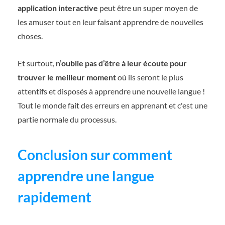
application interactive
peut être un super moyen de
les amuser tout en leur faisant apprendre de nouvelles
choses.
Et surtout,
n’oublie pas d’être à leur écoute pour
trouver le meilleur moment
où ils seront le plus
attentifs et disposés à apprendre une nouvelle langue !
Tout le monde fait des erreurs en apprenant et c'est une
partie normale du processus.
Conclusion sur comment
apprendre une langue
rapidement