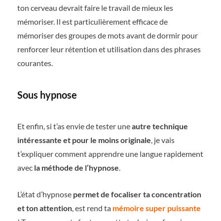
ton cerveau devrait faire le travail de mieux les
mémoriser. Il est particulièrement efficace de
mémoriser des groupes de mots avant de dormir pour
renforcer leur rétention et utilisation dans des phrases
courantes.
Sous hypnose
Et enfin, si t’as envie de tester une
autre technique
intéressante et pour le moins originale
, je vais
t’expliquer comment apprendre une langue rapidement
avec
la méthode de l’hypnose
.
L’état d’hypnose
permet de focaliser ta concentration
et ton attention
, est rend ta
mémoire super puissante