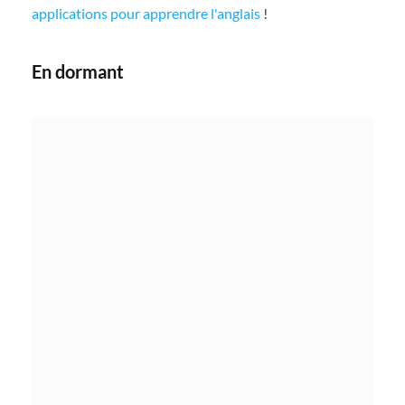
applications pour apprendre l'anglais
!
En dormant