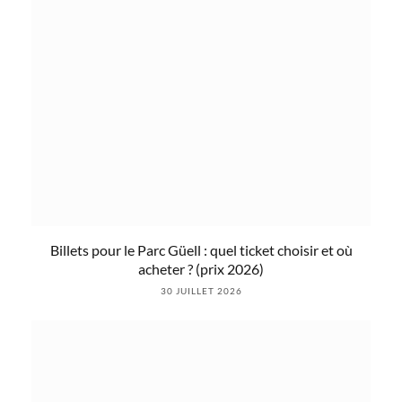
Billets pour le Parc Güell : quel ticket choisir et où
acheter ? (prix 2026)
30 JUILLET 2026