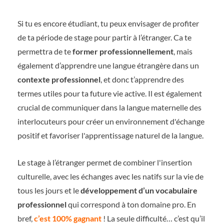
Si tu es encore étudiant, tu peux envisager de profiter
de ta période de stage pour partir à l’étranger. Ca te
permettra de te
former professionnellement
, mais
également d’apprendre une langue étrangère dans un
contexte professionnel
, et donc t’apprendre des
termes utiles pour ta future vie active. Il est également
crucial de communiquer dans la langue maternelle des
interlocuteurs pour créer un environnement d'échange
positif et favoriser l'apprentissage naturel de la langue.
Le stage à l’étranger permet de combiner l'insertion
culturelle, avec les échanges avec les natifs sur la vie de
tous les jours et le
développement d’un vocabulaire
professionnel
qui correspond à ton domaine pro. En
bref,
c’est 100% gagnant
! La seule difficulté… c’est qu’il