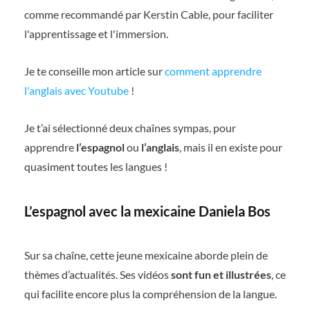
comme recommandé par Kerstin Cable, pour faciliter
l'apprentissage et l'immersion.
Je te conseille mon article sur
comment apprendre
l'anglais avec Youtube
!
Je t’ai sélectionné deux chaînes sympas, pour
apprendre
l’espagnol
ou
l’anglais
, mais il en existe pour
quasiment toutes les langues !
L’espagnol avec la mexicaine Daniela Bos
Sur sa chaîne, cette jeune mexicaine aborde plein de
thèmes d’actualités. Ses vidéos
sont fun et illustrées
, ce
qui facilite encore plus la compréhension de la langue.