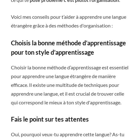
Voici mes conseils pour t’aider à apprendre une langue
étrangère grâce à des méthodes d'organisation :
Choisis la bonne méthode d’apprentissage
pour ton style d’apprentissage
Choisir la bonne méthode d’apprentissage est essentiel
pour apprendre une langue étrangère de manière
efficace. Il existe une multitude de techniques pour
apprendre une langue, et il est crucial de trouver celle
qui correspond le mieux à ton style d'apprentissage.
Fais le point sur tes attentes
Oui, pourquoi veux-tu apprendre cette langue? As-tu