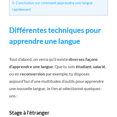
5.
Conclusion sur comment apprendre une langue
rapidement
Différentes techniques pour
apprendre une langue
Tout d’abord, on verra qu’il existe
diverses façons
d’apprendre une langue
. Que tu sois
étudiant
,
salarié
,
ou en
reconversion
par exemple, tu disposes
aujourd’hui d’une multitudes d’outils pour apprendre
une nouvelle langue. Je t’en ai sélectionné quelques-
uns :
Stage à l’étranger