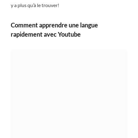
y a plus qu’à le trouver!
Comment apprendre une langue
rapidement avec Youtube