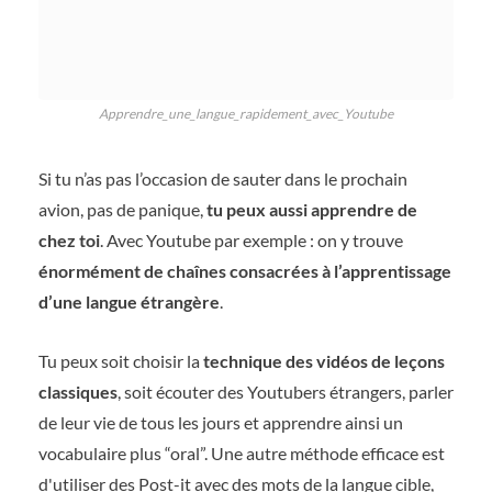
Apprendre_une_langue_rapidement_avec_Youtube
Si tu n’as pas l’occasion de sauter dans le prochain
avion, pas de panique,
tu peux aussi apprendre de
chez toi
. Avec Youtube par exemple : on y trouve
énormément de chaînes consacrées à l’apprentissage
d’une langue étrangère
.
Tu peux soit choisir la
technique des vidéos de leçons
classiques
, soit écouter des Youtubers étrangers, parler
de leur vie de tous les jours et apprendre ainsi un
vocabulaire plus “oral”. Une autre méthode efficace est
d'utiliser des Post-it avec des mots de la langue cible,