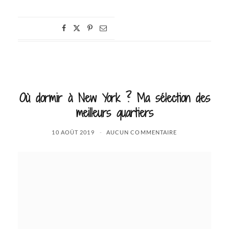
Où dormir à New York ? Ma sélection des
meilleurs quartiers
10 AOÛT 2019
AUCUN COMMENTAIRE