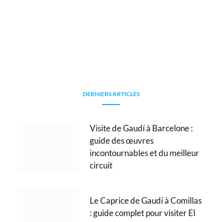
DERNIERS ARTICLES
Visite de Gaudí à Barcelone :
guide des œuvres
incontournables et du meilleur
circuit
Le Caprice de Gaudí à Comillas
: guide complet pour visiter El