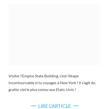
Visiter l’Empire State Building, c’est l’étape
incontournable si tu voyages à New York ! Il s’agit du
gratte-ciel le plus connu aux Etats-Unis !
LIRE L'ARTICLE