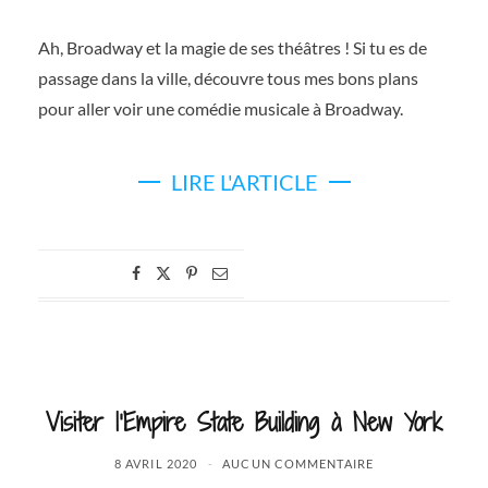
Ah, Broadway et la magie de ses théâtres ! Si tu es de
passage dans la ville, découvre tous mes bons plans
pour aller voir une comédie musicale à Broadway.
LIRE L'ARTICLE
Visiter l’Empire State Building à New York
8 AVRIL 2020
AUCUN COMMENTAIRE