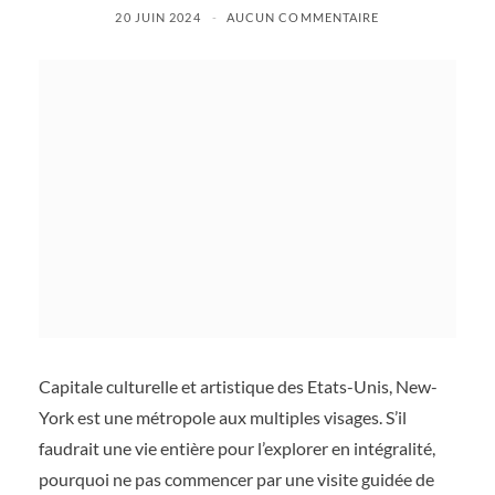
20 JUIN 2024
AUCUN COMMENTAIRE
Capitale culturelle et artistique des Etats-Unis, New-
York est une métropole aux multiples visages. S’il
faudrait une vie entière pour l’explorer en intégralité,
pourquoi ne pas commencer par une visite guidée de