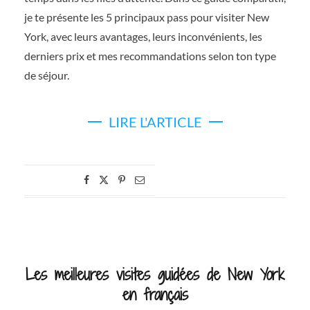
je te présente les 5 principaux pass pour visiter New
York, avec leurs avantages, leurs inconvénients, les
derniers prix et mes recommandations selon ton type
de séjour.
LIRE L'ARTICLE
Les meilleures visites guidées de New York
en français