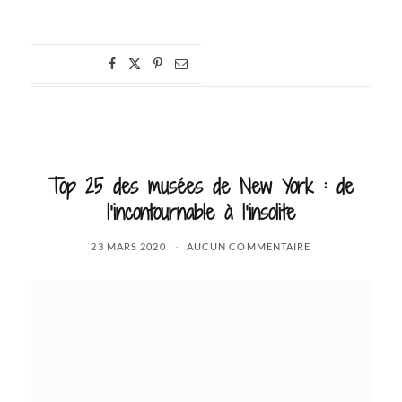
Top 25 des musées de New York : de
l’incontournable à l’insolite
23 MARS 2020
AUCUN COMMENTAIRE