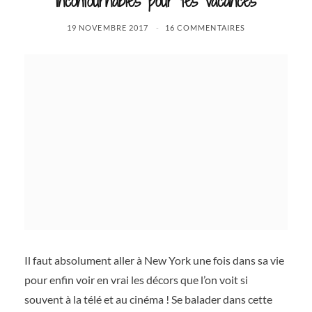
incontournables pour tes vacances
19 NOVEMBRE 2017
16 COMMENTAIRES
Il faut absolument aller à New York une fois dans sa vie
pour enfin voir en vrai les décors que l’on voit si
souvent à la télé et au cinéma ! Se balader dans cette