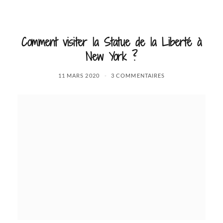
Comment visiter la Statue de la Liberté à
New York ?
11 MARS 2020
3 COMMENTAIRES