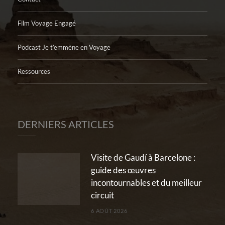
Film Voyage Engagé
Podcast Je t’emmène en Voyage
Ressources
DERNIERS ARTICLES
Visite de Gaudí à Barcelone :
guide des œuvres
incontournables et du meilleur
circuit
6 AOÛT 2026