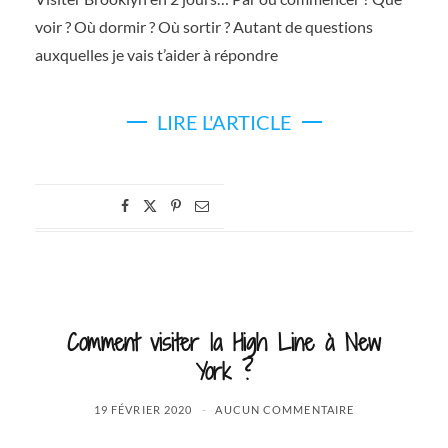
voir ? Où dormir ? Où sortir ? Autant de questions
auxquelles je vais t’aider à répondre
LIRE L'ARTICLE
Comment visiter la High Line à New
York ?
19 FÉVRIER 2020
AUCUN COMMENTAIRE