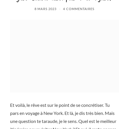
8 MARS 2023
4 COMMENTAIRES
Et voilà, le rêve est sur le point de se concrétiser. Tu
pars en voyage à New York. Et là, je dis très bien. Mais
une question te taraude, je le sens. Quel est le meilleur