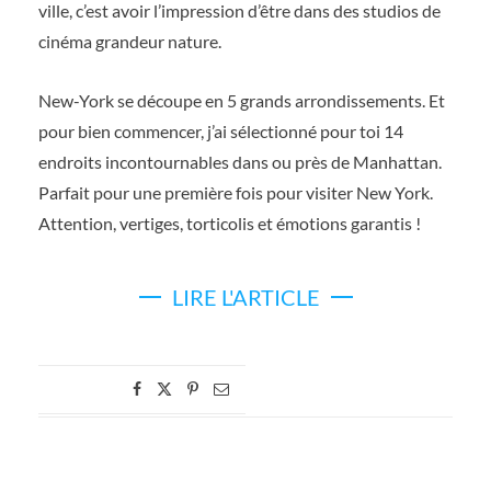
ville, c’est avoir l’impression d’être dans des studios de
cinéma grandeur nature.
New-York se découpe en 5 grands arrondissements. Et
pour bien commencer, j’ai sélectionné pour toi 14
endroits incontournables dans ou près de Manhattan.
Parfait pour une première fois pour visiter New York.
Attention, vertiges, torticolis et émotions garantis !
LIRE L'ARTICLE