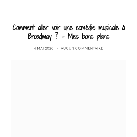
Comment aller voir une comédie musicale à
Broadway ? – Mes bons plans
4 MAI 2020
AUCUN COMMENTAIRE