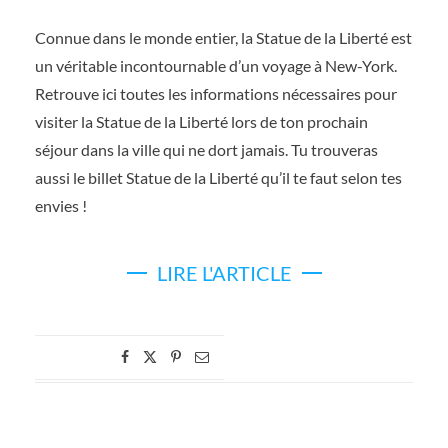
Connue dans le monde entier, la Statue de la Liberté est
un véritable incontournable d’un voyage à New-York.
Retrouve ici toutes les informations nécessaires pour
visiter la Statue de la Liberté lors de ton prochain
séjour dans la ville qui ne dort jamais. Tu trouveras
aussi le billet Statue de la Liberté qu’il te faut selon tes
envies !
LIRE L'ARTICLE