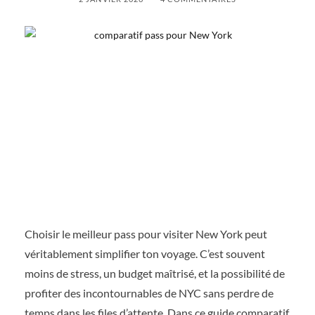
Choisir le meilleur pass pour visiter New York peut
véritablement simplifier ton voyage. C’est souvent
moins de stress, un budget maîtrisé, et la possibilité de
profiter des incontournables de NYC sans perdre de
temps dans les files d’attente. Dans ce guide comparatif,