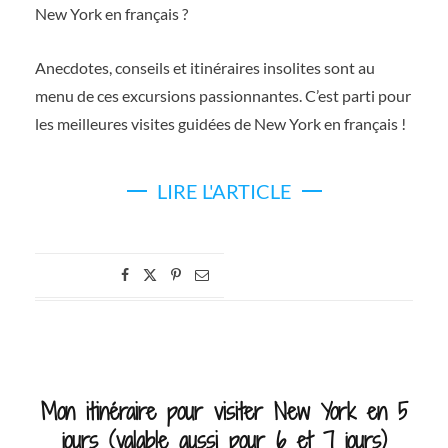
New York en français ?
Anecdotes, conseils et itinéraires insolites sont au
menu de ces excursions passionnantes. C’est parti pour
les meilleures visites guidées de New York en français !
LIRE L'ARTICLE
Mon itinéraire pour visiter New York en 5
jours (valable aussi pour 6 et 7 jours)