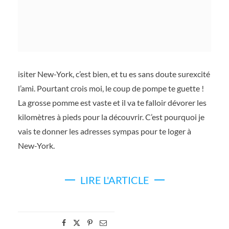
isiter New-York, c’est bien, et tu es sans doute surexcité
l’ami. Pourtant crois moi, le coup de pompe te guette !
La grosse pomme est vaste et il va te falloir dévorer les
kilomètres à pieds pour la découvrir. C’est pourquoi je
vais te donner les adresses sympas pour te loger à
New-York.
LIRE L'ARTICLE