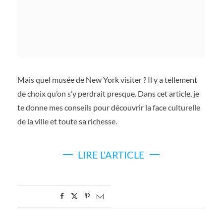
Mais quel musée de New York visiter ? Il y a tellement
de choix qu’on s’y perdrait presque. Dans cet article, je
te donne mes conseils pour découvrir la face culturelle
de la ville et toute sa richesse.
LIRE L'ARTICLE