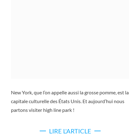
New York, que l’on appelle aussi la grosse pomme, est la
capitale culturelle des États Unis. Et aujourd’hui nous
partons visiter high line park !
LIRE L'ARTICLE