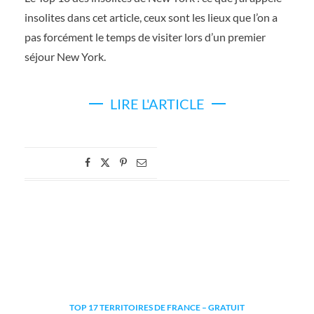
insolites dans cet article, ceux sont les lieux que l’on a
pas forcément le temps de visiter lors d’un premier
séjour New York.
LIRE L'ARTICLE
TOP 17 TERRITOIRES DE FRANCE – GRATUIT