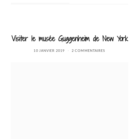
Visiter le musée Guggenheim de New York
10 JANVIER 2019
2 COMMENTAIRES