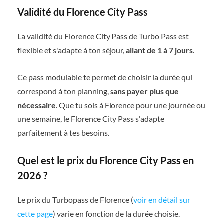
Validité du Florence City Pass
La validité du Florence City Pass de Turbo Pass est
flexible et s'adapte à ton séjour,
allant de 1 à 7 jours
.
Ce pass modulable te permet de choisir la durée qui
correspond à ton planning,
sans payer plus que
nécessaire
. Que tu sois à Florence pour une journée ou
une semaine, le Florence City Pass s'adapte
parfaitement à tes besoins.
Quel est le prix du Florence City Pass en
2026 ?
Le prix du Turbopass de Florence (
voir en détail sur
cette page
) varie en fonction de la durée choisie.