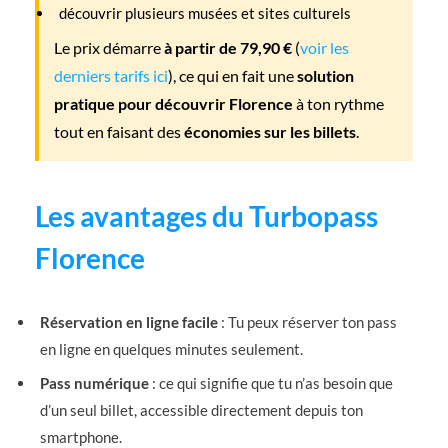
découvrir plusieurs musées et sites culturels
Le prix démarre
à partir de 79,90 €
(
voir les
derniers tarifs ici
), ce qui en fait une
solution
pratique pour découvrir Florence
à ton rythme
tout en faisant des
économies sur les billets
.
Les avantages du Turbopass
Florence
Réservation en ligne facile
: Tu peux réserver ton pass
en ligne en quelques minutes seulement.
Pass numérique
: ce qui signifie que tu n’as besoin que
d’un seul billet, accessible directement depuis ton
smartphone.