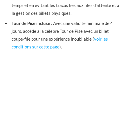
temps et en évitant les tracas liés aux files d’attente et à
la gestion des billets physiques.
Tour de Pise incluse
: Avec une validité minimale de 4
jours, accède à la célèbre Tour de Pise avec un billet
coupe-file pour une expérience inoubliable (
voir les
conditions sur cette page
).