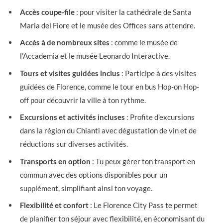
Accès coupe-file
: pour visiter la cathédrale de Santa
Maria del Fiore et le musée des Offices sans attendre.
Accès à de nombreux sites
: comme le musée de
l'Accademia et le musée Leonardo Interactive.
Tours et visites guidées inclus
: Participe à des visites
guidées de Florence, comme le tour en bus Hop-on Hop-
off pour découvrir la ville à ton rythme.
Excursions et activités incluses
: Profite d’excursions
dans la région du Chianti avec dégustation de vin et de
réductions sur diverses activités.
Transports en option
: Tu peux gérer ton transport en
commun avec des options disponibles pour un
supplément, simplifiant ainsi ton voyage.
Flexibilité et confort
: Le Florence City Pass te permet
de planifier ton séjour avec flexibilité, en économisant du