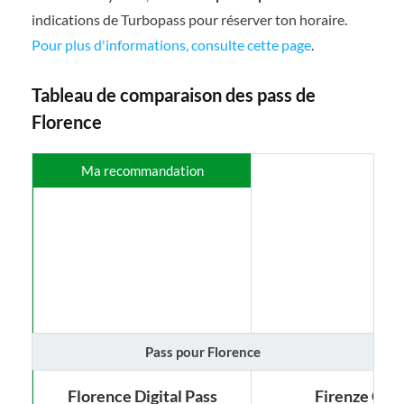
indications de Turbopass pour réserver ton horaire.
Pour plus d'informations, consulte cette page
.
Tableau de comparaison des pass de
Florence
Ma recommandation
Pass pour Florence
Florence Digital Pass
Firenze Car