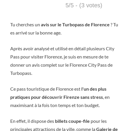
5/5 - (3 votes)
Tu cherches un
avis sur le Turbopass de Florence
? Tu
es arrivé sur la bonne age.
Après avoir analysé et utilisé en détail plusieurs City
Pass pour visiter Florence, je suis en mesure de te
donner un avis complet sur le Florence City Pass de
Turbopass.
Ce pass touristique de Florence est
l'un des plus
pratiques pour découvrir Firenze sans stress
, en
maximisant à la fois ton temps et ton budget.
En effet, il dispose des
billets coupe-file
pour les
principales attractions de la ville, comme la
Galerie de