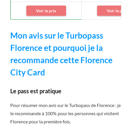
Voir le prix
Voir le prix
Mon avis sur le Turbopass
Florence et pourquoi je la
recommande cette Florence
City Card
Le pass est pratique
Pour résumer mon avis sur le Turbopass de Florence : je
le recommande à 100% pour les personnes qui visitent
Florence pour la première fois.