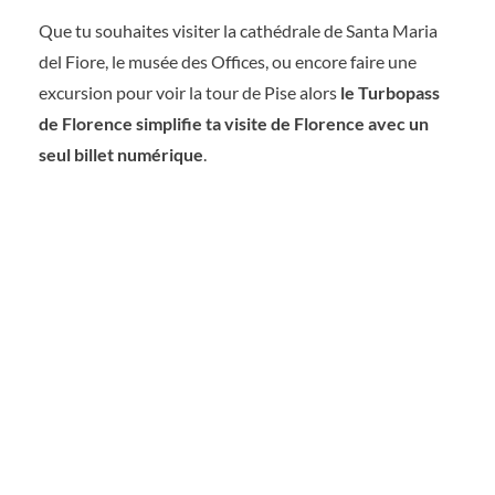
Que tu souhaites visiter la cathédrale de Santa Maria
del Fiore, le musée des Offices, ou encore faire une
excursion pour voir la tour de Pise alors
le Turbopass
de Florence simplifie ta visite de Florence avec un
seul billet numérique
.