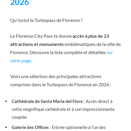
2026
Qu'inclut le Turbopass de Florence ?
Le Florence City Pass te donne
accès à plus de 23
attractions et monuments
emblématiques de la ville de
Florence. Découvre la liste complète et détaillée
sur
cette page
.
Voici une sélection des principales attractions
comprises dans le Turbopass de Florence en 2026 :
Cathédrale de Santa Maria del Fiore
: Accès direct à
cette magnifique cathédrale et à son impressionnante
coupole.
Galerie des Offices
: Entrée optionnelle à l'un des