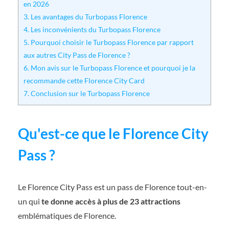
en 2026
3.
Les avantages du Turbopass Florence
4.
Les inconvénients du Turbopass Florence
5.
Pourquoi choisir le Turbopass Florence par rapport
aux autres City Pass de Florence ?
6.
Mon avis sur le Turbopass Florence et pourquoi je la
recommande cette Florence City Card
7.
Conclusion sur le Turbopass Florence
Qu'est-ce que le Florence City
Pass ?
Le Florence City Pass est un pass de Florence tout-en-
un qui
te donne accès à plus de 23 attractions
emblématiques de Florence.