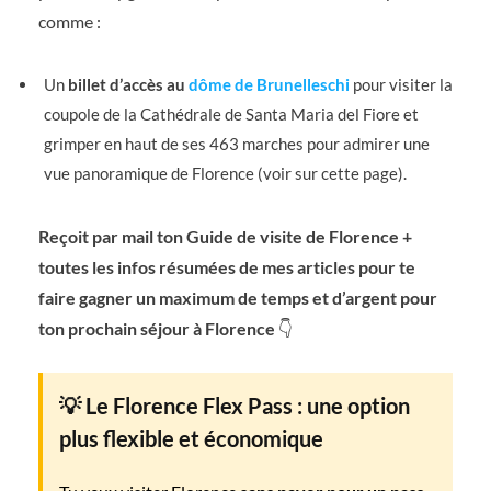
comme :
Un
billet d’accès au
dôme de Brunelleschi
pour visiter la
coupole de la Cathédrale de Santa Maria del Fiore et
grimper en haut de ses 463 marches pour admirer une
vue panoramique de Florence (voir sur cette page).
Reçoit par mail ton Guide de visite de Florence +
toutes les infos résumées de mes articles pour te
faire gagner un maximum de temps et d’argent pour
ton prochain séjour à Florence
👇
💡 Le Florence Flex Pass : une option
plus flexible et économique