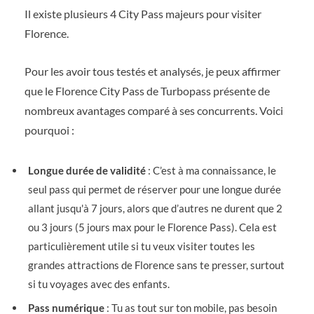
Il existe plusieurs 4 City Pass majeurs pour visiter
Florence.
Pour les avoir tous testés et analysés, je peux affirmer
que le Florence City Pass de Turbopass présente de
nombreux avantages comparé à ses concurrents. Voici
pourquoi :
Longue durée de validité
: C’est à ma connaissance, le
seul pass qui permet de réserver pour une longue durée
allant jusqu'à 7 jours, alors que d’autres ne durent que 2
ou 3 jours (5 jours max pour le Florence Pass). Cela est
particulièrement utile si tu veux visiter toutes les
grandes attractions de Florence sans te presser, surtout
si tu voyages avec des enfants.
Pass numérique
: Tu as tout sur ton mobile, pas besoin