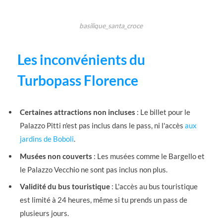
basilique_santa_croce
Les inconvénients du
Turbopass Florence
Certaines attractions non incluses
: Le billet pour le
Palazzo Pitti n'est pas inclus dans le pass, ni l'accès
aux
jardins de Boboli
.
Musées non couverts
: Les musées comme le Bargello et
le Palazzo Vecchio ne sont pas inclus non plus.
Validité du bus touristique
: L'accès au bus touristique
est limité à 24 heures, même si tu prends un pass de
plusieurs jours.