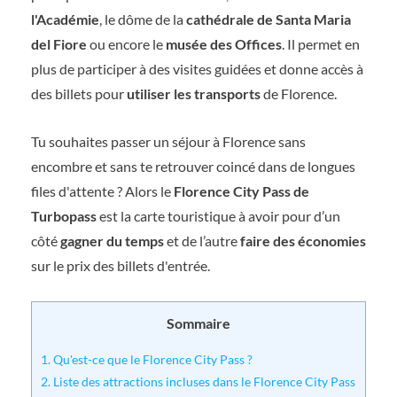
l'Académie
, le dôme de la
cathédrale de Santa Maria
del Fiore
ou encore le
musée des Offices
. Il permet en
plus de participer à des visites guidées et donne accès à
des billets pour
utiliser les transports
de Florence.
Tu souhaites passer un séjour à Florence sans
encombre et sans te retrouver coincé dans de longues
files d'attente ? Alors le
Florence City Pass de
Turbopass
est la carte touristique à avoir pour d’un
côté
gagner du temps
et de l’autre
faire des économies
sur le prix des billets d'entrée.
Sommaire
1.
Qu'est-ce que le Florence City Pass ?
2.
Liste des attractions incluses dans le Florence City Pass