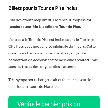
Billets pour la Tour de Pise inclus
L'un des atouts majeurs du Florence Turbopass est
l'accès coupe-file à la célèbre Tour de Pise.
L'entrée à la Tour de Pise est incluse dans le Florence
City Pass avec une validité minimale de 4 jours. Cette
option rend le pass encore plus attrayant, en te
permettant de découvrir cette merveille architecturale
sans les tracas des longues files d’attente.
Très sympa pour changer d’air et faire une excursion
dans les alentours de Florence.
Vérifie le dernier prix du