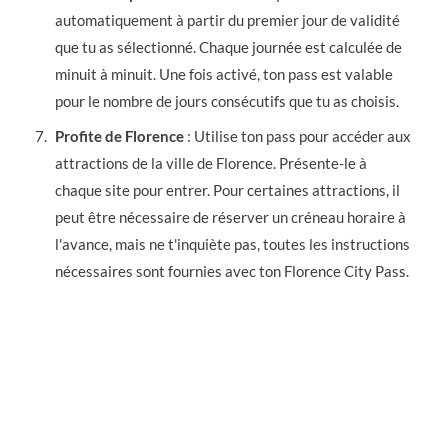
automatiquement à partir du premier jour de validité
que tu as sélectionné. Chaque journée est calculée de
minuit à minuit. Une fois activé, ton pass est valable
pour le nombre de jours consécutifs que tu as choisis.
Profite de Florence
: Utilise ton pass pour accéder aux
attractions de la ville de Florence. Présente-le à
chaque site pour entrer. Pour certaines attractions, il
peut être nécessaire de réserver un créneau horaire à
l'avance, mais ne t'inquiète pas, toutes les instructions
nécessaires sont fournies avec ton Florence City Pass.