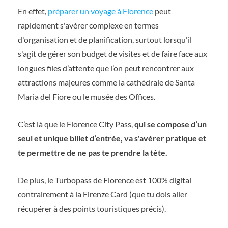
En effet,
préparer un voyage à Florence
peut
rapidement s'avérer complexe en termes
d'organisation et de planification, surtout lorsqu'il
s'agit de gérer son budget de visites et de faire face aux
longues files d’attente que l’on peut rencontrer aux
attractions majeures comme la cathédrale de Santa
Maria del Fiore ou le musée des Offices.
C’est là que le Florence City Pass,
qui se compose d’un
seul et unique billet d’entrée, va s'avérer pratique et
te permettre de ne pas te prendre la tête.
De plus, le Turbopass de Florence est 100% digital
contrairement à la Firenze Card (que tu dois aller
récupérer à des points touristiques précis).