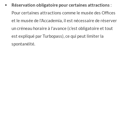
Réservation obligatoire pour certaines attractions
:
Pour certaines attractions comme le musée des Offices
et le musée de l'Accademia, il est nécessaire de réserver
un créneau horaire à l'avance (c’est obligatoire et tout
est expliqué par Turbopass), ce qui peut limiter la
spontanéité.