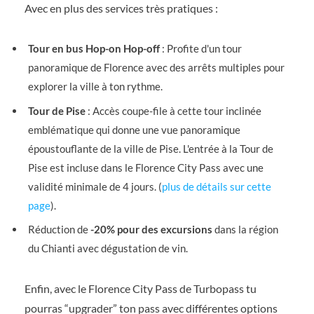
Avec en plus des services très pratiques :
Tour en bus Hop-on Hop-off
: Profite d'un tour
panoramique de Florence avec des arrêts multiples pour
explorer la ville à ton rythme.
Tour de Pise
: Accès coupe-file à cette tour inclinée
emblématique qui donne une vue panoramique
époustouflante de la ville de Pise. L'entrée à la Tour de
Pise est incluse dans le Florence City Pass avec une
validité minimale de 4 jours. (
plus de détails sur cette
page
).
Réduction de
-20% pour des excursions
dans la région
du Chianti avec dégustation de vin.
Enfin, avec le Florence City Pass de Turbopass tu
pourras “upgrader” ton pass avec différentes options