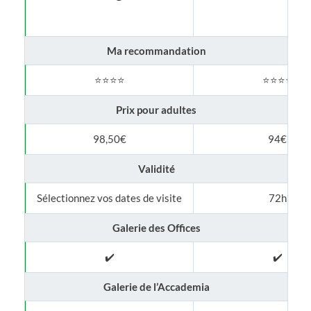
Ma recommandation
⭐⭐⭐⭐
⭐⭐⭐⭐
Prix pour adultes
98,50€
94€
Validité
Sélectionnez vos dates de visite
72h
Galerie des Offices
✔️
✔️
Galerie de l’Accademia