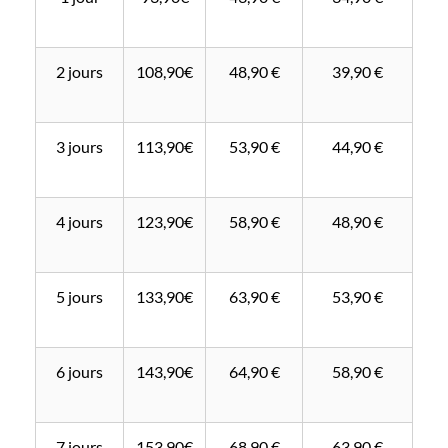
2 jours
108,90€
48,90 €
39,90 €
3 jours
113,90€
53,90 €
44,90 €
4 jours
123,90€
58,90 €
48,90 €
5 jours
133,90€
63,90 €
53,90 €
6 jours
143,90€
64,90 €
58,90 €
7 jours
153,90€
68,90 €
63,90 €