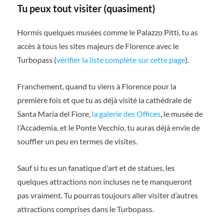
Tu peux tout visiter (quasiment)
Hormis quelques musées comme le Palazzo Pitti, tu as
accès à tous les sites majeurs de Florence avec le
Turbopass (
vérifier la liste complète sur cette page
).
Franchement, quand tu viens à Florence pour la
première fois et que tu as déjà visité la cathédrale de
Santa Maria del Fiore,
la galerie des Offices
, le musée de
l’Accademia, et le Ponte Vecchio, tu auras déjà envie de
souffler un peu en termes de visites.
Sauf si tu es un fanatique d'art et de statues, les
quelques attractions non incluses ne te manqueront
pas vraiment. Tu pourras toujours aller visiter d’autres
attractions comprises dans le Turbopass.