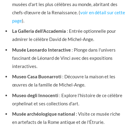
musées d'art les plus célèbres au monde, abritant des
chefs-d'œuvre de la Renaissance. (
voir en détail sur cette
page
).
La Galleria dell’Accademia
: Entrée optionnelle pour
admirer le célèbre David de Michel-Ange.
Musée Leonardo Interactive
: Plonge dans l'univers
fascinant de Léonard de Vinci avec des expositions
interactives.
Museo Casa Buonarroti
: Découvre la maison et les
œuvres de la famille de Michel-Ange.
Museo degli Innocenti
: Explore l'histoire de ce célèbre
orphelinat et ses collections d'art.
Musée archéologique national
: Visite ce musée riche
en artefacts de la Rome antique et de l'Étrurie.