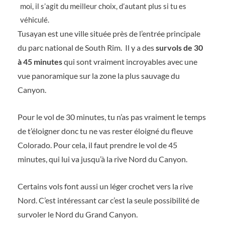
moi, il s’agit du meilleur choix, d’autant plus si tu es
véhiculé.
Tusayan est une ville située près de l’entrée principale
du parc national de South Rim.
Il y a des
survols de 30
à 45 minutes
qui sont vraiment incroyables avec une
vue panoramique sur la zone la plus sauvage du
Canyon.
Pour le vol de 30 minutes, tu n’as pas vraiment le temps
de t’éloigner donc tu ne vas rester éloigné du fleuve
Colorado. Pour cela, il faut prendre le vol de 45
minutes, qui lui va jusqu’à la rive Nord du Canyon.
Certains vols font aussi un léger crochet vers la rive
Nord. C’est intéressant car c’est la seule possibilité de
survoler le Nord du Grand Canyon.