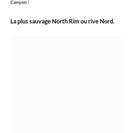
Canyon
!
La plus sauvage North Rim ou rive Nord.