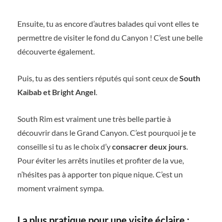
Ensuite, tu as encore d’autres balades qui vont elles te
permettre de visiter le fond du Canyon ! C’est une belle
découverte également.
Puis, tu as des sentiers réputés qui sont ceux de
South
Kaibab et Bright Angel
.
South Rim est vraiment une très belle partie à
découvrir dans le Grand Canyon. C’est pourquoi je te
conseille si tu as le choix d’y
consacrer deux jours
.
Pour éviter les arrêts inutiles et profiter de la vue,
n’hésites pas à apporter ton pique nique. C’est un
moment vraiment sympa.
La plus pratique pour une visite éclaire :