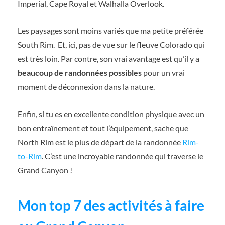
Imperial, Cape Royal et Walhalla Overlook.
Les paysages sont moins variés que ma petite préférée
South Rim.
Et, ici, pas de vue sur le fleuve Colorado qui
est très loin. Par contre, son vrai avantage est qu’il y a
beaucoup de randonnées
possibles
pour un vrai
moment de déconnexion dans la nature.
Enfin, si tu es en excellente condition physique avec un
bon entraînement et tout l’équipement, sache que
North Rim est le plus de départ de la randonnée
Rim-
to-Rim
. C’est une incroyable randonnée qui traverse le
Grand Canyon !
Mon top 7 des activités à faire