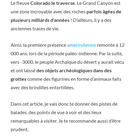
Le fleuve
Colorado le traverse
. Le Grand Canyon est
une zone incroyable avec des roches
parfois âgées de
plusieurs milliards d'années
! D’ailleurs, il y a des
anciennes traces de vie.
Ainsi, la première présence
amérindienne
remonte à 12
000 ans, lors de la période paléo-indienne. Par la suite,
vers -3000, le peuple Archaïque du désert y aurait vécu
et ont laissé
des objets archéologiques dans des
grottes
comme des figurines en forme d’animaux faits
avec des brindilles entortillées.
Dans cet article, je vais donc te donner des pistes de
balades, des points de vue à voir et des lieux
remarquables à visiter. Je te recommande aussi d’être
prudent.