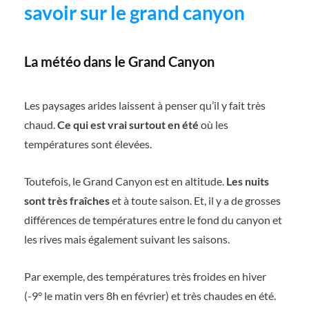
savoir sur le grand canyon
La météo dans le Grand Canyon
Les paysages arides laissent à penser qu’il y fait très
chaud.
Ce qui est vrai surtout en été
où les
températures sont élevées.
Toutefois, le Grand Canyon est en altitude.
Les nuits
sont très fraîches
et à toute saison. Et, il y a de grosses
différences de températures entre le fond du canyon et
les rives mais également suivant les saisons.
Par exemple, des températures très froides en hiver
(-9° le matin vers 8h en février) et très chaudes en été.