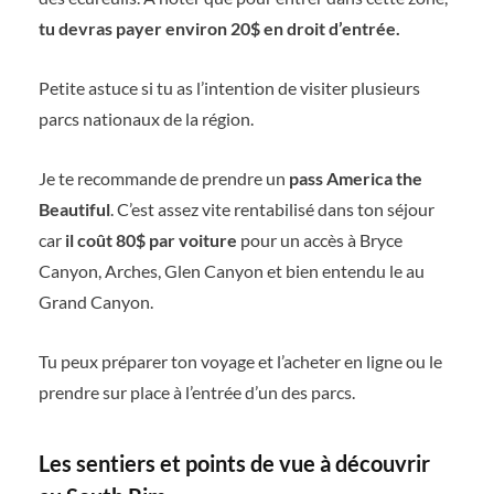
tu devras payer environ 20$ en droit d’entrée.
Petite astuce si tu as l’intention de visiter plusieurs
parcs nationaux de la région.
Je te recommande de prendre un
pass America the
Beautiful
. C’est assez vite rentabilisé dans ton séjour
car
il coût 80$ par voiture
pour un accès à Bryce
Canyon, Arches, Glen Canyon et bien entendu le au
Grand Canyon.
Tu peux préparer ton voyage et l’acheter en ligne ou le
prendre sur place à l’entrée d’un des parcs.
Les sentiers et points de vue à découvrir