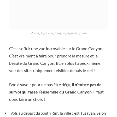
Visiter_le_Grand_Canyon_en_hélicoptère
C’est s’offrir une vue incroyable sur le Grand Canyon.
C’est vraiment à faire pour prendre la mesure et la
beauté du Grand Canyon. Et, en plus tu peux même
voir des sites uniquement visibles depuis le ciel !
Bon à savoir pour ne pas être déçu,
il n’existe pas de
survol qui fasse l’ensemble du Grand Canyon
. Il faut
donc faire un choix !
Vols au départ du South Rim, la ville c’est Tusayan. Selon