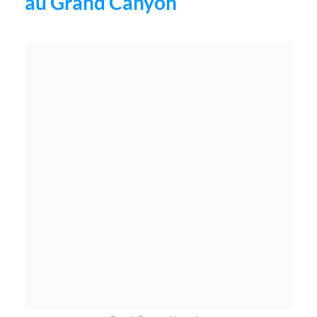
au Grand Canyon