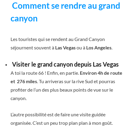
Comment se rendre au grand
canyon
Les touristes qui se rendent au Grand Canyon
séjournent souvent à
Las Vegas
ou à
Los Angeles
.
Visiter le grand canyon depuis Las Vegas
A toi la route 66 ! Enfin, en partie.
Environ 4h de route
et
276 miles
. Tu arriveras sur la rive Sud et pourras
profiter de l’un des plus beaux points de vue sur le
canyon.
L’autre possibilité est de faire une visite guidée
organisée. C’est un peu trop plan plan à mon goût.