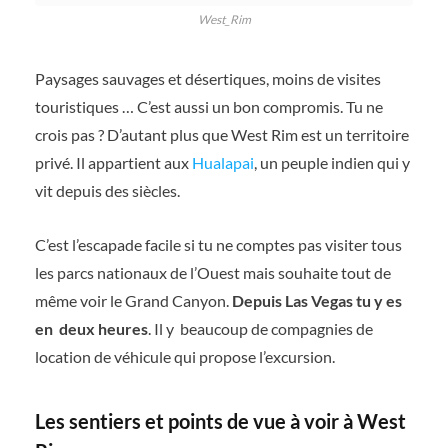
West_Rim
Paysages sauvages et désertiques, moins de visites
touristiques … C’est aussi un bon compromis. Tu ne
crois pas ? D’autant plus que West Rim est un territoire
privé. Il appartient aux
Hualapai
, un peuple indien qui y
vit depuis des siècles.
C’est l’escapade facile si tu ne comptes pas visiter tous
les parcs nationaux de l’Ouest mais souhaite tout de
même voir le Grand Canyon.
Depuis Las Vegas tu y es
en
deux heures
. Il y
beaucoup de compagnies de
location de véhicule qui propose l’excursion.
Les sentiers et points de vue à voir à West