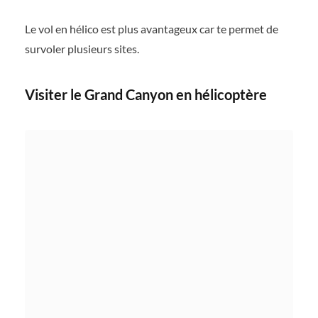
Le vol en hélico est plus avantageux car te permet de
survoler plusieurs sites.
Visiter le Grand Canyon en hélicoptère