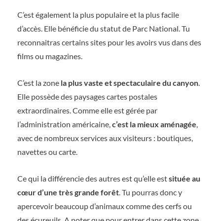
C’est également la plus populaire et la plus facile
d’accès. Elle bénéficie du statut de Parc National. Tu
reconnaitras certains sites pour les avoirs vus dans des
films ou magazines.
C’est la zone
la plus vaste et spectaculaire du canyon
.
Elle possède des paysages cartes postales
extraordinaires. Comme elle est gérée par
l’administration américaine,
c’est la mieux aménagée
,
avec de nombreux services aux visiteurs : boutiques,
navettes ou carte.
Ce qui la différencie des autres est qu’elle est
située au
cœur d’une très grande forêt
. Tu pourras donc y
apercevoir beaucoup d’animaux comme des cerfs ou
des écureuils. A noter que pour entrer dans cette zone,