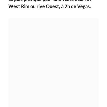
West Rim ou rive Ouest, à 2h de Végas.