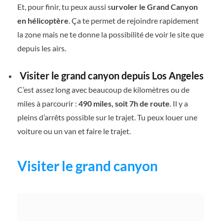
Et, pour finir, tu peux aussi s
urvoler le Grand Canyon
en hélicoptère
. Ça te permet de rejoindre rapidement
la zone mais ne te donne la possibilité de voir le site que
depuis les airs.
Visiter le grand canyon depuis Los Angeles
C’est assez long avec beaucoup de kilomètres ou de
miles à parcourir :
490 miles, soit 7h de route
. Il y a
pleins d’arrêts possible sur le trajet. Tu peux louer une
voiture ou un van et faire le trajet.
Visiter le grand canyon