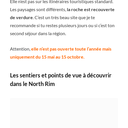
Elle n’est pas sur les itinéraires touristiques standard.
Les paysages sont différents,
la roche est recouverte
de verdure
. C’est un très beau site que je te
recommande si tu restes plusieurs jours ou si c’est ton
second séjour dans la région.
Attention,
elle n’est pas ouverte toute l’année mais
uniquement du 15 mai au 15 octobre.
Les sentiers et points de vue à découvrir
dans le North Rim