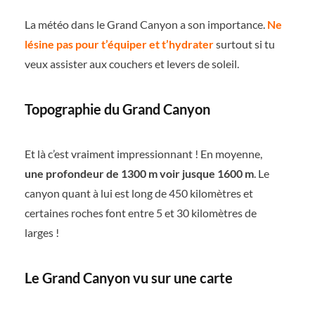
La météo dans le Grand Canyon a son importance.
Ne
lésine pas pour t’équiper et t’hydrater
surtout si tu
veux assister aux couchers et levers de soleil.
Topographie du Grand Canyon
Et là c’est vraiment impressionnant ! En moyenne,
une profondeur de 1300 m voir jusque 1600 m
. Le
canyon quant à lui est long de 450 kilomètres et
certaines roches font entre 5 et 30 kilomètres de
larges !
Le Grand Canyon vu sur une carte