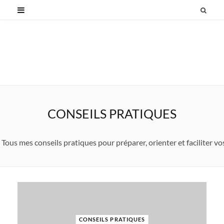
CONSEILS PRATIQUES
Tous mes conseils pratiques pour préparer, orienter et faciliter 
CONSEILS PRATIQUES