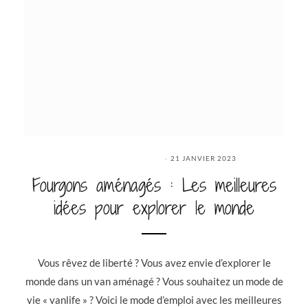
21 JANVIER 2023
Fourgons aménagés : Les meilleures
idées pour explorer le monde
Vous rêvez de liberté ? Vous avez envie d’explorer le
monde dans un van aménagé ? Vous souhaitez un mode de
vie « vanlife » ? Voici le mode d’emploi avec les meilleures