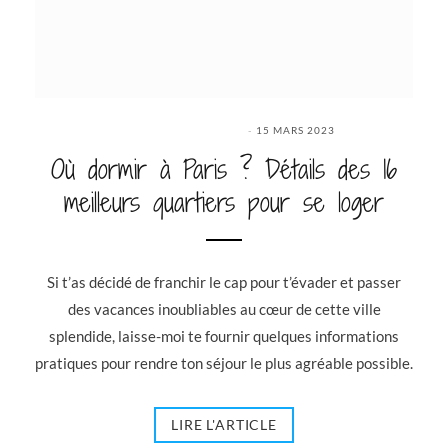
15 MARS 2023
Où dormir à Paris ? Détails des 16
meilleurs quartiers pour se loger
Si t’as décidé de franchir le cap pour t’évader et passer
des vacances inoubliables au cœur de cette ville
splendide, laisse-moi te fournir quelques informations
pratiques pour rendre ton séjour le plus agréable possible.
LIRE L'ARTICLE