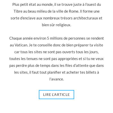
Plus petit état au monde, il se trouve juste à l’ouest du
Tibre au beau milieu de la ville de Rome. Il forme une
sorte d’enclave aux nombreux trésors architecturaux et
bien sûr religieux.
Chaque année environ 5 millions de personnes se rendent
au Vatican. Je te conseille donc de bien préparer ta visite
car tous les sites ne sont pas ouverts tous les jours,
toutes les tenues ne sont pas appropriées et si tu ne veux
pas perdre plus de temps dans les files d’attente que dans
les sites, il faut tout planifier et acheter tes billets à
l’avance.
LIRE L'ARTICLE