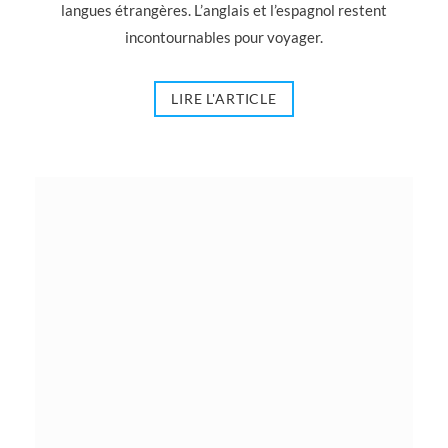
langues étrangères. L’anglais et l’espagnol restent
incontournables pour voyager.
LIRE L'ARTICLE