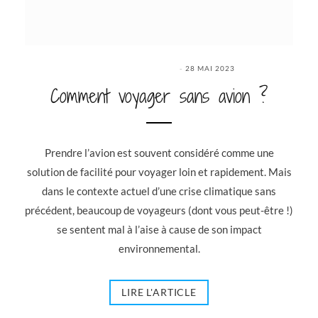
28 MAI 2023
Comment voyager sans avion ?
Prendre l’avion est souvent considéré comme une
solution de facilité pour voyager loin et rapidement. Mais
dans le contexte actuel d’une crise climatique sans
précédent, beaucoup de voyageurs (dont vous peut-être !)
se sentent mal à l’aise à cause de son impact
environnemental.
LIRE L'ARTICLE