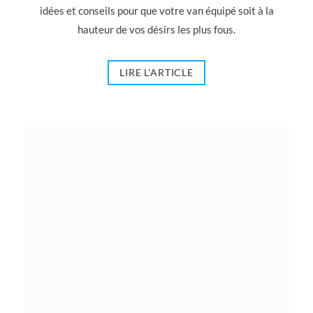
idées et conseils pour que votre van équipé soit à la
hauteur de vos désirs les plus fous.
LIRE L'ARTICLE