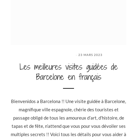
23 MARS 2023
Les meilleures visites guidées de
Barcelone en français
Bienvenidos a Barcelona !! Une visite guidée à Barcelone,
magnifique ville espagnole, chérie des touristes et
passage obligé de tous les amoureux d’art, d’histoire, de
tapas et de fête, n’attend que vous pour vous dévoiler ses
multiples secrets !! Voici tous les détails pour vous aider à