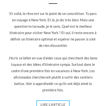
Et voilà, le rêve est sur le point de se concrétiser. Tu pars
en voyage à New York. Et là, je dis très bien. Mais une
question te taraude, je le sens. Quel est le meilleur
itinéraire pour visiter New York ? Et oui, il reste encore à
définir un itinéraire optimal et espérer ne passer à coté
de rien d’essentiel.
J’écris ce billet en vue d’aider ceux qui cherchent des bons
tuyaux et des idées d’itinéraire sympa. Surtout dans le
cadre d’une première fois en vacances à New York. Les
aficionados chercheront plutôt à sortir des sentiers
battus. Voir à approfondir ce qu’ils ont déjà aimé la
première fois.
LIRE L'ARTICLE