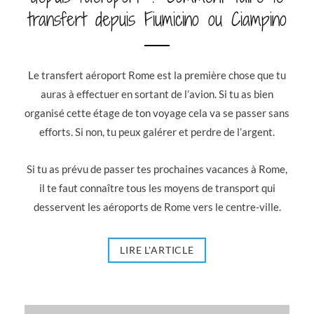
transfert depuis Fiumicino ou Ciampino
Le transfert aéroport Rome est la première chose que tu
auras à effectuer en sortant de l’avion. Si tu as bien
organisé cette étage de ton voyage cela va se passer sans
efforts. Si non, tu peux galérer et perdre de l’argent.
Si tu as prévu de passer tes prochaines vacances à Rome,
il te faut connaître tous les moyens de transport qui
desservent les aéroports de Rome vers le centre-ville.
LIRE L'ARTICLE