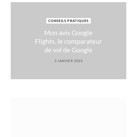
CONSEILS PRATIQUES
Mon avis Google
Flights, le comparateur
de vol de Google
3 JANVIER 2023