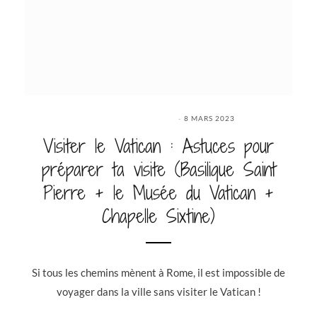
8 MARS 2023
Visiter le Vatican : Astuces pour
préparer ta visite (Basilique Saint
Pierre + le Musée du Vatican +
Chapelle Sixtine)
Si tous les chemins mènent à Rome, il est impossible de
voyager dans la ville sans visiter le Vatican !