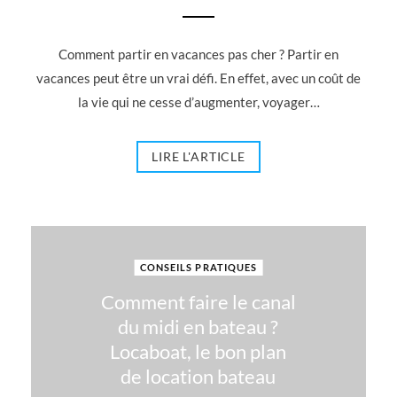
Comment partir en vacances pas cher ? Partir en
vacances peut être un vrai défi. En effet, avec un coût de
la vie qui ne cesse d’augmenter, voyager…
LIRE L'ARTICLE
CONSEILS PRATIQUES
Comment faire le canal
du midi en bateau ?
Locaboat, le bon plan
de location bateau