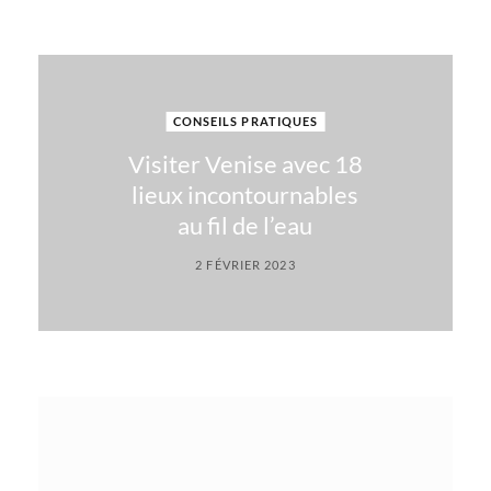
CONSEILS PRATIQUES
Visiter Venise avec 18
lieux incontournables
au fil de l’eau
2 FÉVRIER 2023