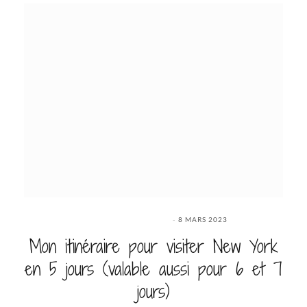
8 MARS 2023
Mon itinéraire pour visiter New York
en 5 jours (valable aussi pour 6 et 7
jours)