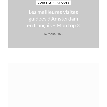
CONSEILS PRATIQUES
Les meilleures visites
guidées d’Amsterdam
en français – Mon top 3
16 MARS 2023