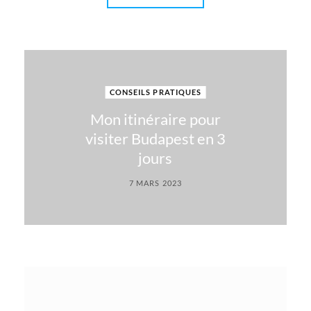
CONSEILS PRATIQUES
Mon itinéraire pour
visiter Budapest en 3
jours
7 MARS 2023