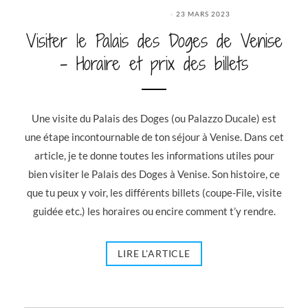
23 MARS 2023
Visiter le Palais des Doges de Venise
– Horaire et prix des billets
Une visite du Palais des Doges (ou Palazzo Ducale) est
une étape incontournable de ton séjour à Venise. Dans cet
article, je te donne toutes les informations utiles pour
bien visiter le Palais des Doges à Venise. Son histoire, ce
que tu peux y voir, les différents billets (coupe-File, visite
guidée etc.) les horaires ou encire comment t’y rendre.
LIRE L'ARTICLE