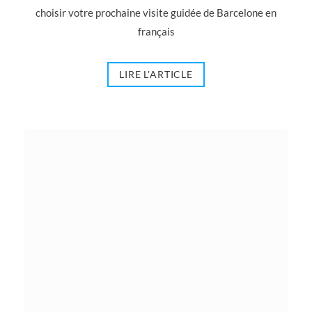
choisir votre prochaine visite guidée de Barcelone en
français
LIRE L'ARTICLE