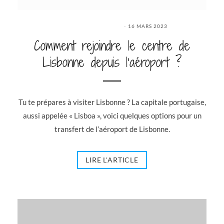
16 MARS 2023
Comment rejoindre le centre de
Lisbonne depuis l’aéroport ?
Tu te prépares à visiter Lisbonne ? La capitale portugaise,
aussi appelée « Lisboa », voici quelques options pour un
transfert de l’aéroport de Lisbonne.
LIRE L'ARTICLE