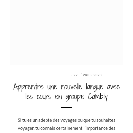
22 FÉVRIER 2023
Apprendre une nouvelle langue avec
les cours en groupe Cambly
Si tu es un adepte des voyages ou que tu souhaites
voyager, tu connais certainement l’importance des