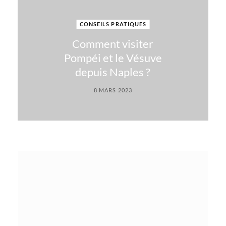
CONSEILS PRATIQUES
Comment visiter
Pompéi et le Vésuve
depuis Naples ?
8 MARS 2023