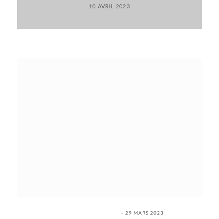
10 AVRIL 2023
29 MARS 2023