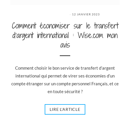
12 JANVIER 2023
Comment économiser sur le transfert
d’argent international : Wise.com mon
avis
Comment choisir le bon service de transfert d’argent
international qui permet de virer ses économies d’un
compte étranger sur un compte personnel Français, et ce
en toute sécurité ?
LIRE L'ARTICLE