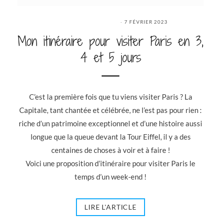
7 FÉVRIER 2023
Mon itinéraire pour visiter Paris en 3,
4 et 5 jours
C’est la première fois que tu viens visiter Paris ? La
Capitale, tant chantée et célébrée, ne l’est pas pour rien :
riche d’un patrimoine exceptionnel et d’une histoire aussi
longue que la queue devant la Tour Eiffel, il y a des
centaines de choses à voir et à faire !
Voici une proposition d’itinéraire pour visiter Paris le
temps d’un week-end !
LIRE L'ARTICLE