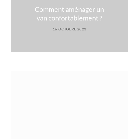
Comment aménager un
van confortablement ?
16 OCTOBRE 2023