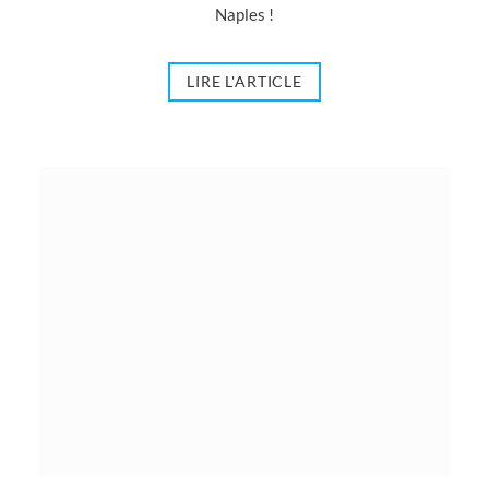
Naples !
LIRE L'ARTICLE