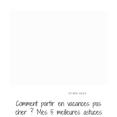
19 MAI 2023
Comment partir en vacances pas
cher ? Mes 5 meilleures astuces