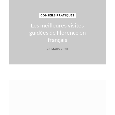
CONSEILS PRATIQUES
Les meilleures visites
guidées de Florence en
français
23 MARS 2023