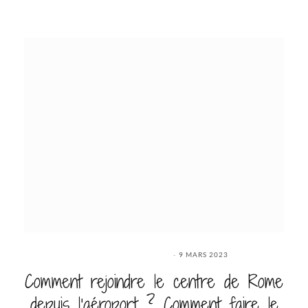
9 MARS 2023
Comment rejoindre le centre de Rome
depuis l’aéroport ? Comment faire le