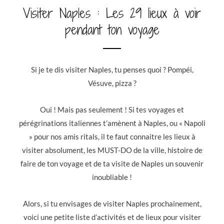
Visiter Naples : Les 29 lieux à voir
pendant ton voyage
Si je te dis visiter Naples, tu penses quoi ? Pompéi,
Vésuve, pizza ?
Oui ! Mais pas seulement ! Si tes voyages et
pérégrinations italiennes t’amènent à Naples, ou « Napoli
» pour nos amis ritals, il te faut connaitre les lieux à
visiter absolument, les MUST-DO de la ville, histoire de
faire de ton voyage et de ta visite de Naples un souvenir
inoubliable !
Alors, si tu envisages de visiter Naples prochainement,
voici une petite liste d’activités et de lieux pour visiter